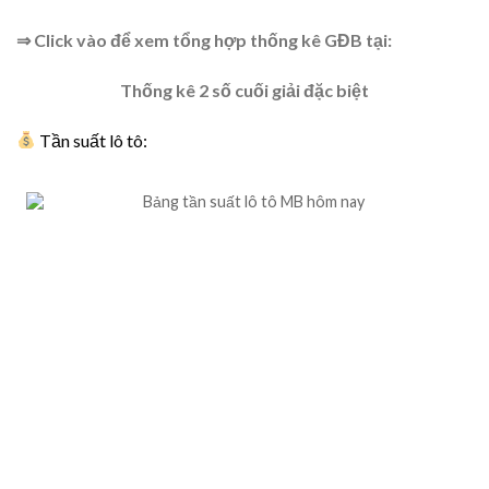
⇒ Click vào để xem tổng hợp thống kê GĐB tại:
Thống kê 2 số cuối giải đặc biệt
Tần suất lô tô: