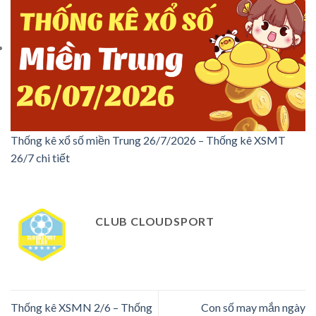
Thống kê xổ số miền Trung 26/7/2026 – Thống kê XSMT
26/7 chi tiết
CLUB CLOUDSPORT
Thống kê XSMN 2/6 – Thống
Con số may mắn ngày