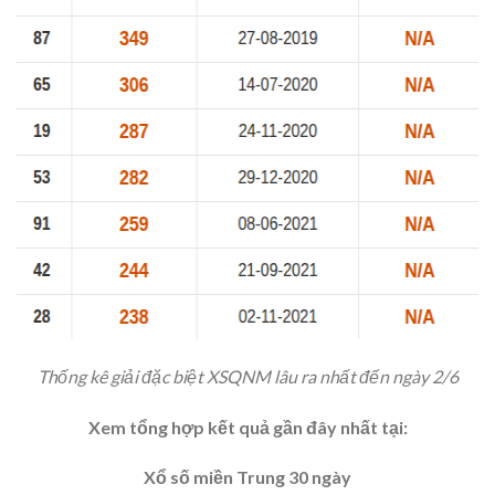
Thống kê giải đặc biệt XSQNM lâu ra nhất đến ngày 2/6
Xem tổng hợp kết quả gần đây nhất tại:
Xổ số miền Trung 30 ngày