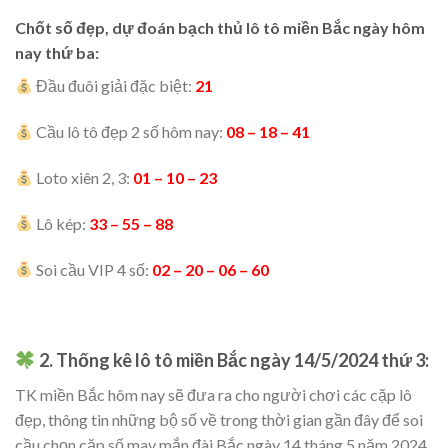
Chốt số đẹp, dự đoán bạch thủ lô tô miền Bắc ngày hôm
nay thứ ba:
Đầu đuôi giải đặc biệt:
21
Cầu lô tô đẹp 2 số hôm nay:
08 – 18 – 41
Loto xiên 2, 3:
01 – 10 – 23
Lô kép:
33 – 55 – 88
Soi cầu VIP 4 số:
02 – 20 – 06 – 60
2. Thống kê lô tô miền Bắc ngày 14/5/2024 thứ 3:
TK miền Bắc hôm nay sẽ đưa ra cho người chơi các cặp lô
đẹp, thông tin những bộ số về trong thời gian gần đây để soi
cầu chọn cặp số may mắn đài Bắc ngày 14 tháng 5 năm 2024