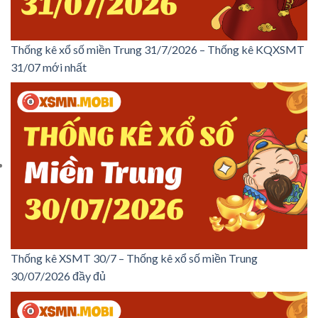
Thống kê xổ số miền Trung 31/7/2026 – Thống kê KQXSMT
31/07 mới nhất
Thống kê XSMT 30/7 – Thống kê xổ số miền Trung
30/07/2026 đầy đủ