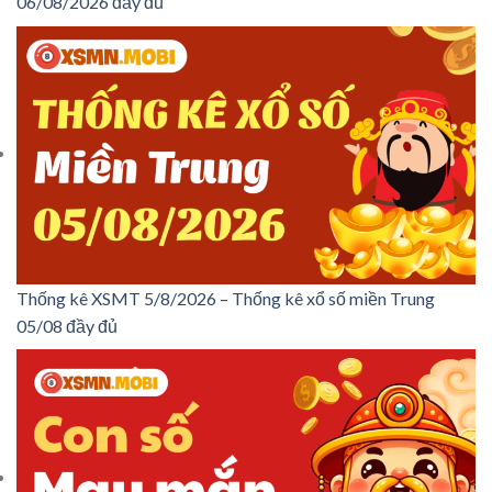
06/08/2026 đầy đủ
Thống kê XSMT 5/8/2026 – Thống kê xổ số miền Trung
05/08 đầy đủ