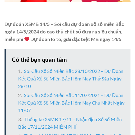
Dự đoán XSMB 14/5 – Soi cầu dự đoán xổ số miền Bắc
ngày 14/5/2024 do cao thủ chốt số đưa ra siêu chuẩn,
miễn phí
Dự đoán lô tô, giải đặc biệt MB ngày 14/5
Có thể bạn quan tâm
Soi Cầu Xổ Số Miền Bắc 28/10/2022 – Dự Đoán
Kết Quả Xổ Số Miền Bắc Hôm Nay Thứ Sáu Ngày
28/10
Soi Cầu Xổ Số Miền Bắc 11/07/2021 – Dự Đoán
Kết Quả Xổ Số Miền Bắc Hôm Nay Chủ Nhật Ngày
11/07
Thống kê XSMB 17/11 – Nhận định Xổ Số Miền
Bắc 17/11/2024 MIỄN PHÍ