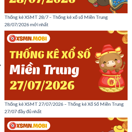
Thống kê XSMT 28/7 – Thống kê xổ số Miền Trung
28/07/2026 mới nhất
Thống kê XSMT 27/07/2026 – Thống kê Xổ Số Miền Trung
27/07 đầy đủ nhất