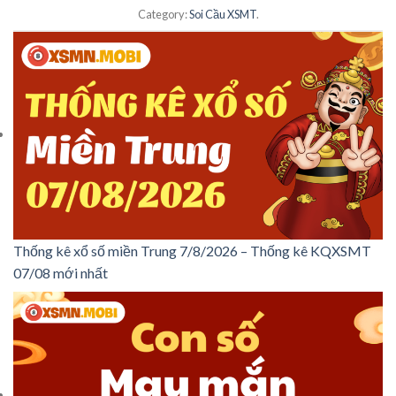
Category:
Soi Cầu XSMT
.
Thống kê xổ số miền Trung 7/8/2026 – Thống kê KQXSMT
07/08 mới nhất