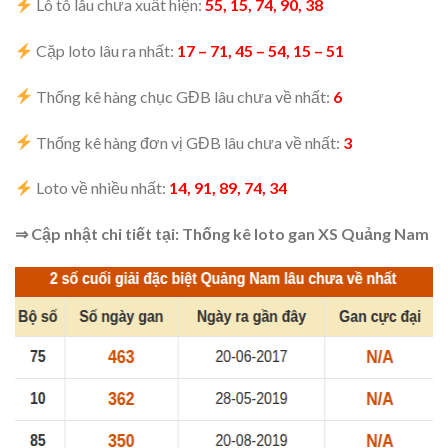
Lô tô lâu chưa xuất hiện:
55, 15, 74, 90, 38
Cặp loto lâu ra nhất:
17 – 71, 45 – 54, 15 – 51
Thống kê hàng chục GĐB lâu chưa về nhất:
6
Thống kê hàng đơn vị GĐB lâu chưa về nhất:
3
Loto về nhiều nhất:
14, 91, 89, 74, 34
⇒ Cập nhật chi tiết tại: Thống kê loto gan XS Quảng Nam