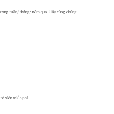
trong tuần/ tháng/ năm qua. Hãy cùng chúng
tô xiên miễn phí.