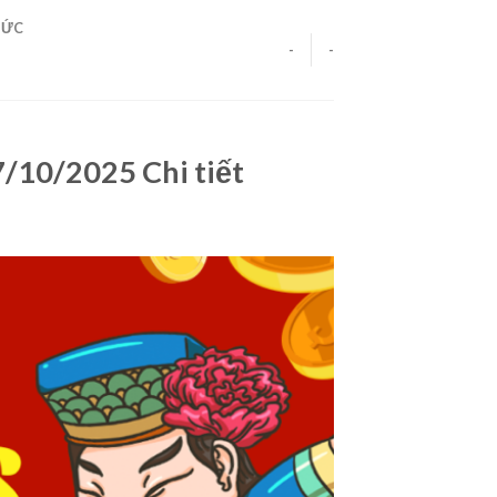
TỨC
-
-
/10/2025 Chi tiết