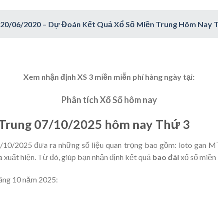
g 20/06/2020 – Dự Đoán Kết Quả Xổ Số Miền Trung Hôm Nay 
Xem nhận định XS 3 miền miễn phí hàng ngày tại:
Phân tích Xổ Số hôm nay
 Trung 07/10/2025 hôm nay Thứ 3
10/2025 đưa ra những số liệu quan trọng bao gồm: loto gan MT
ưa xuất hiện. Từ đó, giúp bạn nhận định kết quả
bao đài
xổ số miền
háng 10 năm 2025: