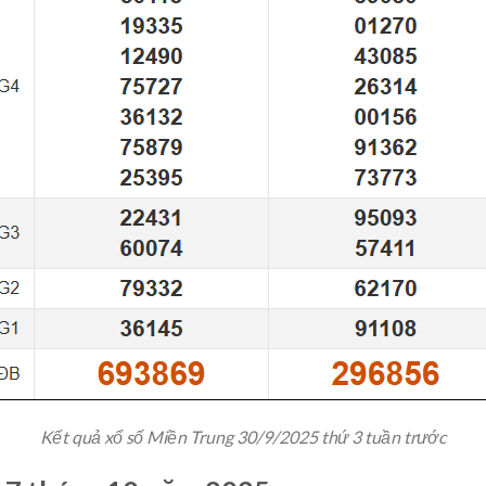
Kết quả xổ số Miền Trung 30/9/2025 thứ 3 tuần trước