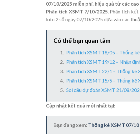
07/10/2025 miễn phí, hiệu quả từ các cao
Phân tích XSMT 7/10/2025
. Phân tích kế
loto 2 số ngày 07/10/2025 dựa vào các thuật 
Có thể bạn quan tâm
Phân tích XSMT 18/05 – Thống k
Phân tích XSMT 19/12 – Nhận đị
Phân tích XSMT 22/1 – Thống kê
Phân tích XSMT 15/5 – Thống kê
Soi cầu dự đoán XSMT 21/08/2023
Cập nhật kết quả mới nhất tại:
Bạn đang xem:
Thống kê XSMT 07/10 –