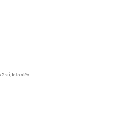
 số, loto xiên.