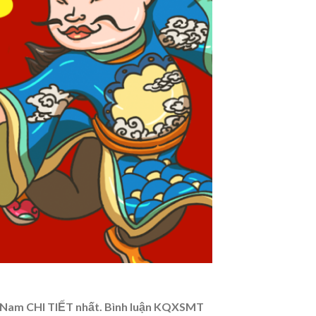
g Nam CHI TIẾT nhất. Bình luận KQXSMT