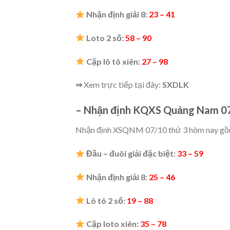
Nhận định giải 8:
23 – 41
Loto 2 số:
58 – 90
Cặp lô tô xiên:
27 – 98
⇒
Xem trực tiếp tại đây:
SXDLK
– Nhận định KQXS Quảng Nam 0
Nhận định XSQNM 07/10 thứ 3 hôm nay gồm có 
Đầu – đuôi giải đặc biệt:
33 – 59
Nhận định giải 8:
25 – 46
Lô tô 2 số:
19 – 88
Cặp loto xiên:
35 – 78