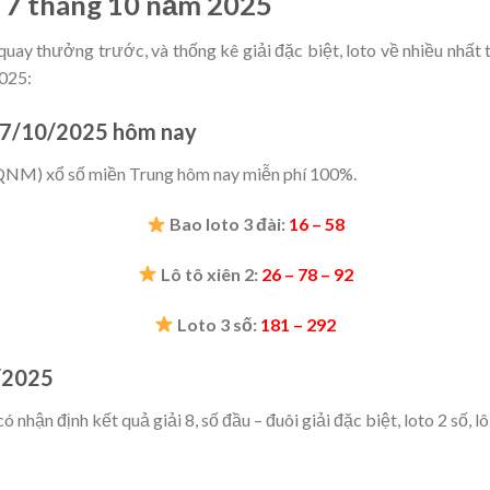
 7 tháng 10 năm 2025
ay thưởng trước, và thống kê giải đặc biệt, loto về nhiều nhất 
2025:
 07/10/2025 hôm nay
 QNM) xổ số miền Trung hôm nay miễn phí 100%.
Bao loto 3 đài:
16 – 58
Lô tô xiên 2:
26 – 78 – 92
Loto 3 số:
181 – 292
0/2025
ận định kết quả giải 8, số đầu – đuôi giải đặc biệt, loto 2 số, lô 