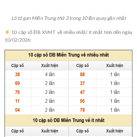
Lô tô gan Miền Trung thứ 3 trong 10 lần quay gần nhất
10 cặp số ĐB XSMT về nhiều nhất/ ít nhất tính dến ngày
10/02/2026: