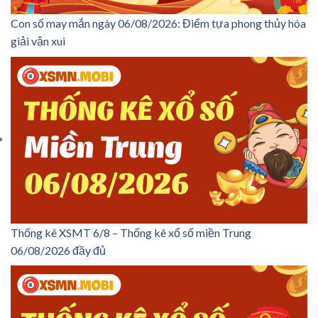
Con số may mắn ngày 06/08/2026: Điểm tựa phong thủy hóa
giải vận xui
Thống kê XSMT 6/8 – Thống kê xổ số miền Trung
06/08/2026 đầy đủ