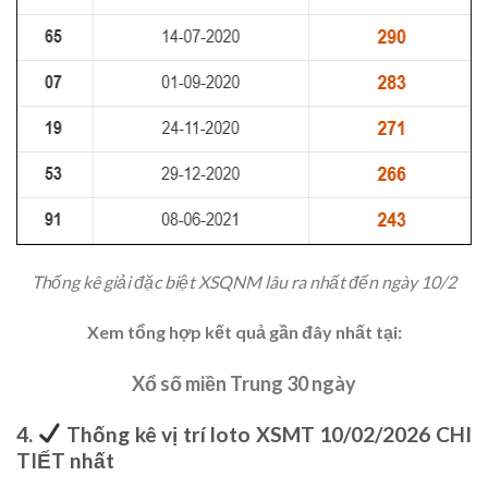
Thống kê giải đặc biệt XSQNM lâu ra nhất đến ngày 10/2
Xem tổng hợp kết quả gần đây nhất tại:
Xổ số miền Trung 30 ngày
4.
Thống kê vị trí loto XSMT 10/02/2026 CHI
TIẾT nhất