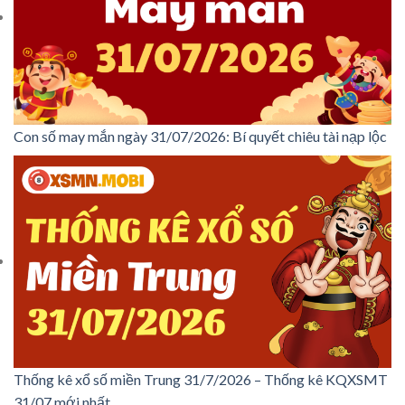
Con số may mắn ngày 31/07/2026: Bí quyết chiêu tài nạp lộc
Thống kê xổ số miền Trung 31/7/2026 – Thống kê KQXSMT
31/07 mới nhất