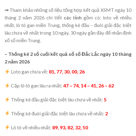
⇒
Tham khảo những số liệu tổng hợp kết quả XSMT ngày 10
tháng 2 năm 2026 chi tiết
các tỉnh
gồm có: loto về nhiều
nhất, lô tô gan miền Trung, thống kê đầu – đuôi giải đặc biệt
lâu chưa về nhất trong 10 ngày, 30 ngày gần đây để nhận định
xổ số miền Trung.
– Thống kê 2 số cuối kết quả xổ số Đắc Lắc ngày 10 tháng
2 năm 2026
Loto gan chưa về:
81, 77, 30, 00, 26
Cặp lô tô gan lâu ra nhất:
47 – 74, 14 – 41, 26 – 62
Thống kê đầu giải đặc biệt lâu chưa về nhất:
5
Thống kê đuôi giải đặc biệt lâu chưa về nhất:
2
Lô tô về nhiều nhất:
89, 93, 82, 32, 50