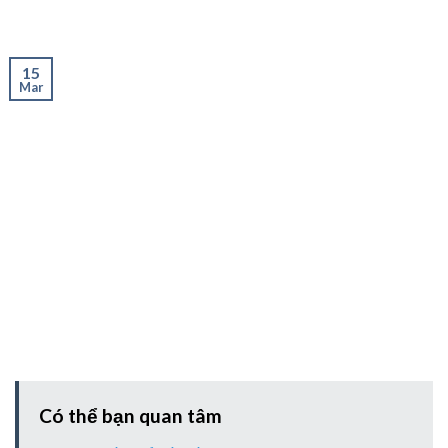
15
Mar
Có thể bạn quan tâm