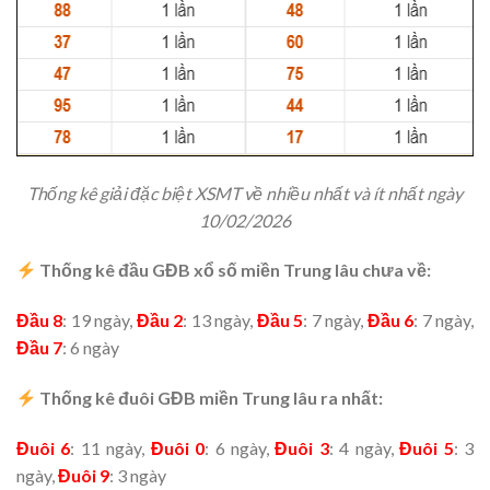
Thống kê giải đặc biệt XSMT về nhiều nhất và ít nhất ngày
10/02/2026
Thống kê đầu GĐB xổ số miền Trung lâu chưa về:
Đầu 8
: 19 ngày,
Đầu 2
: 13 ngày,
Đầu 5
: 7 ngày,
Đầu 6
: 7 ngày,
Đầu 7
: 6 ngày
Thống kê đuôi GĐB miền Trung lâu ra nhất:
Đuôi 6
: 11 ngày,
Đuôi 0
: 6 ngày,
Đuôi 3
: 4 ngày,
Đuôi 5
: 3
ngày,
Đuôi 9
: 3 ngày