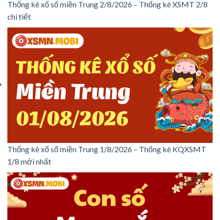
Thống kê xổ số miền Trung 2/8/2026 – Thống kê XSMT 2/8
chi tiết
Thống kê xổ số miền Trung 1/8/2026 – Thống kê KQXSMT
1/8 mới nhất