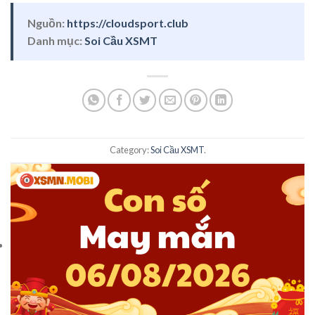
Nguồn:
https://cloudsport.club
Danh mục:
Soi Cầu XSMT
Category:
Soi Cầu XSMT
.