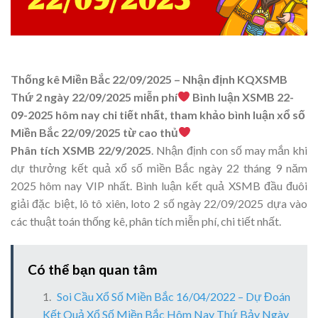
Thống kê Miền Bắc 22/09/2025 – Nhận định KQXSMB
Thứ 2 ngày 22/09/2025 miễn phí
Bình luận XSMB 22-
09-2025 hôm nay chi tiết nhất, tham khảo bình luận xổ số
Miền Bắc 22/09/2025 từ cao thủ
Phân tích XSMB 22/9/2025
.
Nhận định con số may mắn khi
dự thưởng kết quả xổ số miền Bắc ngày 22 tháng 9 năm
2025 hôm nay VIP nhất. Bình luận kết quả XSMB đầu đuôi
giải đặc biệt, lô tô xiên, loto 2 số ngày 22/09/2025 dựa vào
các thuật toán thống kê, phân tích miễn phí, chi tiết nhất.
Có thể bạn quan tâm
Soi Cầu Xổ Số Miền Bắc 16/04/2022 – Dự Đoán
Kết Quả Xổ Số Miền Bắc Hôm Nay Thứ Bảy Ngày