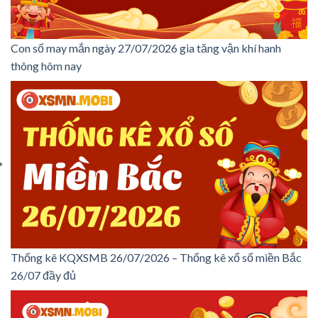
Con số may mắn ngày 27/07/2026 gia tăng vận khí hanh
thông hôm nay
Thống kê KQXSMB 26/07/2026 – Thống kê xổ số miền Bắc
26/07 đầy đủ