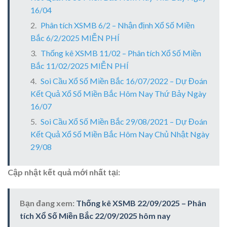
16/04
Phân tích XSMB 6/2 – Nhận định Xổ Số Miền
Bắc 6/2/2025 MIỄN PHÍ
Thống kê XSMB 11/02 – Phân tích Xổ Số Miền
Bắc 11/02/2025 MIỄN PHÍ
Soi Cầu Xổ Số Miền Bắc 16/07/2022 – Dự Đoán
Kết Quả Xổ Số Miền Bắc Hôm Nay Thứ Bảy Ngày
16/07
Soi Cầu Xổ Số Miền Bắc 29/08/2021 – Dự Đoán
Kết Quả Xổ Số Miền Bắc Hôm Nay Chủ Nhật Ngày
29/08
Cập nhật kết quả mới nhất tại:
Bạn đang xem:
Thống kê XSMB 22/09/2025 – Phân
tích Xổ Số Miền Bắc 22/09/2025 hôm nay