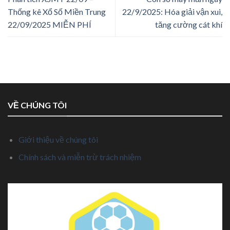
Thống kê Xổ Số Miền Trung
22/9/2025: Hóa giải vận xui,
22/09/2025 MIỄN PHÍ
tăng cường cát khí
SOI CẦU XSMN
Thống kê XSMN 25/7/2026 – Thống
kê kết quả xổ số miền Nam 25/07
Thứ 7
24
Jul