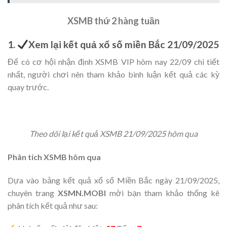
XSMB thứ 2 hàng tuần
1.
Xem lại kết quả xổ số miền Bắc 21/09/2025
Để có cơ hội nhận định XSMB VIP hôm nay 22/09 chi tiết
nhất, người chơi nên tham khảo bình luận kết quả các kỳ
quay trước.
Theo dõi lại kết quả XSMB 21/09/2025 hôm qua
Phân tích XSMB hôm qua
Dựa vào bảng
kết quả xổ số Miền Bắc
ngày 21/09/2025,
chuyên trang
XSMN.MOBI
mời bạn tham khảo thống kê
phân tích kết quả như sau: