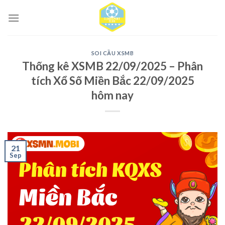
Skip
to
content
SOI CẦU XSMB
Thống kê XSMB 22/09/2025 – Phân
tích Xổ Số Miền Bắc 22/09/2025
hôm nay
21
Sep