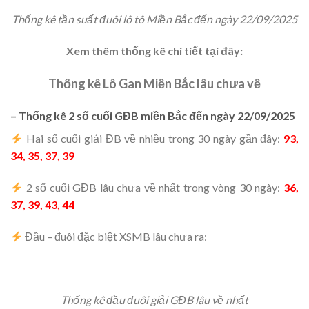
Thống kê tần suất đuôi lô tô Miền Bắc đến ngày 22/09/2025
Xem thêm thống kê chi tiết tại đây:
Thống kê Lô Gan Miền Bắc lâu chưa về
– Thống kê 2 số cuối GĐB miền Bắc đến ngày 22/09/2025
Hai số cuối giải ĐB về nhiều trong 30 ngày gần đây:
93,
34, 35, 37, 39
2 số cuối GĐB lâu chưa về nhất trong vòng 30 ngày:
36,
37, 39, 43, 44
Đầu – đuôi đặc biệt XSMB lâu chưa ra:
Thống kê đầu đuôi giải GĐB lâu về nhất