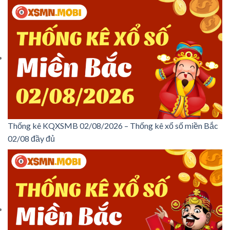
Thống kê KQXSMB 02/08/2026 – Thống kê xổ số miền Bắc
02/08 đầy đủ