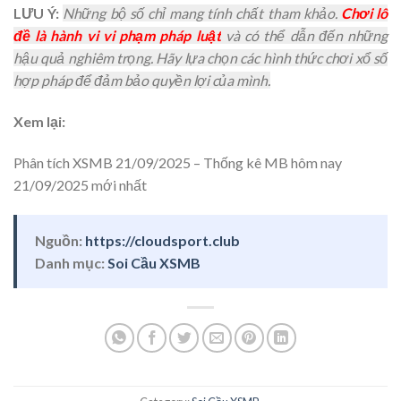
LƯU Ý:
Những bộ số chỉ mang tính chất tham khảo.
Chơi lô
đề là hành vi vi phạm pháp luật
và có thể dẫn đến những
hậu quả nghiêm trọng. Hãy lựa chọn các hình thức chơi xổ số
hợp pháp để đảm bảo quyền lợi của mình.
Xem lại:
Phân tích XSMB 21/09/2025 – Thống kê MB hôm nay
21/09/2025 mới nhất
Nguồn:
https://cloudsport.club
Danh mục:
Soi Cầu XSMB