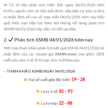
⇒
Từ số liệu phân tích miền Bắc ngày 04/01/2026 hôm
trước, người chơi sẽ nắm bắt được dấu hiệu cơ bản và đưa
ra nhận định về con số may mắn 04/01/2026 hôm nay hiệu
quả. Mời bạn tiếp tục theo dõi những nội dung phân tích
XSMB 04/01/2026 hấp dẫn, chi tiết sau đây:
2.
Phân tích XSMB
04/01/2026 hôm nay
Mời bạn tham khảo phân tích kết quả XSMB 04/01/2026 từ
nhận định của các chuyên gia
XSMN.mobi
, bao gồm: GĐB
miễn phí, loto 2 số, lô tô kép, loto 3 số hôm nay.
– THAM KHẢO XSMB NGÀY 04/01/2026
19 – 28
Hai số cuối giải đặc biệt:
81 – 93
Loto 2 số:
22 – 88
Loto kép: