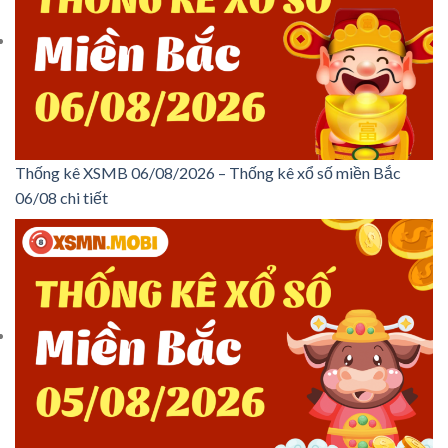
Thống kê XSMB 06/08/2026 – Thống kê xổ số miền Bắc
06/08 chi tiết