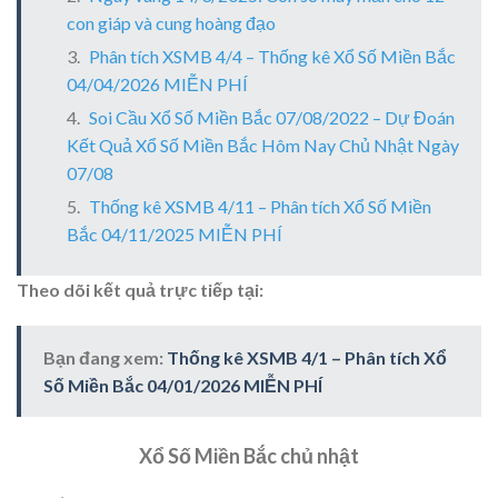
con giáp và cung hoàng đạo
Phân tích XSMB 4/4 – Thống kê Xổ Số Miền Bắc
04/04/2026 MIỄN PHÍ
Soi Cầu Xổ Số Miền Bắc 07/08/2022 – Dự Đoán
Kết Quả Xổ Số Miền Bắc Hôm Nay Chủ Nhật Ngày
07/08
Thống kê XSMB 4/11 – Phân tích Xổ Số Miền
Bắc 04/11/2025 MIỄN PHÍ
Theo dõi kết quả trực tiếp tại:
Bạn đang xem:
Thống kê XSMB 4/1 – Phân tích Xổ
Số Miền Bắc 04/01/2026 MIỄN PHÍ
Xổ Số Miền Bắc chủ nhật