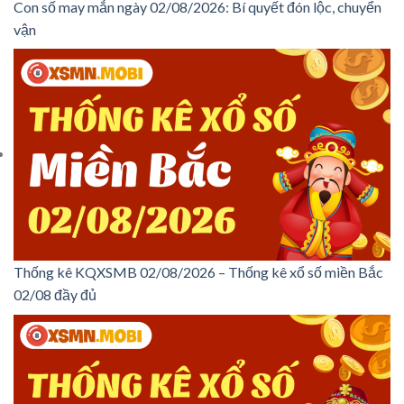
Con số may mắn ngày 02/08/2026: Bí quyết đón lộc, chuyển
vận
Thống kê KQXSMB 02/08/2026 – Thống kê xổ số miền Bắc
02/08 đầy đủ