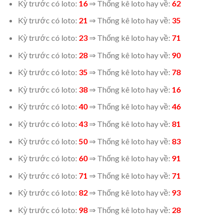
Kỳ trước có loto:
16
⇒ Thống kê loto hay về:
62
Kỳ trước có loto:
21
⇒ Thống kê loto hay về:
35
Kỳ trước có loto:
23
⇒ Thống kê loto hay về:
71
Kỳ trước có loto:
28
⇒ Thống kê loto hay về:
90
Kỳ trước có loto:
35
⇒ Thống kê loto hay về:
78
Kỳ trước có loto:
38
⇒ Thống kê loto hay về:
16
Kỳ trước có loto:
40
⇒ Thống kê loto hay về:
46
Kỳ trước có loto:
43
⇒ Thống kê loto hay về:
81
Kỳ trước có loto:
50
⇒ Thống kê loto hay về:
83
Kỳ trước có loto:
60
⇒ Thống kê loto hay về:
91
Kỳ trước có loto:
71
⇒ Thống kê loto hay về:
71
Kỳ trước có loto:
82
⇒ Thống kê loto hay về:
93
Kỳ trước có loto:
98
⇒ Thống kê loto hay về:
28