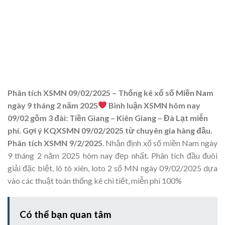
Phân tích XSMN 09/02/2025 – Thống kê xổ số Miền Nam
ngày 9 tháng 2 năm 2025
Bình luận XSMN hôm nay
09/02 gồm 3 đài: Tiền Giang – Kiên Giang – Đà Lạt miễn
phí. Gợi ý KQXSMN 09/02/2025 từ chuyên gia hàng đầu.
Phân tích XSMN 9/2/2025
. Nhận định xổ số miền Nam ngày
9 tháng 2 năm 2025 hôm nay đẹp nhất. Phân tích đầu đuôi
giải đặc biệt, lô tô xiên, loto 2 số MN ngày 09/02/2025 dựa
vào các thuật toán thống kê chi tiết, miễn phí 100%
Có thể bạn quan tâm