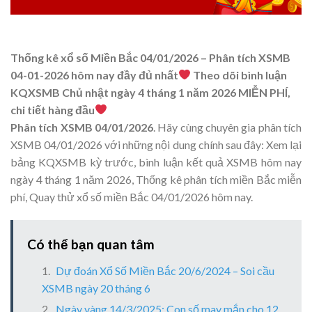
Thống kê xổ số Miền Bắc 04/01/2026 – Phân tích XSMB
04-01-2026 hôm nay đầy đủ nhất
Theo dõi bình luận
KQXSMB Chủ nhật ngày 4 tháng 1 năm 2026 MIỄN PHÍ,
chi tiết hàng đầu
Phân tích XSMB 04/01/2026
.
Hãy cùng chuyên gia phân tích
XSMB 04/01/2026 với những nội dung chính sau đây: Xem lại
bảng KQXSMB kỳ trước, bình luận kết quả XSMB hôm nay
ngày 4 tháng 1 năm 2026, Thống kê phân tích miền Bắc miễn
phí, Quay thử xổ số miền Bắc 04/01/2026
hôm nay.
Có thể bạn quan tâm
Dự đoán Xổ Số Miền Bắc 20/6/2024 – Soi cầu
XSMB ngày 20 tháng 6
Ngày vàng 14/3/2025: Con số may mắn cho 12