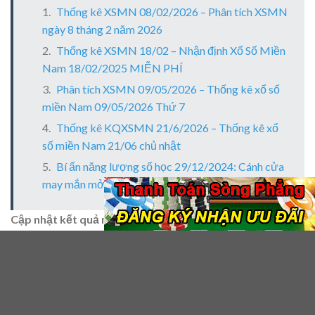
Thống kê XSMN 08/02/2026 – Phân tích XSMN
ngày 8 tháng 2 năm 2026
Thống kê XSMN 18/02 – Nhận định Xổ Số Miền
Nam 18/02/2025 MIỄN PHÍ
Phân tích XSMN 09/05/2026 – Thống kê xổ số
miền Nam 09/05/2026 Thứ 7
Thống kê KQXSMN 21/6/2026 – Thống kê xổ
số miền Nam 21/06 chủ nhật
Bí ẩn năng lượng số học 29/12/2024: Cánh cửa
may mắn mở rộng
Cập nhật kết quả mới nhất tại:
Bạn đang xem:
Thống kê XSMN 09/02/2025 – Phân
tích XSMN ngày 9 tháng 2 năm 2025