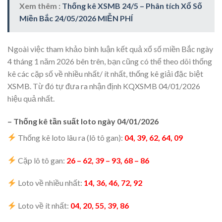
Xem thêm :
Thống kê XSMB 24/5 – Phân tích Xổ Số
Miền Bắc 24/05/2026 MIỄN PHÍ
Ngoài việc tham khảo bình luận kết quả xổ số miền Bắc ngày
4 tháng 1 năm 2026 bên trên, bạn cũng có thể theo dõi thống
kê các cặp số về nhiều nhất/ ít nhất, thống kê giải đặc biệt
XSMB. Từ đó tự đưa ra nhận định KQXSMB 04/01/2026
hiệu quả nhất.
– Thống kê tần suất loto ngày 04/01/2026
Thống kê loto lâu ra (lô tô gan):
04, 39, 62, 64, 09
Cặp lô tô gan:
26 – 62, 39 – 93, 68 – 86
Loto về nhiều nhất:
14, 36, 46, 72, 92
Loto về ít nhất:
04, 20, 55, 39, 86