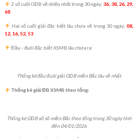
2 số cuối GĐB về nhiều nhất trong 30 ngày:
36, 38, 26, 29,
68
Hai số cuối giải đặc biệt lâu chưa về trong 30 ngày:
08,
12, 16, 52, 53
Đầu – đuôi đặc biệt XSMB lâu chưa ra:
Thống kê đầu đuôi giải GĐB miền Bắc lâu về nhất
Thống kê giải ĐB XSMB theo tổng:
Thống kê GĐB xổ số miền Bắc theo tổng trong 30 ngày tính
đến 04/01/2026