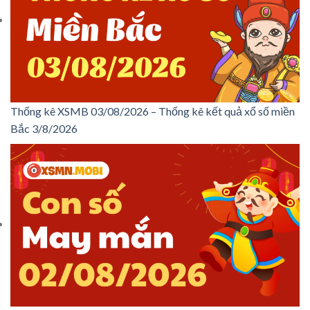
Thống kê XSMB 03/08/2026 – Thống kê kết quả xổ số miền
Bắc 3/8/2026