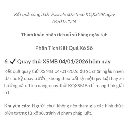
Kết quả công thức Pascale dựa theo KQXSMB ngày
04/01/2026
Tham khảo phân tích xổ số hàng ngày tại:
Phân Tích Kết Quả Xổ Số
6.
Quay thử XSMB 04/01/2026 hôm nay
Kết quả quay thử XSMB 04/01/2026 được chọn ngẫu nhiên
từ các kỳ quay trước, không theo bất kỳ một quy luật hay xu
hướng nào. Tính năng quay thử KQXSMB chỉ mang tính giải
trí.
Khuyến cáo:
Người chơi không nên tham gia các hình thức
biến tướng từ xổ số, tránh vi phạm pháp luật.