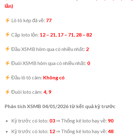
lần)
Lô tô kép đã về:
77
Cặp loto lộn:
12 – 21, 17 – 71, 28 – 82
Đầu XSMB hôm qua có nhiều nhất:
2
Đuôi XSMB hôm qua có nhiều nhất:
0
Đầu lô tô câm:
Không có
Đuôi loto câm:
4, 9
Phân tích XSMB 04/01/2026 từ kết quả kỳ trước
Kỳ trước có loto:
03
⇒ Thống kê loto hay về:
90
Kỳ trước có loto:
12
⇒ Thống kê loto hay về:
48