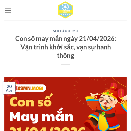
Skip
to
content
SOI CẦU XSMB
Con số may mắn ngày 21/04/2026:
Vận trình khởi sắc, vạn sự hanh
thông
20
Apr