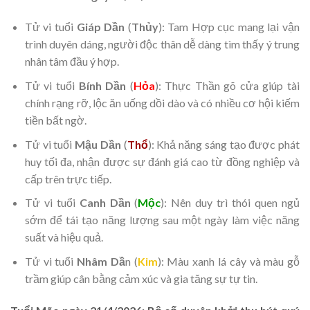
Tử vi tuổi
Giáp Dần
(
Thủy
): Tam Hợp cục mang lại vận
trình duyên dáng, người độc thân dễ dàng tìm thấy ý trung
nhân tâm đầu ý hợp.
Tử vi tuổi
Bính Dần
(
Hỏa
): Thực Thần gõ cửa giúp tài
chính rạng rỡ, lộc ăn uống dồi dào và có nhiều cơ hội kiếm
tiền bất ngờ.
Tử vi tuổi
Mậu Dần
(
Thổ
): Khả năng sáng tạo được phát
huy tối đa, nhận được sự đánh giá cao từ đồng nghiệp và
cấp trên trực tiếp.
Tử vi tuổi
Canh Dần
(
Mộc
): Nên duy trì thói quen ngủ
sớm để tái tạo năng lượng sau một ngày làm việc năng
suất và hiệu quả.
Tử vi tuổi
Nhâm Dầ
n (
Kim
): Màu xanh lá cây và màu gỗ
trầm giúp cân bằng cảm xúc và gia tăng sự tự tin.