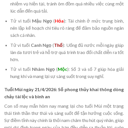
nhiệm vụ hiện tại, tránh ôm đồm quá nhiều việc cùng một
lúc dẫn đến quá tải.
Tử vi tuổi
Mậu Ngọ
(
Hỏa
): Tài chính ở mức trung bình,
nên lập kế hoạch chi tiêu rõ ràng để đảm bảo nguồn ngân
sách cá nhân.
Tử vi tuổi
Canh Ngọ
(
Thổ
): Uống đủ nước mỗi ngày giúp
làn da tươi trẻ và hỗ trợ quá trình trao đổi chất diễn ra tốt
hơn.
Tử vi tuổi
Nhâm Ngọ
(
Mộc
): Số 3 và số 7 giúp hóa giải
hung khí và mang lại sự sáng suốt trong suy nghĩ.
Tuổi Mùi ngày 21/4/2026: Số phong thủy khai thông dòng
chảy tài lộc và bình an
Con số may mắn hôm nay mang lại cho tuổi Mùi một trạng
thái tinh thần thư thái và sáng suốt để tận hưởng cuộc sống.
Sự điềm tĩnh này chính là thỏi nam châm thu hút quý nhân, giúp
mọi dự định trong ngày của bạn đều diễn ra thuận lợi, suôn