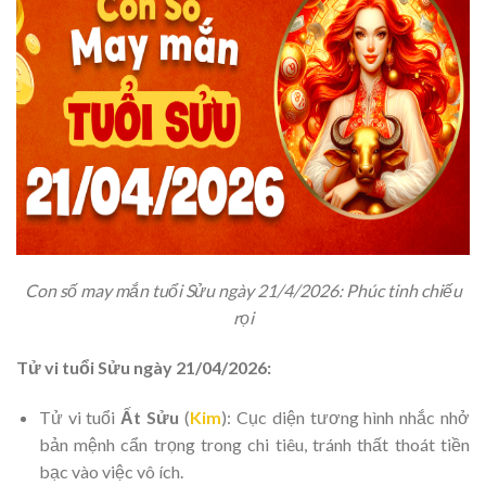
Con số may mắn tuổi Sửu ngày 21/4/2026: Phúc tinh chiếu
rọi
Tử vi tuổi Sửu ngày 21/04/2026:
Tử vi tuổi
Ất Sửu
(
Kim
): Cục diện tương hình nhắc nhở
bản mệnh cẩn trọng trong chi tiêu, tránh thất thoát tiền
bạc vào việc vô ích.