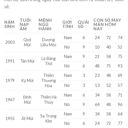
sẻ.
TUỔI
MỆNH
CON SỐ MAY
NĂM
GIỚI
QUÁI
NẠP
NGŨ
MẮN HÔM
SINH
TÍNH
SỐ
ÂM
HÀNH
NAY
Nam
6
24
72
74
Quý
Dương
2003
Mùi
Liễu Mộc
Nữ
9
10
40
52
Nam
9
22
58
75
Lộ Bàng
1991
Tân Mùi
Thổ
Nữ
6
48
75
93
Thiên
Nam
3
23
48
69
1979
Kỷ Mùi
Thượng
Nữ
3
13
52
57
Hỏa
Nam
6
34
58
71
Đinh
Thiên Hà
1967
Mùi
Thủy
Nữ
9
64
48
96
Nam
9
34
58
64
Sa Trung
1955
Ất Mùi
Kim
Nữ
6
24
72
77