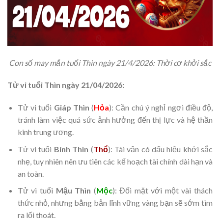
Con số may mắn tuổi Thìn ngày 21/4/2026: Thời cơ khởi sắc
Tử vi tuổi Thìn ngày 21/04/2026:
Tử vi tuổi
Giáp Thìn
(
Hỏa
): Cần chú ý nghỉ ngơi điều độ,
tránh làm việc quá sức ảnh hưởng đến thị lực và hệ thần
kinh trung ương.
Tử vi tuổi
Bính Thìn
(
Thổ
): Tài vận có dấu hiệu khởi sắc
nhẹ, tuy nhiên nên ưu tiên các kế hoạch tài chính dài hạn và
an toàn.
Tử vi tuổi
Mậu Thìn
(
Mộc
): Đối mặt với một vài thách
thức nhỏ, nhưng bằng bản lĩnh vững vàng bạn sẽ sớm tìm
ra lối thoát.