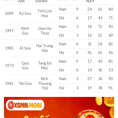
ÂM
HÀNH
NAY
Nam
9
24
61
84
Tích Lịch
2009
Kỷ Sửu
Hỏa
Nữ
6
17
43
71
Nam
3
18
72
90
Đinh
Giản Hạ
1997
Sửu
Thủy
Nữ
3
16
22
60
Nam
6
31
56
82
Hải Trung
1985
Ất Sửu
Kim
Nữ
9
41
65
96
Nam
9
17
43
85
Quý
Tang Đố
1973
Sửu
Mộc
Nữ
6
14
42
53
Bích
Nam
3
27
36
90
1961
Tân Sửu
Thượng
Nữ
3
19
38
91
Thổ