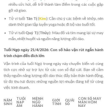
nhiều sức hút, dễ trở thành tâm điểm trong các cuộc gặp
gỡ xã giao.
Tử vi tuổi
Tân Tị
(
Kim
): Cần chú ý các bệnh về khớp, nên
dành thời gian tập luyện yoga hoặc đi bộ vào buổi tối.
Tử vi tuổi
Quý Tị
(
Thủy
): Màu đỏ và tím mang lại sự may
mắn, nhiệt huyết và nguồn năng lượng dồi dào.
Tuổi Ngọ ngày 21/4/2026: Con số hảo vận rút ngắn hành
trình chạm đến đích lớn
Vận trình của tuổi Ngọ trong ngày này chuyển biến vô cùng
tích cực nhờ sự trợ lực từ các con số đại cát. Bạn sẽ cảm
thấy nguồn năng lượng dồi dào thúc đẩy bản thân hành động,
từ đó thu hái được những nguồn lợi nhuận đáng kể từ công
việc kinh doanh.
TUỔI
MỆNH
CON SỐ MAY
NĂM
GIỚI
QUÁI
NẠP
NGŨ
MẮN HÔM
SINH
TÍNH
SỐ
ÂM
HÀNH
NAY