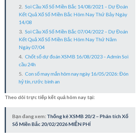
Soi Cầu Xổ Số Miền Bắc 14/08/2021 – Dự Đoán
Kết Quả Xổ Số Miền Bắc Hôm Nay Thứ Bảy Ngày
14/08
Soi Cầu Xổ Số Miền Bắc 07/04/2022 – Dự Đoán
Kết Quả Xổ Số Miền Bắc Hôm Nay Thứ Năm
Ngày 07/04
Chốt số dự đoán XSMB 16/08/2023 – Admin Soi
cầu 24h
Con số may mắn hôm nay ngày 16/05/2026: Đón
hỷ tín, rước bình an
Theo dõi trực tiếp kết quả hôm nay tại:
Bạn đang xem:
Thống kê XSMB 20/2 – Phân tích Xổ
Số Miền Bắc 20/02/2026 MIỄN PHÍ