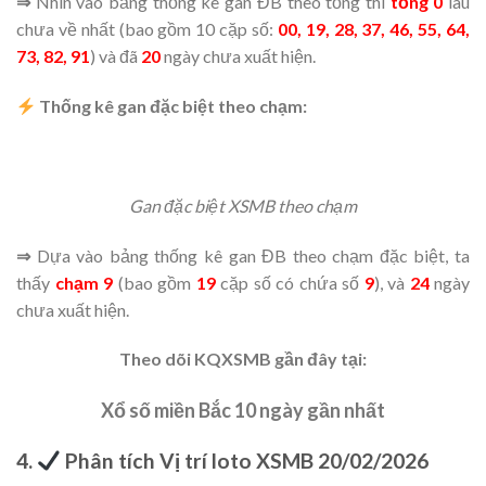
⇒
Nhìn vào bảng thống kê gan ĐB theo tổng thì
tổng 0
lâu
chưa về nhất (bao gồm 10 cặp số:
00, 19, 28, 37, 46, 55, 64,
73, 82, 91
) và đã
20
ngày chưa xuất hiện.
Thống kê gan đặc biệt theo chạm:
Gan đặc biệt XSMB theo chạm
⇒
Dựa vào bảng thống kê gan ĐB theo chạm đặc biệt, ta
thấy
chạm 9
(bao gồm
19
cặp số có chứa số
9
), và
24
ngày
chưa xuất hiện.
Theo dõi KQXSMB gần đây tại:
Xổ số miền Bắc 10 ngày gần nhất
4.
Phân tích Vị trí loto XSMB 20/02/2026