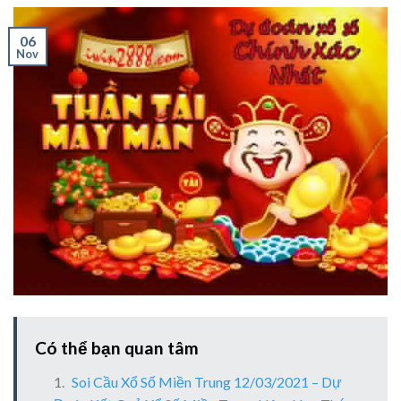
06
Nov
Có thể bạn quan tâm
Soi Cầu Xổ Số Miền Trung 12/03/2021 – Dự