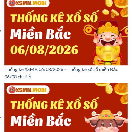
Thống kê XSMB 06/08/2026 – Thống kê xổ số miền Bắc
06/08 chi tiết