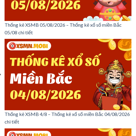
Thống kê XSMB 05/08/2026 – Thống kê xổ số miền Bắc
05/08 chi tiết
Thống kê XSMB 4/8 – Thống kê xổ số miền Bắc 04/08/2026
chi tiết