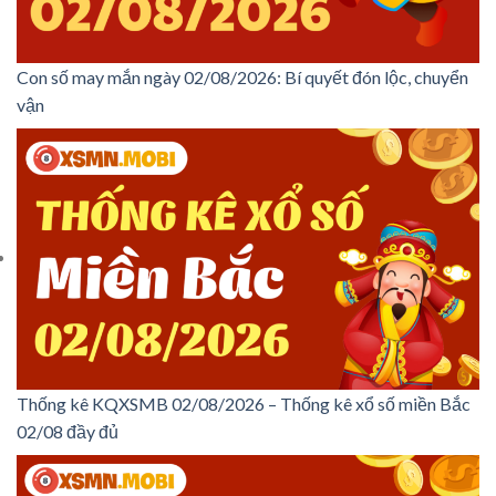
Con số may mắn ngày 02/08/2026: Bí quyết đón lộc, chuyển
vận
Thống kê KQXSMB 02/08/2026 – Thống kê xổ số miền Bắc
02/08 đầy đủ