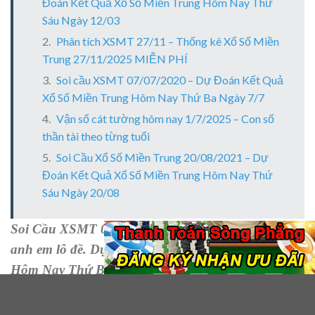
Đoán Kết Quả Xổ Số Miền Trung Hôm Nay Thứ
Sáu Ngày 12/03
Phân tích XSMT 27/11 – Thống kê Xổ Số Miền
Trung 27/11/2025 MIỄN PHÍ
Soi cầu XSMT 07/07/2020 – Dự Đoán Kết Quả
Xổ Số Miền Trung Hôm Nay Thứ Ba Ngày 7/7
Vận số cát tường hôm nay 1/7/2025 – Con số
thần tài theo từng tuổi
Soi Cầu Xổ Số Miền Trung 20/08/2021 – Dự
Đoán Kết Quả Xổ Số Miền Trung Hôm Nay Thứ
Sáu Ngày 20/08
Soi Cầu XSMT
07/11
/2020 xin chào toàn thể các
anh em lô đề. Dự Đoán Kết Quả Xổ Số Miền Trung
Hôm Nay Thứ Bảy Ngày
07/11
luôn tự tin sẽ mang
đến những con số tốt nhất cho các anh em.