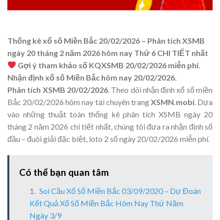
Thống kê xổ số Miền Bắc 20/02/2026 – Phân tích XSMB
ngày 20 tháng 2 năm 2026 hôm nay Thứ 6 CHI TIẾT nhất
Gợi ý tham khảo số KQXSMB 20/02/2026 miễn phí.
Nhận định xổ số Miền Bắc hôm nay 20/02/2026.
Phân tích XSMB 20/02/2026
.
Theo dõi nhận định xổ số miền
Bắc 20/02/2026 hôm nay tại chuyên trang
XSMN.mobi
. Dựa
vào những thuật toán thống kê phân tích XSMB ngày 20
tháng 2 năm 2026 chi tiết nhất, chúng tôi đưa ra nhận định số
đầu – đuôi giải đặc biệt, loto 2 số ngày 20/02/2026 miễn phí.
Có thể bạn quan tâm
Soi Cầu Xổ Số Miền Bắc 03/09/2020 – Dự Đoán
Kết Quả Xổ Số Miền Bắc Hôm Nay Thứ Năm
Ngày 3/9