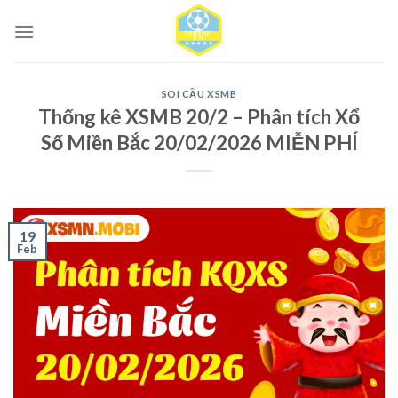
Skip
to
content
SOI CẦU XSMB
Thống kê XSMB 20/2 – Phân tích Xổ
Số Miền Bắc 20/02/2026 MIỄN PHÍ
19
Feb