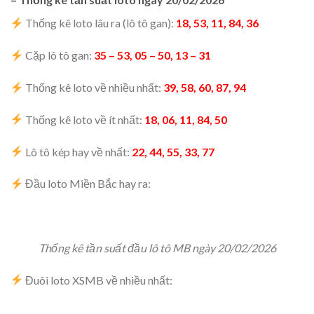
Thống kê loto lâu ra (lô tô gan):
18, 53, 11, 84, 36
Cặp lô tô gan:
35 – 53, 05 – 50, 13 – 31
Thống kê loto về nhiều nhất:
39, 58, 60, 87, 94
Thống kê loto về ít nhất:
18, 06, 11, 84, 50
Lô tô kép hay về nhất:
22, 44, 55, 33, 77
Đầu loto Miền Bắc hay ra:
Thống kê tần suất đầu lô tô MB ngày 20/02/2026
Đuôi loto XSMB về nhiều nhất: