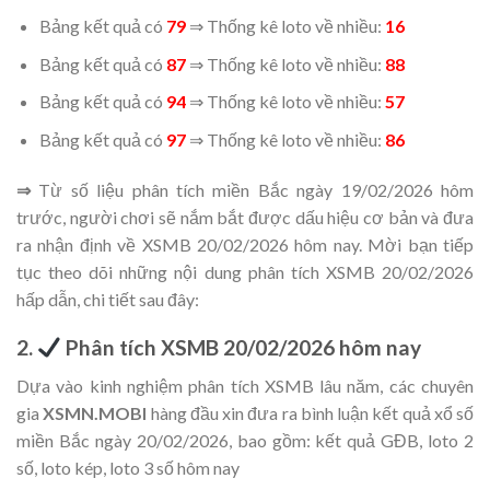
Bảng kết quả có
79
⇒ Thống kê loto về nhiều:
16
Bảng kết quả có
87
⇒ Thống kê loto về nhiều:
88
Bảng kết quả có
94
⇒ Thống kê loto về nhiều:
57
Bảng kết quả có
97
⇒ Thống kê loto về nhiều:
86
⇒
Từ số liệu phân tích miền Bắc ngày 19/02/2026 hôm
trước, người chơi sẽ nắm bắt được dấu hiệu cơ bản và đưa
ra nhận định về XSMB 20/02/2026 hôm nay. Mời bạn tiếp
tục theo dõi những nội dung phân tích XSMB 20/02/2026
hấp dẫn, chi tiết sau đây:
2.
Phân tích XSMB 20/02/2026 hôm nay
Dựa vào kinh nghiệm phân tích XSMB lâu năm, các chuyên
gia
XSMN.MOBI
hàng đầu xin đưa ra bình luận kết quả xổ số
miền Bắc ngày 20/02/2026, bao gồm: kết quả GĐB, loto 2
số, loto kép, loto 3 số hôm nay