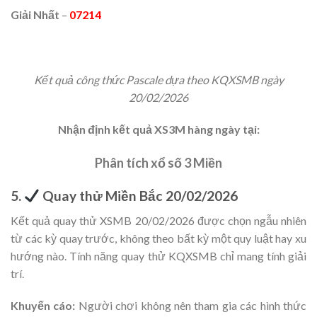
Giải Nhất
–
07214
Kết quả công thức Pascale dựa theo KQXSMB ngày
20/02/2026
Nhận định kết quả XS3M hàng ngày tại:
Phân tích xổ số 3 Miền
5.
Quay thử Miền Bắc 20/02/2026
Kết quả quay thử XSMB 20/02/2026 được chọn ngẫu nhiên
từ các kỳ quay trước, không theo bất kỳ một quy luật hay xu
hướng nào. Tính năng quay thử KQXSMB chỉ mang tính giải
trí.
Khuyến cáo:
Người chơi không nên tham gia các hình thức