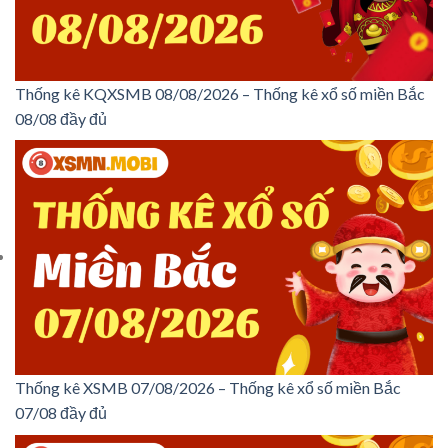
Thống kê KQXSMB 08/08/2026 – Thống kê xổ số miền Bắc
08/08 đầy đủ
Thống kê XSMB 07/08/2026 – Thống kê xổ số miền Bắc
07/08 đầy đủ