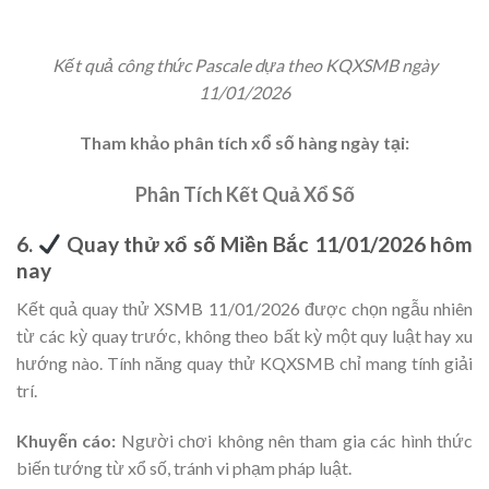
Kết quả công thức Pascale dựa theo KQXSMB ngày
11/01/2026
Tham khảo phân tích xổ số hàng ngày tại:
Phân Tích Kết Quả Xổ Số
6.
Quay thử xổ số Miền Bắc 11/01/2026 hôm
nay
Kết quả quay thử XSMB 11/01/2026 được chọn ngẫu nhiên
từ các kỳ quay trước, không theo bất kỳ một quy luật hay xu
hướng nào. Tính năng quay thử KQXSMB chỉ mang tính giải
trí.
Khuyến cáo:
Người chơi không nên tham gia các hình thức
biến tướng từ xổ số, tránh vi phạm pháp luật.