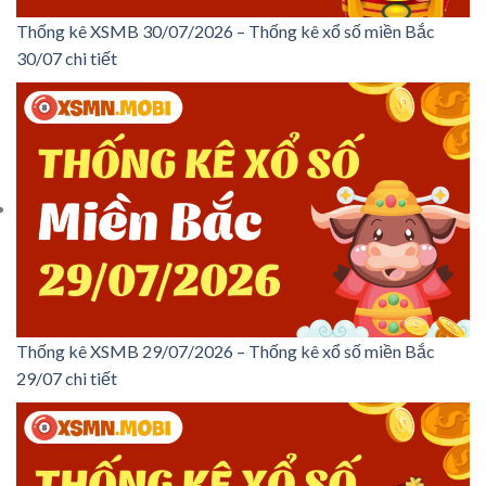
Thống kê XSMB 30/07/2026 – Thống kê xổ số miền Bắc
30/07 chi tiết
Thống kê XSMB 29/07/2026 – Thống kê xổ số miền Bắc
29/07 chi tiết