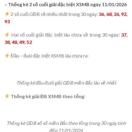
– Thống kê 2 số cuối giải đặc biệt XSMB ngày 11/01/2026
2 số cuối GĐB về nhiều nhất trong 30 ngày:
36, 68, 26, 92,
93
Hai số cuối giải đặc biệt lâu chưa về trong 30 ngày:
37,
38, 48, 49, 52
Đầu – đuôi đặc biệt XSMB lâu chưa ra:
Thống kê đầu đuôi giải GĐB miền Bắc lâu về nhất
Thống kê giải ĐB XSMB theo tổng:
Thống kê GĐB xổ số miền Bắc theo tổng trong 30 ngày tính
đến 11/01/2026