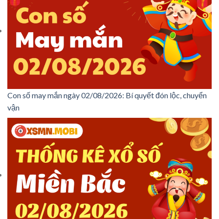
Con số may mắn ngày 02/08/2026: Bí quyết đón lộc, chuyển
vận