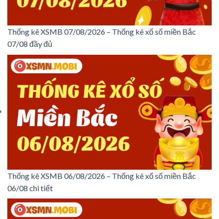
Thống kê XSMB 07/08/2026 – Thống kê xổ số miền Bắc
07/08 đầy đủ
Thống kê XSMB 06/08/2026 – Thống kê xổ số miền Bắc
06/08 chi tiết