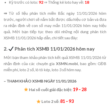
Kỳ trước có loto:
92
⇒ Thống kê loto hay về:
18
⇒
Từ số liệu phân tích miền Bắc ngày 11/01/2026 hôm
trước, người chơi sẽ nắm bắt được dấu hiệu cơ bản và đưa
ra nhận định về con số may mắn 11/01/2026 hôm nay hiệu
quả. Mời bạn tiếp tục theo dõi những nội dung phân tích
XSMB 11/01/2026 hấp dẫn, chi tiết sau đây:
2.
Phân tích XSMB
11/01/2026 hôm nay
Mời bạn tham khảo phân tích kết quả XSMB 11/01/2026 từ
nhận định của các chuyên gia
XSMN.mobi
, bao gồm: GĐB
miễn phí, loto 2 số, lô tô kép, loto 3 số hôm nay.
– THAM KHẢO XSMB NGÀY 11/01/2026
19 – 28
Hai số cuối giải đặc biệt:
81 – 93
Loto 2 số: