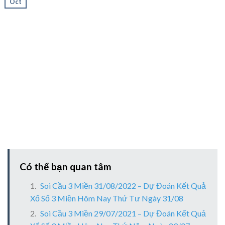
Oct
Có thể bạn quan tâm
Soi Cầu 3 Miền 31/08/2022 – Dự Đoán Kết Quả
Xổ Số 3 Miền Hôm Nay Thứ Tư Ngày 31/08
Soi Cầu 3 Miền 29/07/2021 – Dự Đoán Kết Quả