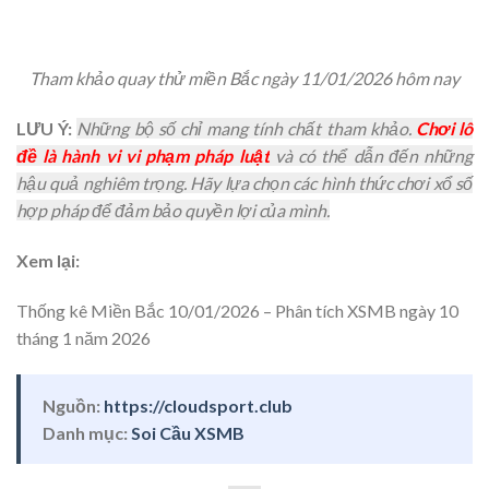
Tham khảo quay thử miền Bắc ngày 11/01/2026 hôm nay
LƯU Ý:
Những bộ số chỉ mang tính chất tham khảo.
Chơi lô
đề là hành vi vi phạm pháp luật
và có thể dẫn đến những
hậu quả nghiêm trọng. Hãy lựa chọn các hình thức chơi xổ số
hợp pháp để đảm bảo quyền lợi của mình.
Xem lại:
Thống kê Miền Bắc 10/01/2026 – Phân tích XSMB ngày 10
tháng 1 năm 2026
Nguồn:
https://cloudsport.club
Danh mục:
Soi Cầu XSMB