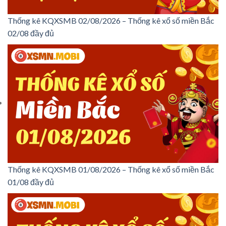
Thống kê KQXSMB 02/08/2026 – Thống kê xổ số miền Bắc
02/08 đầy đủ
Thống kê KQXSMB 01/08/2026 – Thống kê xổ số miền Bắc
01/08 đầy đủ