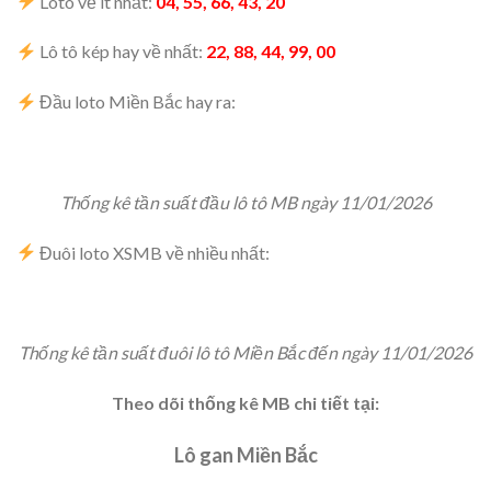
Loto về ít nhất:
04, 55, 66, 43, 20
Lô tô kép hay về nhất:
22, 88, 44, 99, 00
Đầu loto Miền Bắc hay ra:
Thống kê tần suất đầu lô tô MB ngày 11/01/2026
Đuôi loto XSMB về nhiều nhất:
Thống kê tần suất đuôi lô tô Miền Bắc đến ngày 11/01/2026
Theo dõi thống kê MB chi tiết tại:
Lô gan Miền Bắc