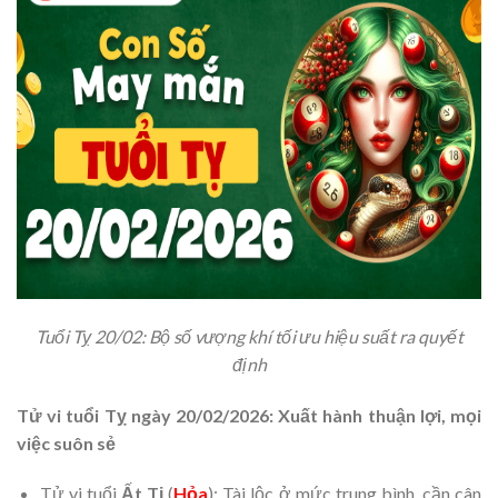
Tuổi Tỵ 20/02: Bộ số vượng khí tối ưu hiệu suất ra quyết
định
Tử vi tuổi Tỵ ngày 20/02/2026: Xuất hành thuận lợi, mọi
việc suôn sẻ
Tử vi tuổi
Ất Tị
(
Hỏa
): Tài lộc ở mức trung bình, cần cân