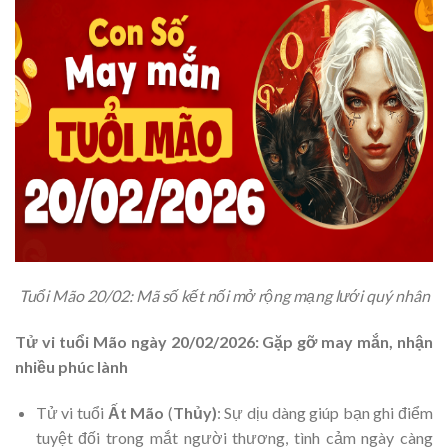
Tuổi Mão 20/02: Mã số kết nối mở rộng mạng lưới quý nhân
Tử vi tuổi Mão ngày 20/02/2026: Gặp gỡ may mắn, nhận
nhiều phúc lành
Tử vi tuổi
Ất Mão
(
Thủy)
: Sự dịu dàng giúp bạn ghi điểm
tuyệt đối trong mắt người thương, tình cảm ngày càng