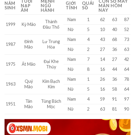
TUỔI
MỆNH
CON SỐ MAY
NĂM
GIỚI
QUÁI
NẠP
NGŨ
MẮN HÔM
SINH
TÍNH
SỐ
ÂM
HÀNH
NAY
Nam
1
62
63
87
Thành
1999
Kỷ Mão
Đầu Thổ
Nữ
5
10
40
52
Nam
4
43
68
73
Đinh
Lư Trung
1987
Mão
Hỏa
Nữ
2
27
36
63
Nam
7
14
27
42
Đại Khe
1975
Ất Mão
Thủy
Nữ
8
16
44
64
Nam
1
26
36
78
Quý
Kim Bạch
1963
Mão
Kim
Nữ
5
16
58
64
Nam
4
59
91
97
Tân
Tùng Bách
1951
Mão
Mộc
Nữ
2
63
81
90