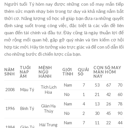
Người tuổi Tý hôm nay được những con số may mắn tiếp
thêm sức mạnh nhạy bén trong tư duy và khả năng nắm bắt
thời cơ. Năng lượng số học sẽ giúp bạn đưa ra những quyết
định sáng suốt trong công việc, đặc biệt là các vấn đề liên
quan đến tài chính và đầu tư. Đây cũng là ngày thuận lợi để
mở rộng mối quan hệ, gặp gỡ quý nhân và tìm kiếm cơ hội
hợp tác mới. Hãy tin tưởng vào trực giác và để con số dẫn lối
cho những bước đi chiến lược của bạn.
TUỔI
MỆNH
CON SỐ MAY
NĂM
GIỚI
QUÁI
NẠP
NGŨ
MẮN HÔM
SINH
TÍNH
SỐ
ÂM
HÀNH
NAY
Nam
7
53
67
70
Tích Lịch
2008
Mậu Tý
Hỏa
Nữ
1
21
42
60
Nam
4
13
26
78
Giản Hạ
1996
Bính Tý
Thủy
Nữ
2
30
45
90
Nam
7
11
22
44
Hải Trung
1984
Giáp Tý