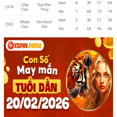
Nam
8
39
57
84
Giáp
Đại Khe
1974
Dần
Thủy
Nữ
7
68
73
74
Nam
2
30
57
78
Nhâm
Kim Bạch
1962
Dần
Kim
Nữ
4
18
96
68