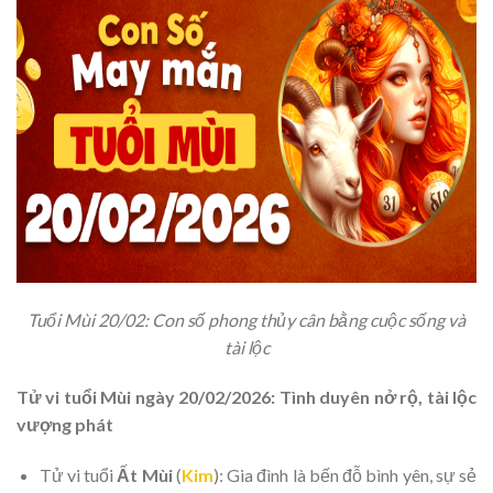
Tuổi Mùi 20/02: Con số phong thủy cân bằng cuộc sống và
tài lộc
Tử vi tuổi Mùi ngày 20/02/2026: Tình duyên nở rộ, tài lộc
vượng phát
Tử vi tuổi
Ất Mùi
(
Kim
): Gia đình là bến đỗ bình yên, sự sẻ