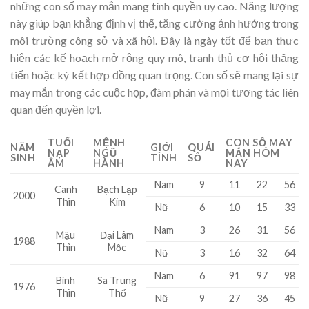
những con số may mắn mang tính quyền uy cao. Năng lượng
này giúp bạn khẳng định vị thế, tăng cường ảnh hưởng trong
môi trường công sở và xã hội. Đây là ngày tốt để bạn thực
hiện các kế hoạch mở rộng quy mô, tranh thủ cơ hội thăng
tiến hoặc ký kết hợp đồng quan trọng. Con số sẽ mang lại sự
may mắn trong các cuộc họp, đàm phán và mọi tương tác liên
quan đến quyền lợi.
TUỔI
MỆNH
CON SỐ MAY
NĂM
GIỚI
QUÁI
NẠP
NGŨ
MẮN HÔM
SINH
TÍNH
SỐ
ÂM
HÀNH
NAY
Nam
9
11
22
56
Canh
Bạch Lạp
2000
Thìn
Kim
Nữ
6
10
15
33
Nam
3
26
31
56
Mậu
Đại Lâm
1988
Thìn
Mộc
Nữ
3
16
32
64
Nam
6
91
97
98
Bính
Sa Trung
1976
Thìn
Thổ
Nữ
9
27
36
45