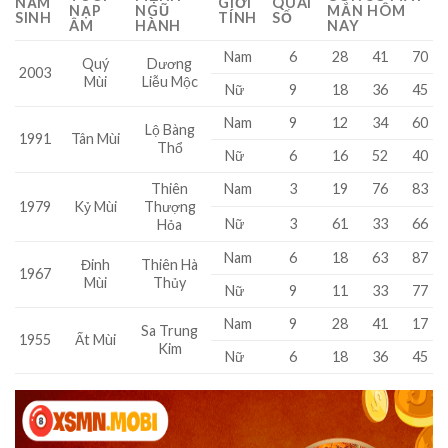
NĂM
GIỚI
QUÁI
NẠP
NGŨ
MẮN HÔM
SINH
TÍNH
SỐ
ÂM
HÀNH
NAY
Nam
6
28
41
70
Quý
Dương
2003
Mùi
Liễu Mộc
Nữ
9
18
36
45
Nam
9
12
34
60
Lộ Bàng
1991
Tân Mùi
Thổ
Nữ
6
16
52
40
Thiên
Nam
3
19
76
83
1979
Kỷ Mùi
Thượng
Nữ
3
61
33
66
Hỏa
Nam
6
18
63
87
Đinh
Thiên Hà
1967
Mùi
Thủy
Nữ
9
11
33
77
Nam
9
28
41
17
Sa Trung
1955
Ất Mùi
Kim
Nữ
6
18
36
45