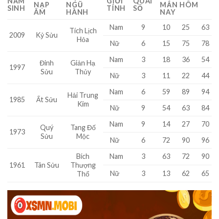
NĂM
GIỚI
QUÁI
NẠP
NGŨ
MẮN HÔM
SINH
TÍNH
SỐ
ÂM
HÀNH
NAY
Nam
9
10
25
63
Tích Lịch
2009
Kỷ Sửu
Hỏa
Nữ
6
15
75
78
Nam
3
18
36
54
Đinh
Giản Hạ
1997
Sửu
Thủy
Nữ
3
11
22
44
Nam
6
59
89
94
Hải Trung
1985
Ất Sửu
Kim
Nữ
9
54
63
84
Nam
9
14
27
70
Quý
Tang Đố
1973
Sửu
Mộc
Nữ
6
72
90
96
Bích
Nam
3
63
72
90
1961
Tân Sửu
Thượng
Nữ
3
13
62
65
Thổ