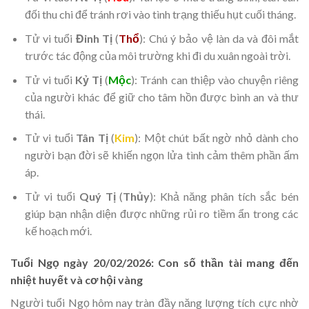
đối thu chi để tránh rơi vào tình trạng thiếu hụt cuối tháng.
Tử vi tuổi
Đinh Tị
(
Thổ
): Chú ý bảo vệ làn da và đôi mắt
trước tác động của môi trường khi đi du xuân ngoài trời.
Tử vi tuổi
Kỷ Tị
(
Mộc
): Tránh can thiệp vào chuyện riêng
của người khác để giữ cho tâm hồn được bình an và thư
thái.
Tử vi tuổi
Tân Tị
(
Kim
): Một chút bất ngờ nhỏ dành cho
người bạn đời sẽ khiến ngọn lửa tình cảm thêm phần ấm
áp.
Tử vi tuổi
Quý Tị
(
Thủy
): Khả năng phân tích sắc bén
giúp bạn nhận diện được những rủi ro tiềm ẩn trong các
kế hoạch mới.
Tuổi Ngọ ngày 20/02/2026: Con số thần tài mang đến
nhiệt huyết và cơ hội vàng
Người tuổi Ngọ hôm nay tràn đầy năng lượng tích cực nhờ