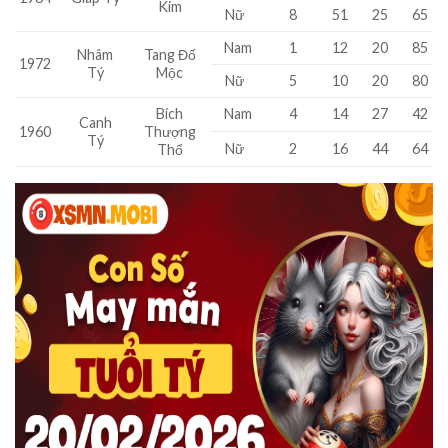
Kim
Nữ
8
51
25
65
Nam
1
12
20
85
Nhâm
Tang Đố
1972
Tý
Mộc
Nữ
5
10
20
80
Bích
Nam
4
14
27
42
Canh
1960
Thượng
Tý
Nữ
2
16
44
64
Thổ