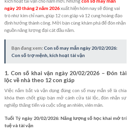
kích hoạt tài vận cho năm mới. Những
con số may mắn
ngày 20 tháng 2 năm 2026
xuất hiện hôm nay sẽ đóng vai
trò như kim chỉ nam, giúp 12 con giáp và 12 cung hoàng đạo
định hướng thành công. Mời bạn cùng khám phá để đón nhận
nguồn năng lượng đại cát đầu năm.
Bạn đang xem:
Con số may mắn ngày 20/02/2026:
Con số trợ mệnh, kích hoạt tài vận
1. Con số khai vận ngày 20/02/2026 – Đón tài
lộc về nhà theo 12 con giáp
Việc nắm bắt và vận dụng đúng con số may mắn sẽ là chìa
khóa then chốt giúp bạn mở cánh cửa tài lộc, đón nhận sự
nghiệp thăng tiến và cuộc sống an nhiên, viên mãn.
Tuổi Tý ngày 20/02/2026: Năng lượng số học khai mở trí
tuệ và tài vận