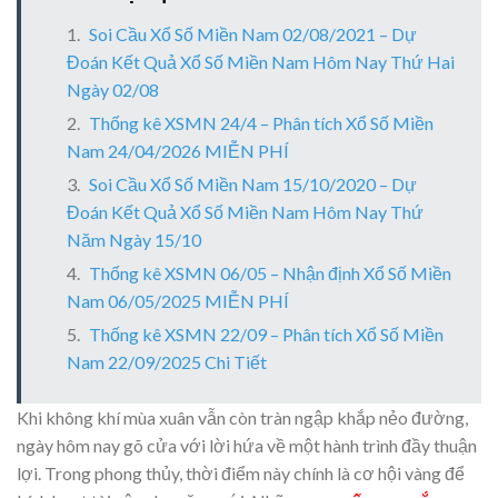
Soi Cầu Xổ Số Miền Nam 02/08/2021 – Dự
Đoán Kết Quả Xổ Số Miền Nam Hôm Nay Thứ Hai
Ngày 02/08
Thống kê XSMN 24/4 – Phân tích Xổ Số Miền
Nam 24/04/2026 MIỄN PHÍ
Soi Cầu Xổ Số Miền Nam 15/10/2020 – Dự
Đoán Kết Quả Xổ Số Miền Nam Hôm Nay Thứ
Năm Ngày 15/10
Thống kê XSMN 06/05 – Nhận định Xổ Số Miền
Nam 06/05/2025 MIỄN PHÍ
Thống kê XSMN 22/09 – Phân tích Xổ Số Miền
Nam 22/09/2025 Chi Tiết
Khi không khí mùa xuân vẫn còn tràn ngập khắp nẻo đường,
ngày hôm nay gõ cửa với lời hứa về một hành trình đầy thuận
lợi. Trong phong thủy, thời điểm này chính là cơ hội vàng để