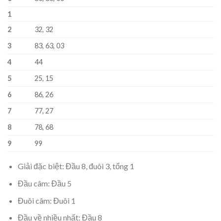
1
2
32, 32
3
83, 63, 03
4
44
5
25, 15
6
86, 26
7
77, 27
8
78, 68
9
99
Giải đặc biệt: Đầu 8, đuôi 3, tổng 1
Đầu câm: Đầu 5
Đuôi câm: Đuôi 1
Đầu về nhiều nhất: Đầu 8