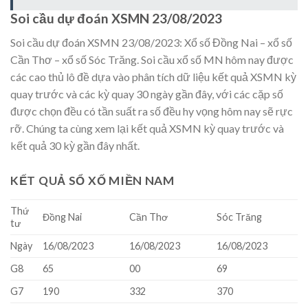
Soi cầu dự đoán XSMN 23/08/2023
Soi cầu dự đoán XSMN 23/08/2023: Xổ số Đồng Nai – xổ số
Cần Thơ – xổ số Sóc Trăng. Soi cầu xổ số MN hôm nay được
các cao thủ lô đề dựa vào phân tích dữ liệu kết quả XSMN kỳ
quay trước và các kỳ quay 30 ngày gần đây, với các cặp số
được chọn đều có tần suất ra số đều hy vọng hôm nay sẽ rực
rỡ. Chúng ta cùng xem lại
kết quả XSMN
kỳ quay trước và
kết quả 30 kỳ gần đây nhất.
KẾT QUẢ SỔ XỐ MIỀN NAM
Thứ
Đồng Nai
Cần Thơ
Sóc Trăng
tư
Ngày
16/08/2023
16/08/2023
16/08/2023
G8
65
00
69
G7
190
332
370