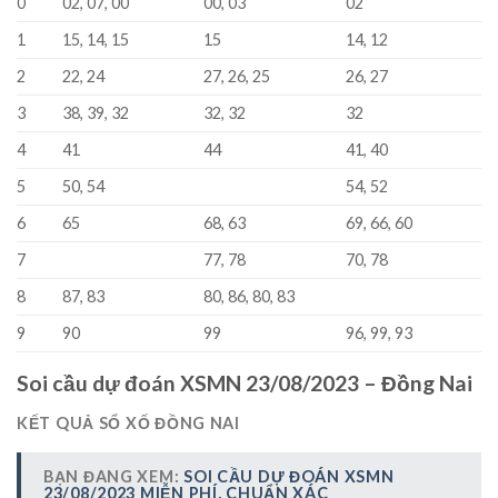
0
02, 07, 00
00, 03
02
1
15, 14, 15
15
14, 12
2
22, 24
27, 26, 25
26, 27
3
38, 39, 32
32, 32
32
4
41
44
41, 40
5
50, 54
54, 52
6
65
68, 63
69, 66, 60
7
77, 78
70, 78
8
87, 83
80, 86, 80, 83
9
90
99
96, 99, 93
Soi cầu dự đoán XSMN 23/08/2023 – Đồng Nai
KẾT QUẢ SỔ XỐ
ĐỒNG NAI
BẠN ĐANG XEM:
SOI CẦU DỰ ĐOÁN XSMN
23/08/2023 MIỄN PHÍ, CHUẨN XÁC