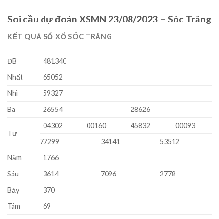
Soi cầu dự đoán XSMN 23/08/2023 – Sóc Trăng
KẾT QUẢ SỔ XỐ
SÓC TRĂNG
ĐB
481340
Nhất
65052
Nhì
59327
Ba
26554
28626
04302
00160
45832
00093
Tư
77299
34141
53512
Năm
1766
Sáu
3614
7096
2778
Bảy
370
Tám
69