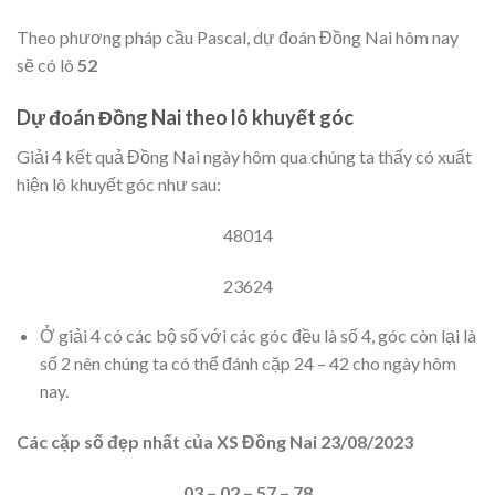
Theo phương pháp cầu Pascal, dự đoán Đồng Nai hôm nay
sẽ có lô
52
Dự đoán Đồng Nai theo lô khuyết góc
Giải 4 kết quả Đồng Nai ngày hôm qua chúng ta thấy có xuất
hiện lô khuyết góc như sau:
48014
23624
Ở giải 4 có các bộ số với các góc đều là số 4, góc còn lại là
số 2 nên chúng ta có thể đánh cặp 24 – 42 cho ngày hôm
nay.
Các cặp số đẹp nhất của XS Đồng Nai 23/08/2023
03 – 02 – 57 – 78