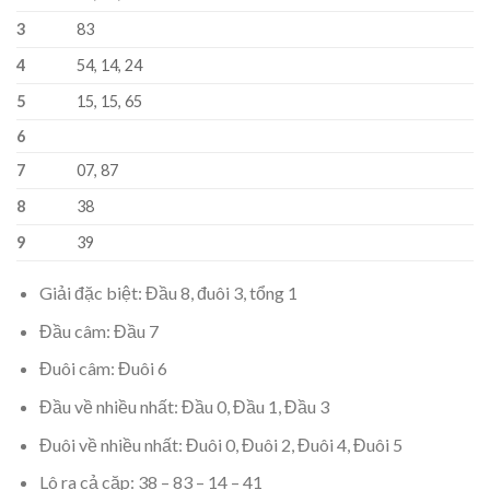
3
83
4
54, 14, 24
5
15, 15, 65
6
7
07, 87
8
38
9
39
Giải đặc biệt: Đầu 8, đuôi 3, tổng 1
Đầu câm: Đầu 7
Đuôi câm: Đuôi 6
Đầu về nhiều nhất: Đầu 0, Đầu 1, Đầu 3
Đuôi về nhiều nhất: Đuôi 0, Đuôi 2, Đuôi 4, Đuôi 5
Lô ra cả cặp: 38 – 83 – 14 – 41