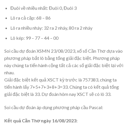
Đuôi về nhiều nhất: Đuôi 0, Đuôi 3
Lô ra cả cặp: 68 – 86
Lô ra nhiều nháy: 32 ra 2 nháy, 80 ra 2 nháy
Lô kép: 99 – 77 – 44 – 00
Soi cầu dự đoán XSMN 23/08/2023, xổ số Cần Thơ dựa vào
phương pháp bắt lô bằng tổng giải đặc biệt. Phương pháp
này chúng ta tiến hành cộng tất cả các số giải đặc biệt lại với
nhau.
Giải đặc biệt kết quả XSCT kỳ trước là 757383, chúng ta
tiến hành lấy 7+5+7+3+8+3=33. Chúng ta có kết quả tổng
giải đặc biệt là 33. Dự đoán hôm nay XSCT sẽ có lô 33.
Soi cầu dự đoán áp dụng phương pháp cầu Pascal:
Kết quả Cần Thơ ngày 16/08/2023: