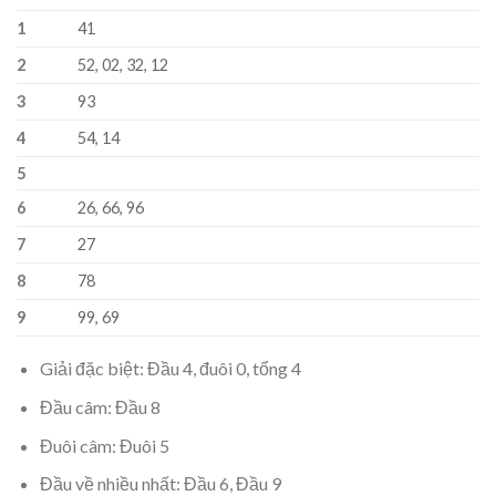
1
41
2
52, 02, 32, 12
3
93
4
54, 14
5
6
26, 66, 96
7
27
8
78
9
99, 69
Giải đặc biệt: Đầu 4, đuôi 0, tổng 4
Đầu câm: Đầu 8
Đuôi câm: Đuôi 5
Đầu về nhiều nhất: Đầu 6, Đầu 9