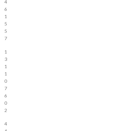
4
6
1
5
5
7
1
3
1
1
0
7
6
0
2
4
4