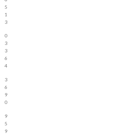
5
1
3
0
3
3
6
4
3
6
9
0
9
5
9