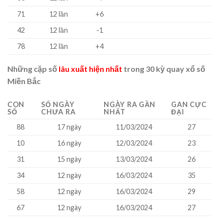
71
12 lần
+6
42
12 lần
-1
78
12 lần
+4
Những cặp số
lâu xuất hiện nhất
trong 30 kỳ quay xổ số
Miền Bắc
CON
SỐ NGÀY
NGÀY RA GẦN
GAN CỰC
SỐ
CHƯA RA
NHẤT
ĐẠI
88
17 ngày
11/03/2024
27
10
16 ngày
12/03/2024
23
31
15 ngày
13/03/2024
26
34
12 ngày
16/03/2024
35
58
12 ngày
16/03/2024
29
67
12 ngày
16/03/2024
27