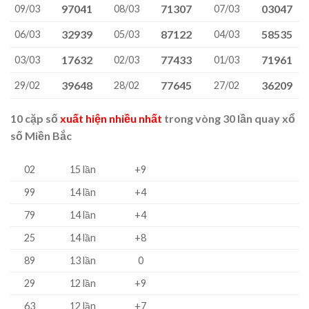
970
41
713
07
030
47
09/03
08/03
07/03
329
39
871
22
585
35
06/03
05/03
04/03
176
32
774
33
719
61
03/03
02/03
01/03
396
48
776
45
362
09
29/02
28/02
27/02
10 cặp số
xuất hiện nhiều nhất
trong vòng 30 lần quay xổ
số Miền Bắc
02
15 lần
+9
99
14 lần
+4
79
14 lần
+4
25
14 lần
+8
89
13 lần
0
29
12 lần
+9
63
12 lần
+7