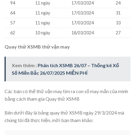
94
11 ngày
17/03/2024
24
64
11 ngày
17/03/2024
31
57
11 ngày
17/03/2024
33
62
10 ngày
18/03/2024
27
Quay thử XSMB thử vận may
Xem thêm :
Phân tích XSMB 26/07 – Thống kê Xổ
Số Miền Bắc 26/07/2025 MIỄN PHÍ
Các bạn có thể thử vận may tìm ra con số may mắn của mình
bằng cách tham gia Quay thử XSMB
Bên dưới đây là bảng quay thử XSMB ngày 29/3/2024 mà
chúng tôi đã thực hiện, mời bạn tham khảo: