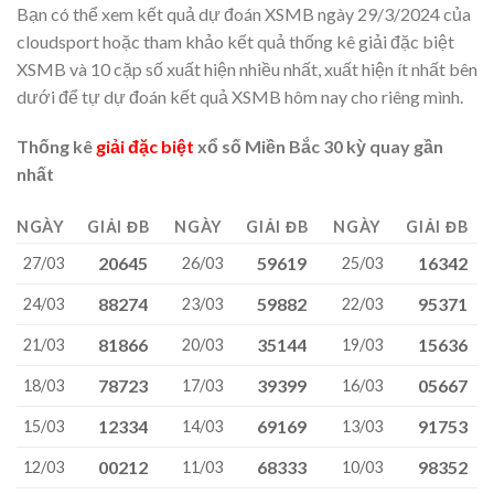
Bạn có thể xem kết quả dự đoán XSMB ngày 29/3/2024 của
cloudsport hoặc tham khảo kết quả thống kê giải đặc biệt
XSMB và 10 cặp số xuất hiện nhiều nhất, xuất hiện ít nhất bên
dưới để tự dự đoán kết quả XSMB hôm nay cho riêng mình.
Thống kê
giải đặc biệt
xổ số Miền Bắc 30 kỳ quay gần
nhất
NGÀY
GIẢI
ĐB
NGÀY
GIẢI
ĐB
NGÀY
GIẢI
ĐB
206
45
596
19
163
42
27/03
26/03
25/03
882
74
598
82
953
71
24/03
23/03
22/03
818
66
351
44
156
36
21/03
20/03
19/03
787
23
393
99
056
67
18/03
17/03
16/03
123
34
691
69
917
53
15/03
14/03
13/03
002
12
683
33
983
52
12/03
11/03
10/03