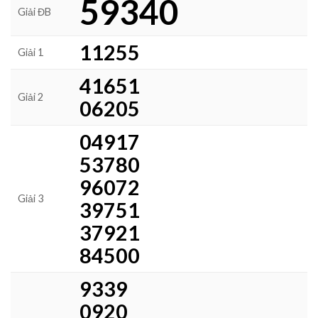
59340
Giải ĐB
11255
Giải 1
41651
Giải 2
06205
04917
53780
96072
Giải 3
39751
37921
84500
9339
0920