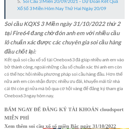
Soi Cầu 3 Miền 20/09/2021 – Dự Đoán Kết Quả
Xổ Số 3 Miền Hôm Nay Thứ Hai Ngày 20/09
Soi cầu KQXS 3 Miền ngày 31/10/2022 thứ 2
tại Fire64 đang chờ đón anh em với nhiều cầu
lô chuẩn xác được các chuyên gia soi cầu hàng
đầu chốt lại:
Kết quả soi cầu xổ số tại Onebox63 đã giúp nhiều anh em vào
bờ thành công, ngoài những cầu số chuẩn xác thì anh em còn
có thể học hỏi nhiều phương pháp soi cầu hàng đầu. Hơn thế
nữa anh em còn nhận được nhiều ưu đãi, khuyến mãi từ nhà
cái thì còn gì nửa mà bỏ qua cơ hội vàng để đăng ký tham gia
Onebox63 ngay hôm nay.
BẤM NGAY ĐỂ ĐĂNG KÝ TÀI KHOẢN cloudsport
MIỄN PHÍ
Xem thêm soi cầu xổ số miền Bắc ngày 31/10/2022