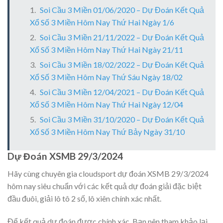
Soi Cầu 3 Miền 01/06/2020 – Dự Đoán Kết Quả
Xổ Số 3 Miền Hôm Nay Thứ Hai Ngày 1/6
Soi Cầu 3 Miền 21/11/2022 – Dự Đoán Kết Quả
Xổ Số 3 Miền Hôm Nay Thứ Hai Ngày 21/11
Soi Cầu 3 Miền 18/02/2022 – Dự Đoán Kết Quả
Xổ Số 3 Miền Hôm Nay Thứ Sáu Ngày 18/02
Soi Cầu 3 Miền 12/04/2021 – Dự Đoán Kết Quả
Xổ Số 3 Miền Hôm Nay Thứ Hai Ngày 12/04
Soi Cầu 3 Miền 31/10/2020 – Dự Đoán Kết Quả
Xổ Số 3 Miền Hôm Nay Thứ Bảy Ngày 31/10
Dự Đoán XSMB 29/3/2024
Hãy cùng chuyên gia cloudsport dự đoán XSMB 29/3/2024
hôm nay siêu chuẩn với các kết quả dự đoán giải đặc biệt
đầu đuôi, giải lô tô 2 số, lô xiên chính xác nhất.
Để kết quả dự đoán được chính xác. Bạn nên tham khảo lại