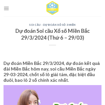
Skip
to
content
SOI CẦU - DỰ ĐOÁN XỔ SỐ 3 MIỀN
Dự đoán Soi cầu Xổ số Miền Bắc
29/3/2024 (Thứ 6 – 29/03)
Dự đoán Miền Bắc 29/3/2024, dự đoán kết quả
đài Miền Bắc hôm nay, soi cầu Miền Bắc ngày
29-03-2024, chốt số lô giải tám, đặc biệt đầu
đuôi, bao lô 2 số chính xác nhất.