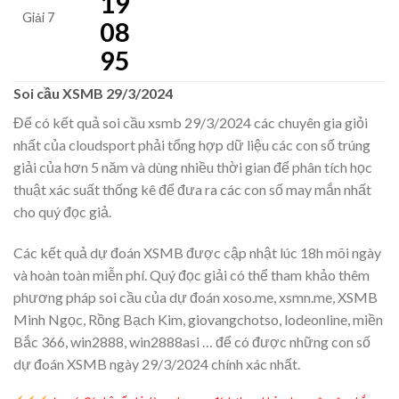
19
Giải 7
08
95
Soi cầu XSMB 29/3/2024
Để có kết quả soi cầu xsmb 29/3/2024 các chuyên gia giỏi
nhất của cloudsport phải tổng hợp dữ liệu các con số trúng
giải của hơn 5 năm và dùng nhiều thời gian để phân tích học
thuật xác suất thống kê để đưa ra các con số may mắn nhất
cho quý đọc giả.
Các kết quả dự đoán XSMB được cập nhật lúc 18h mõi ngày
và hoàn toàn miễn phí. Quý đọc giải có thể tham khảo thêm
phương pháp soi cầu của dự đoán xoso.me, xsmn.me, XSMB
Minh Ngọc, Rồng Bạch Kim, giovangchotso, lodeonline, miền
Bắc 366, win2888, win2888asi … để có được những con số
dự đoán XSMB ngày 29/3/2024 chính xác nhất.