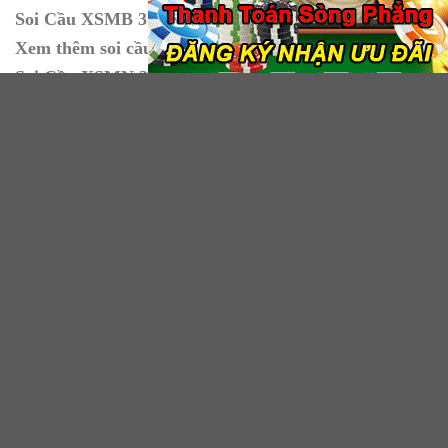
Soi Cầu XSMB 31/10/2022
Xem thêm soi cầu xổ số miền Nam ngày 31/10/2022
Soi Cầu XSMN 31/10/2022
Xem thêm soi cầu xổ số miền Trung ngày 31/10/2022
Soi Cầu XSMT 31/10/2022
Bạn đang xem:
Soi Cầu 3 Miền 31/10/2022 – Dự
Đoán Kết Quả Xổ Số 3 Miền Hôm Nay Thứ Hai
Ngày 31/10
Đừng để lỡ kết quả soi cầu 31/10/2022 ngày hôm nay vì có
rất nhiều số đẹp lô vip đợi anh em ở đây. Đó cũng chính là
phần thưởng dành cho những anh em may mắn khi truy cập
website.
Kết quả Miền Bắc – XSMB 30-10-2022