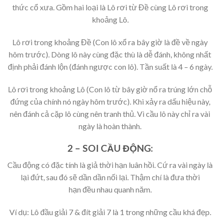
thức cổ xưa. Gồm hai loại là Lô rơi từ Đề cùng Lô rơi trong
khoảng Lô.
Lô rơi trong khoảng Đề (Con lô xổ ra bây giờ là đề về ngày
hôm trước). Dòng lô này cùng đặc thù là dễ đánh, không nhất
định phải đánh lộn (đánh ngược con lô). Tần suất là 4 – 6 ngày.
Lô rơi trong khoảng Lô (Con lô từ bây giờ nổ ra trúng lớn chỗ
đứng của chính nó ngày hôm trước). Khi xảy ra dấu hiệu này,
nên đánh cả cặp lô cùng nên tranh thủ. Vì cầu lô này chỉ ra vài
ngày là hoàn thành.
2 – SOI CẦU ĐỘNG:
Cầu động có đặc tính là giả thời hạn luân hồi. Cứ ra vài ngày là
lại đứt, sau đó sẽ dần dần nối lại. Thậm chí là đưa thời
hạn đều nhau quanh năm.
Ví dụ: Lô đầu giải 7 & đít giải 7 là 1 trong những cầu khá đẹp.