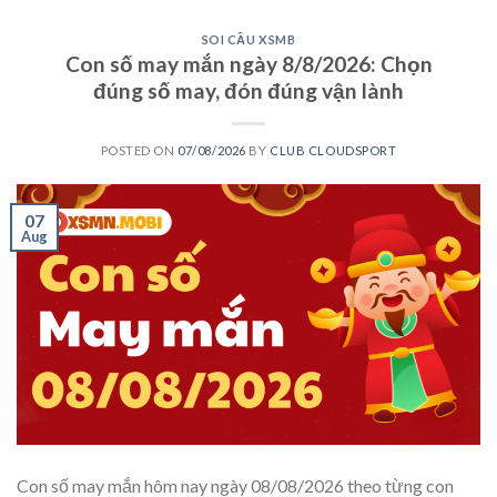
SOI CẦU XSMB
Con số may mắn ngày 8/8/2026: Chọn
đúng số may, đón đúng vận lành
POSTED ON
07/08/2026
BY
CLUB CLOUDSPORT
07
Aug
Con số may mắn hôm nay ngày 08/08/2026 theo từng con