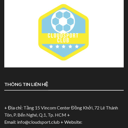
THÔNG TIN LIÊN HỆ
+ Địa chỉ:
Tầng 15 Vincom Center Đồng Khởi, 72 Lê Thánh
Tôn, P. Bến Nghé, Q.1, Tp. HCM
+
Email:
info@cloudsport.club
+ Website: