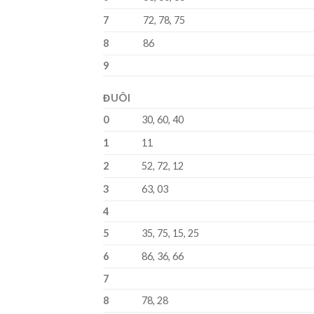
7
72, 78, 75
8
86
9
ĐUÔI
0
30, 60, 40
1
11
2
52, 72, 12
3
63, 03
4
5
35, 75, 15, 25
6
86, 36, 66
7
8
78, 28