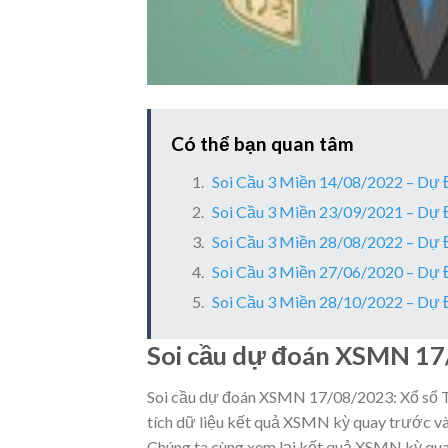
Có thể bạn quan tâm
Soi Cầu 3 Miền 14/08/2022 – Dự
Soi Cầu 3 Miền 23/09/2021 – Dự
Soi Cầu 3 Miền 28/08/2022 – Dự
Soi Cầu 3 Miền 27/06/2020 – Dự
Soi Cầu 3 Miền 28/10/2022 – Dự
Soi cầu dự đoán XSMN 1
Soi cầu dự đoán XSMN 17/08/2023: Xổ số Tâ
tích dữ liệu kết quả XSMN kỳ quay trước và 
Chúng ta cùng xem lại
kết quả XSMN
kỳ qua