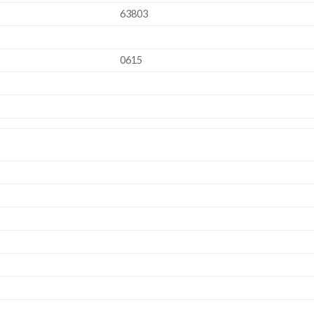
63803
0615