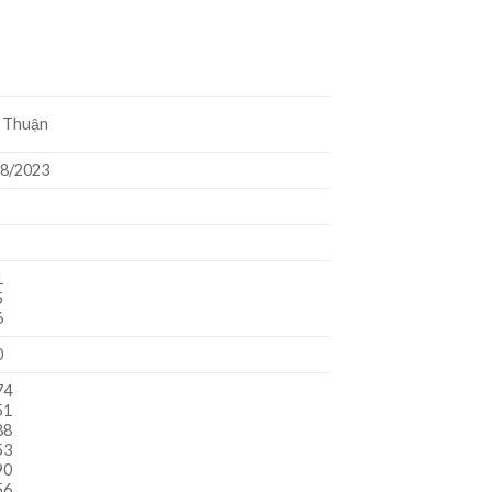
h Thuận
08/2023
1
5
6
0
74
51
88
53
90
56