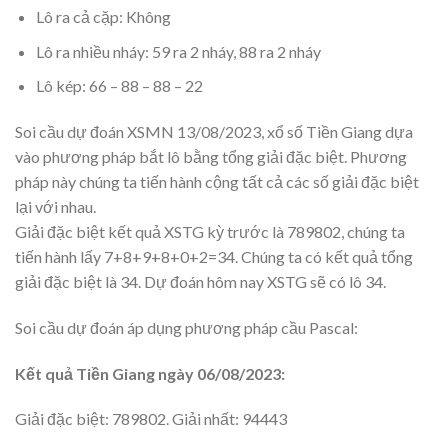
Lô ra cả cặp: Không
Lô ra nhiều nháy: 59 ra 2 nháy, 88 ra 2 nháy
Lô kép: 66 – 88 – 88 – 22
Soi cầu dự đoán XSMN 13/08/2023, xổ số Tiền Giang dựa
vào phương pháp bắt lô bằng tổng giải đặc biệt. Phương
pháp này chúng ta tiến hành cộng tất cả các số giải đặc biệt
lại với nhau.
Giải đặc biệt kết quả XSTG kỳ trước là 789802, chúng ta
tiến hành lấy 7+8+9+8+0+2=34. Chúng ta có kết quả tổng
giải đặc biệt là 34. Dự đoán hôm nay XSTG sẽ có lô 34.
Soi cầu dự đoán áp dụng phương pháp cầu Pascal:
Kết quả Tiền Giang ngày 06/08/2023:
Giải đặc biệt:
789802
. Giải nhất:
94443