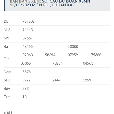
BẠN ĐANG XEM:
SOI CẦU DỰ ĐOÁN XSMN
13/08/2023 MIỄN PHÍ, CHUẨN XÁC
ĐB
789802
Nhất
94443
Nhì
37669
Ba
48466
53388
09063
58394
07959
75688
Tư
05365
73254
04561
Năm
6676
Sáu
5922
2447
1959
Bảy
293
Tám
13
ĐẦU