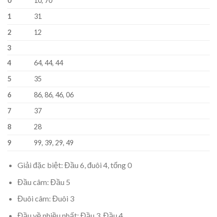
0
10, 70
1
31
2
12
3
4
64, 44, 44
5
35
6
86, 86, 46, 06
7
37
8
28
9
99, 39, 29, 49
Giải đặc biệt: Đầu 6, đuôi 4, tổng 0
Đầu câm: Đầu 5
Đuôi câm: Đuôi 3
Đầu về nhiều nhất: Đầu 3, Đầu 4