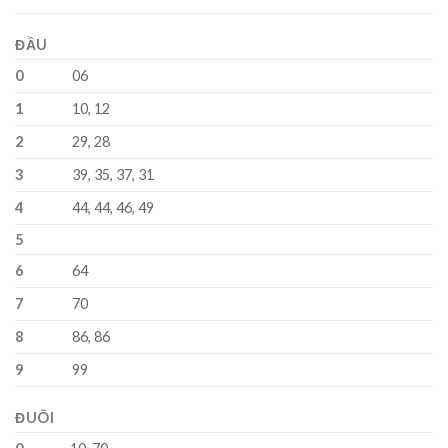
ĐẦU
0
06
1
10, 12
2
29, 28
3
39, 35, 37, 31
4
44, 44, 46, 49
5
6
64
7
70
8
86, 86
9
99
ĐUÔI