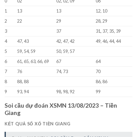
0
02
02, 02, 09
06
1
13
13
12, 10
2
22
29
28, 29
3
37
31, 37, 35, 39
4
47, 43
42, 47, 42
49, 46, 44, 44
5
59, 54, 59
50, 59, 57
6
61, 65, 63, 66, 69
67
64
7
76
74, 73
70
8
88, 88
86, 86
9
93, 94
98, 98, 92
99
Soi cầu dự đoán XSMN 13/08/2023 – Tiền
Giang
KẾT QUẢ SỔ XỐ
TIỀN GIANG