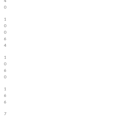
4
0
1
0
0
6
4
1
0
6
0
1
6
6
7