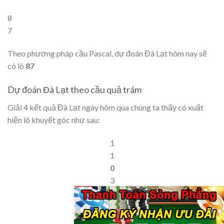
8
7
Theo phương pháp cầu Pascal, dự đoán Đà Lạt hôm nay sẽ
có lô
87
Dự đoán Đà Lạt theo cầu quả trám
Giải 4 kết quả Đà Lạt ngày hôm qua chúng ta thấy có xuất
hiện lô khuyết góc như sau:
1
1
0
3
5
4