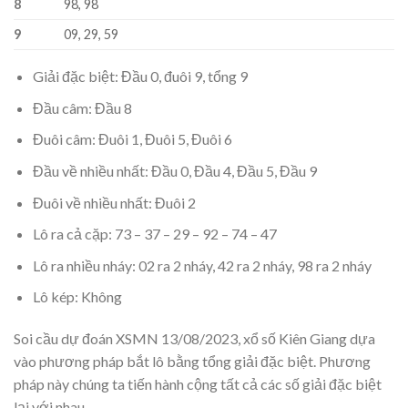
8
98, 98
9
09, 29, 59
Giải đặc biệt: Đầu 0, đuôi 9, tổng 9
Đầu câm: Đầu 8
Đuôi câm: Đuôi 1, Đuôi 5, Đuôi 6
Đầu về nhiều nhất: Đầu 0, Đầu 4, Đầu 5, Đầu 9
Đuôi về nhiều nhất: Đuôi 2
Lô ra cả cặp: 73 – 37 – 29 – 92 – 74 – 47
Lô ra nhiều nháy: 02 ra 2 nháy, 42 ra 2 nháy, 98 ra 2 nháy
Lô kép: Không
Soi cầu dự đoán XSMN 13/08/2023, xổ số Kiên Giang dựa
vào phương pháp bắt lô bằng tổng giải đặc biệt. Phương
pháp này chúng ta tiến hành cộng tất cả các số giải đặc biệt
lại với nhau.