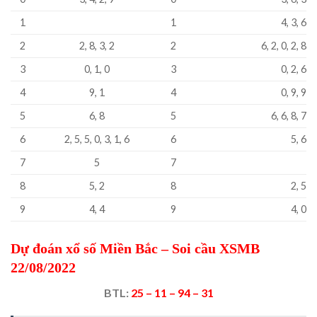
1
1
4, 3, 6
2
2, 8, 3, 2
2
6, 2, 0, 2, 8
3
0, 1, 0
3
0, 2, 6
4
9, 1
4
0, 9, 9
5
6, 8
5
6, 6, 8, 7
6
2, 5, 5, 0, 3, 1, 6
6
5, 6
7
5
7
8
5, 2
8
2, 5
9
4, 4
9
4, 0
Dự đoán xổ số Miền Bắc – Soi cầu XSMB
22/08/2022
BTL:
25 – 11 – 94 – 31