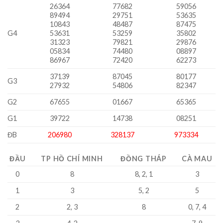
26364
77682
59056
89494
29751
53635
10843
48487
87475
G4
53631
53259
35802
31323
79821
29876
05834
74480
08897
86967
72420
62273
37139
87045
80177
G3
27932
54806
82347
G2
67655
01667
65365
G1
39722
14738
08251
ĐB
206980
328137
973334
ĐẦU
TP HỒ CHÍ MINH
ĐỒNG THÁP
CÀ MAU
0
8
8, 2, 1
3
1
3
5, 2
5
2
2, 3
8
0, 7, 4