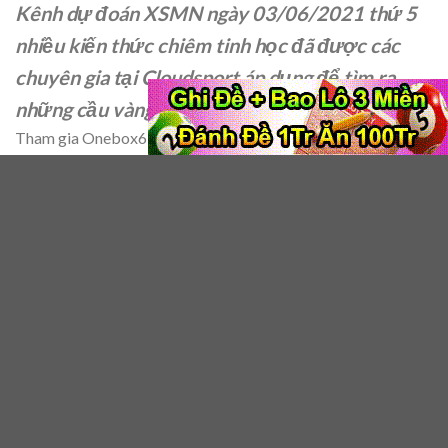
Kênh dự đoán XSMN ngày 03/06/2021 thứ 5
nhiều kiến thức chiêm tinh học đã được các
chuyên gia tại Cloudsport áp dụng để tìm ra
những cầu vàng mang tỷ lệ nổ cao nhất:
Tham gia Onebox63 để có được nhiều cầu vàng chuẩn xác
trước khi chốt số dự thưởng để có cơ sở chắc chắn nhất mà
nhận thưởng từ nhà cái. Tỷ lệ trả thưởng lên đến 99,5% và
hoa hồng hoàn trả lên đến 29,5% thì còn chần chờ gì nửa mà
không tham gia ngay bây giờ nào anh em.
BẤM NGAY ĐỂ ĐĂNG KÝ TÀI KHOẢN
ONEBOX63 MIỄN PHÍ
Xem thêm soi cầu xổ số miền Bắc ngày 03/06/2021
Soi Cầu XSMB 03/06/2021
Xem thêm soi cầu xổ số miền Trung ngày 03/06/2021
Soi Cầu XSMT 03/06/2021