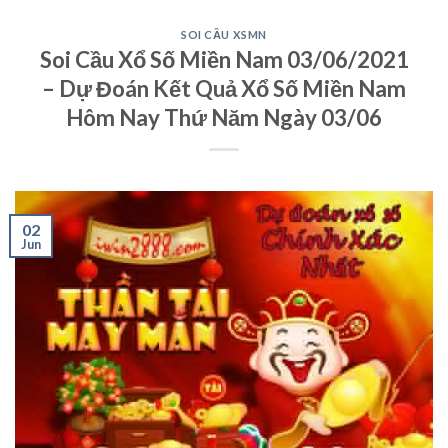
SOI CẦU XSMN
Soi Cầu Xổ Số Miền Nam 03/06/2021
– Dự Đoán Kết Quả Xổ Số Miền Nam
Hôm Nay Thứ Năm Ngày 03/06
02
Jun