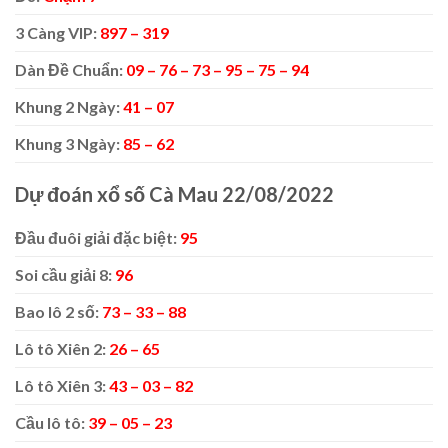
3 Càng VIP:
897 – 319
Dàn Đề Chuẩn:
09 – 76 – 73 – 95 – 75 – 94
Khung 2 Ngày:
41 – 07
Khung 3 Ngày:
85 – 62
Dự đoán xổ số Cà Mau 22/08/2022
Đầu đuôi giải đặc biệt:
95
Soi cầu giải 8:
96
Bao lô 2 số:
73 – 33 – 88
Lô tô Xiên 2:
26 – 65
Lô tô Xiên 3:
43 – 03 – 82
Cầu lô tô:
39 – 05 – 23