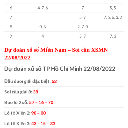
6
4, 7, 6
7
5, 5
7
5, 9
7, 5, 6, 3, 2
8
0, 8
2, 7, 0
9
4
5, 7
7, 3
Dự đoán xổ số Miền Nam – Soi cầu XSMN
22/08/2022
Dự đoán xổ số TP Hồ Chí Minh 22/08/2022
Đầu đuôi giải đặc biệt:
62
Soi cầu giải 8:
38
Bao lô 2 số:
57 – 16 – 70
Lô tô Xiên 2:
98 – 80
Lô tô Xiên 3:
43 – 15 – 33