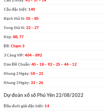
Cầu đặc biệt:
140
Bạch thủ lô:
05 – 85
Song thủ lô:
22 – 27
Kép:
88, 77
Đề:
Chạm 3
3 Càng VIP:
404 – 892
Dàn Đề Chuẩn:
40 – 18 – 92 – 25 – 44 – 12
Khung 2 Ngày:
58 – 22
Khung 3 Ngày:
33 – 26
Dự đoán xổ số Phú Yên 22/08/2022
Đầu đuôi giải đặc biệt:
14