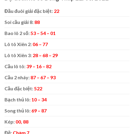
Đầu đuôi giải đặc biệt:
22
Soi cầu giải 8:
88
Bao lô 2 số:
53 – 54 – 01
Lô tô Xiên 2:
06 – 77
Lô tô Xiên 3:
28 – 68 – 29
Cầu lô tô:
39 – 16 – 82
Cầu 2 nháy:
87 – 67 – 93
Cầu đặc biệt:
522
Bạch thủ lô:
10 – 34
Song thủ lô:
69 – 87
Kép:
00, 88
Đề:
Chạm 7