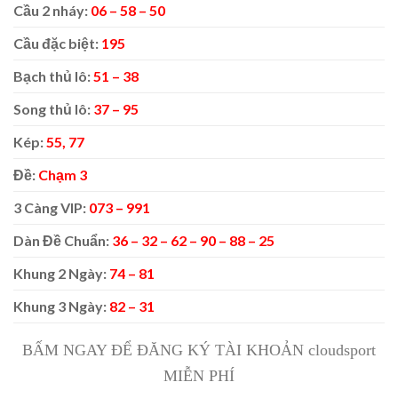
Cầu 2 nháy:
06 – 58 – 50
Cầu đặc biệt:
195
Bạch thủ lô:
51 – 38
Song thủ lô:
37 – 95
Kép:
55, 77
Đề:
Chạm 3
3 Càng VIP:
073 – 991
Dàn Đề Chuẩn:
36 – 32 – 62 – 90 – 88 – 25
Khung 2 Ngày:
74 – 81
Khung 3 Ngày:
82 – 31
BẤM NGAY ĐỂ ĐĂNG KÝ TÀI KHOẢN cloudsport
MIỄN PHÍ