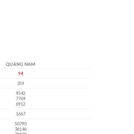
QUẢNG NAM
94
359
9542
7769
6912
1667
50790
36146