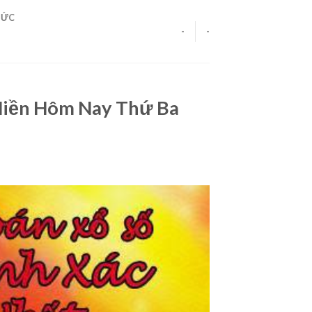
TỨC
-
-
Miền Hôm Nay Thứ Ba