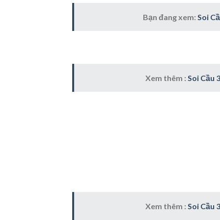
Bạn đang xem:
Soi C
Xem thêm :
Soi Cầu 
Xem thêm :
Soi Cầu 