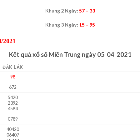
Khung 2 Ngày:
57 – 33
Khung 3 Ngày:
15 – 95
4/2021
Kết quả xổ số Miền Trung ngày 05-04-2021
ĐẮK LẮK
98
672
5420
2392
4584
0789
40420
06407