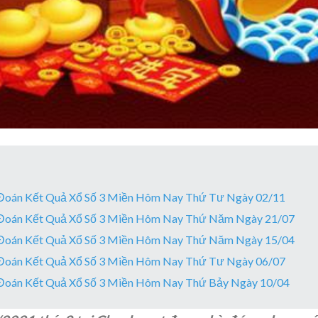
 Đoán Kết Quả Xổ Số 3 Miền Hôm Nay Thứ Tư Ngày 02/11
 Đoán Kết Quả Xổ Số 3 Miền Hôm Nay Thứ Năm Ngày 21/07
 Đoán Kết Quả Xổ Số 3 Miền Hôm Nay Thứ Năm Ngày 15/04
 Đoán Kết Quả Xổ Số 3 Miền Hôm Nay Thứ Tư Ngày 06/07
 Đoán Kết Quả Xổ Số 3 Miền Hôm Nay Thứ Bảy Ngày 10/04