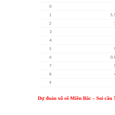
0
1
5, 
2
3
4
5
6
0, 
7
8
9
Dự đoán xổ số Miền Bắc – Soi cầu