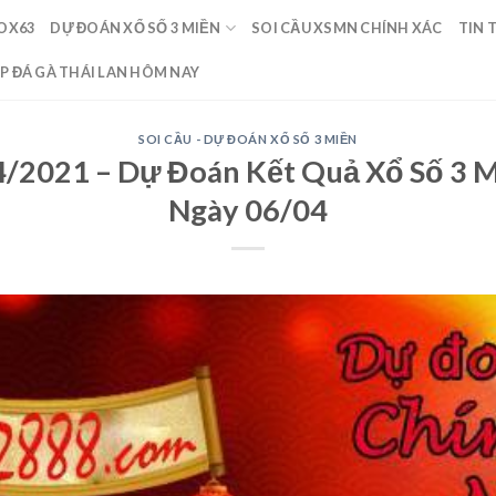
OX63
DỰ ĐOÁN XỔ SỐ 3 MIỀN
SOI CẦU XSMN CHÍNH XÁC
TIN 
P ĐÁ GÀ THÁI LAN HÔM NAY
SOI CẦU - DỰ ĐOÁN XỔ SỐ 3 MIỀN
04/2021 – Dự Đoán Kết Quả Xổ Số 3 
Ngày 06/04