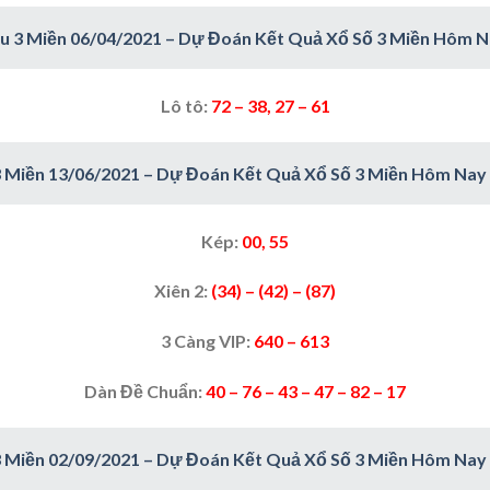
ầu 3 Miền 06/04/2021 – Dự Đoán Kết Quả Xổ Số 3 Miền Hôm 
Lô tô:
72 – 38, 27 – 61
3 Miền 13/06/2021 – Dự Đoán Kết Quả Xổ Số 3 Miền Hôm Nay
Kép:
00, 55
Xiên 2:
(34) – (42) – (87)
3 Càng VIP:
640 – 613
Dàn Đề Chuẩn:
40 – 76 – 43 – 47 – 82 – 17
3 Miền 02/09/2021 – Dự Đoán Kết Quả Xổ Số 3 Miền Hôm Na