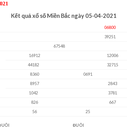
021
Kết quả xổ số Miền Bắc ngày 05-04-2021
06800
39251
67548
16912
12006
44182
32715
8360
0691
8957
2843
1042
3781
826
667
56
25
ĐUÔI
ĐUÔI