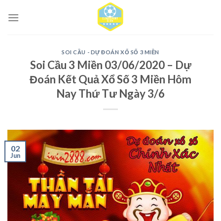
Skip
to
content
SOI CẦU - DỰ ĐOÁN XỔ SỐ 3 MIỀN
Soi Cầu 3 Miền 03/06/2020 – Dự
Đoán Kết Quả Xổ Số 3 Miền Hôm
Nay Thứ Tư Ngày 3/6
02
Jun