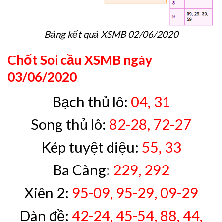
Bảng kết quả XSMB 02/06/2020
Chốt Soi cầu XSMB ngày
03/06/2020
Bạch thủ lô:
04, 31
Song thủ lô:
82-28, 72-27
Kép tuyệt diệu:
55, 33
Ba Càng
:
229, 292
Xiên 2:
95-09, 95-29, 09-29
Dàn đề:
42-24, 45-54, 88, 44,