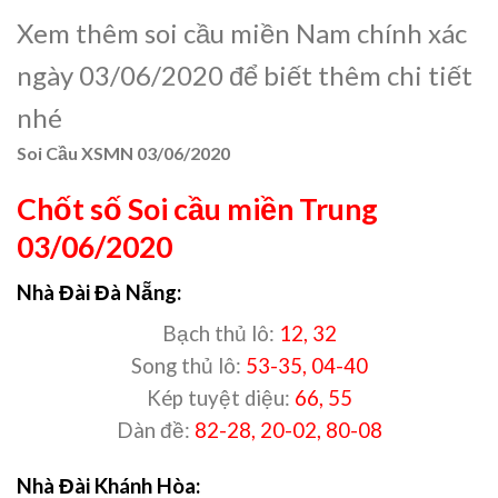
Xem thêm soi cầu miền Nam chính xác
ngày 03/06/2020 để biết thêm chi tiết
nhé
Soi Cầu XSMN 03/06/2020
Chốt số Soi cầu miền Trung
03/06/2020
Nhà Đài Đà Nẵng:
Bạch thủ lô:
12, 32
Song thủ lô:
53-35, 04-40
Kép tuyệt diệu:
66, 55
Dàn đề:
82-28, 20-02, 80-08
Nhà Đài Khánh Hòa: