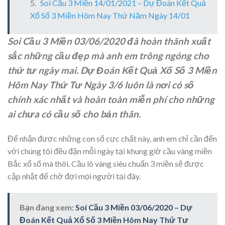
Soi Cầu 3 Miền 14/01/2021 – Dự Đoán Kết Quả
Xổ Số 3 Miền Hôm Nay Thứ Năm Ngày 14/01
Soi Cầu 3 Miền 03/06/2020 đã hoàn thãnh xuất
sắc những cầu đẹp mà anh em trông ngóng cho
thứ tư ngày mai. Dự Đoán Kết Quả Xổ Số 3 Miền
Hôm Nay Thứ Tư Ngày 3/6 luôn là nơi có số
chính xác nhất và hoàn toàn miễn phí cho những
ai chưa có cầu số cho bản thân.
Để nhận được những con số cực chất này, anh em chỉ cần đến
với chúng tôi đều đặn mỗi ngày tại khung giờ cầu vàng miền
Bắc xổ số mà thôi. Cầu lô vàng siêu chuẩn 3 miền sẽ được
cập nhật để chờ đợi mọi người tại đây.
Bạn đang xem:
Soi Cầu 3 Miền 03/06/2020 – Dự
Đoán Kết Quả Xổ Số 3 Miền Hôm Nay Thứ Tư