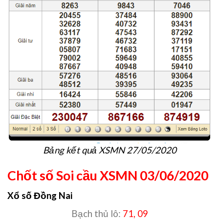
Bảng kết quả XSMN 27/05/2020
Chốt số Soi cầu XSMN 03/06/2020
Xổ số Đồng Nai
Bạch thủ lô:
71, 09