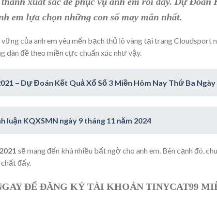
 thành xuất sắc để phục vụ anh em rồi đây. Dự Đoá
anh em lựa chọn những con số may mắn nhất.
 vững của anh em yêu mến bạch thủ lô vàng tại trang Cloudsport 
g dàn đề theo miền cực chuẩn xác như vậy.
/2021 – Dự Đoán Kết Quả Xổ Số 3 Miền Hôm Nay Thứ Ba Ngày
ình luận KQXSMN ngày 9 tháng 11 năm 2024
/2021
sẽ mang đến khá nhiều bất ngờ cho anh em. Bên cạnh đó, ch
chất đấy.
GAY ĐỂ ĐĂNG KÝ TÀI KHOẢN TINYCAT99 MI