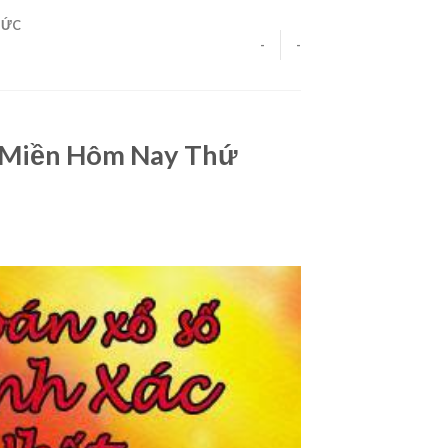
TỨC
-
-
3 Miền Hôm Nay Thứ