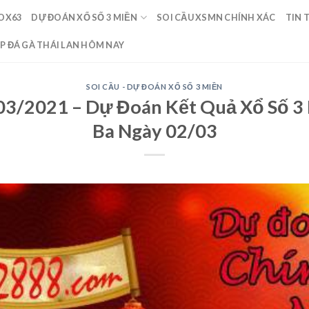
OX63
DỰ ĐOÁN XỔ SỐ 3 MIỀN
SOI CẦU XSMN CHÍNH XÁC
TIN 
P ĐÁ GÀ THÁI LAN HÔM NAY
SOI CẦU - DỰ ĐOÁN XỔ SỐ 3 MIỀN
/03/2021 – Dự Đoán Kết Quả Xổ Số 
Ba Ngày 02/03