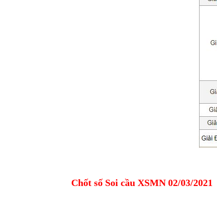
Chốt số Soi cầu XSMN 02/03/2021