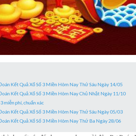
 Đoán Kết Quả Xổ Số 3 Miền Hôm Nay Thứ Sáu Ngày 14/05
 Đoán Kết Quả Xổ Số 3 Miền Hôm Nay Chủ Nhật Ngày 11/10
 miễn phí, chuẩn xác
 Đoán Kết Quả Xổ Số 3 Miền Hôm Nay Thứ Sáu Ngày 05/03
 Đoán Kết Quả Xổ Số 3 Miền Hôm Nay Thứ Ba Ngày 28/06