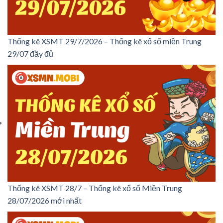
Thống kê XSMT 29/7/2026 – Thống kê xổ số miền Trung
29/07 đầy đủ
Thống kê XSMT 28/7 – Thống kê xổ số Miền Trung
28/07/2026 mới nhất