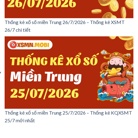
Thống kê xổ số miền Trung 26/7/2026 – Thống kê XSMT
26/7 chi tiết
Thống kê xổ số miền Trung 25/7/2026 – Thống kê KQXSMT
25/7 mới nhất