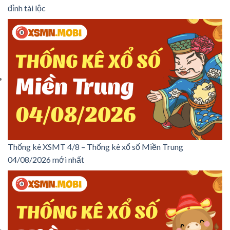
đỉnh tài lộc
Thống kê XSMT 4/8 – Thống kê xổ số Miền Trung
04/08/2026 mới nhất