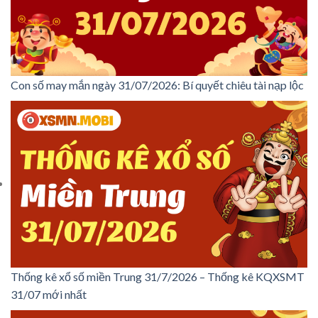
Con số may mắn ngày 31/07/2026: Bí quyết chiêu tài nạp lộc
Thống kê xổ số miền Trung 31/7/2026 – Thống kê KQXSMT
31/07 mới nhất