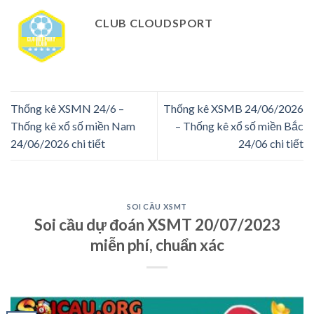
CLUB CLOUDSPORT
Thống kê XSMN 24/6 –
Thống kê XSMB 24/06/2026
Thống kê xổ số miền Nam
– Thống kê xổ số miền Bắc
24/06/2026 chi tiết
24/06 chi tiết
SOI CẦU XSMT
Soi cầu dự đoán XSMT 20/07/2023
miễn phí, chuẩn xác