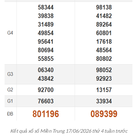
Kết quả xổ số Miền Trung 17/06/2026 thứ 4 tuần trước