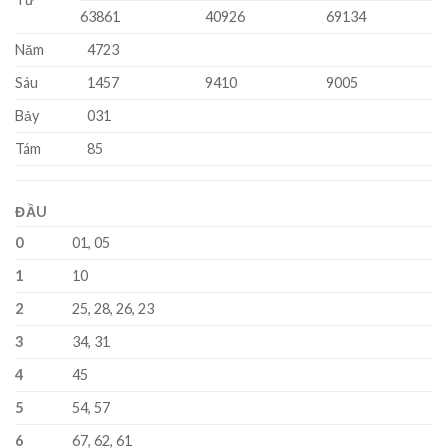
63861
40926
69134
Năm
4723
Sáu
1457
9410
9005
Bảy
031
Tám
85
ĐẦU
0
01, 05
1
10
2
25, 28, 26, 23
3
34, 31
4
45
5
54, 57
6
67, 62, 61