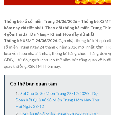
Thống kê xổ số miền Trung 24/06/2026 – Thống kê XSMT
hôm nay chi tiết nhất. Theo dõi thống kê miền Trung Thứ
4 gồm hai đài: Đà Nẵng – Khánh Hòa đầy đủ nhất
Thống kê XSMT 24/06/2026
. Cập nhật thống kê kết quả xổ
số miền Trung ngày 24 tháng 6 năm 2026 mới nhất gồm: TK
loto về nhiều nhất/ ít nhất, thống kê hàng chục – hàng đơn vị
GĐB,… từ đó, người chơi có thể nắm bắt tổng quan về buổi
quay thưởng XSKTMT hôm nay.
Có thể bạn quan tâm
Soi Cầu Xổ Số Miền Trung 28/12/2020 – Dự
Đoán Kết Quả Xổ Số Miền Trung Hôm Nay Thứ
Hai Ngày 28/12
Soi Cầu Xổ Số Miền Trung 27/06/2021 – Dự