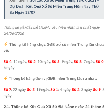
Xem thêm :
Soi Cầu Xổ Số Miền Trung 13/07/2021 –
Dự Đoán Kết Quả Xổ Số Miền Trung Hôm Nay Thứ
Ba Ngày 13/07
Thống kê giải đặc biệt XSMT về nhiều nhất và ít nhất ngày
24/06/2026
Thống kê hàng chục GĐB xổ số miền Trung lâu chưa
về:
Số 4
: 12 ngày,
Số 2
: 10 ngày,
Số 5
: 9 ngày,
Số 8
: 7 ngày,
Số 0
:
6 ngày
Thống kê hàng đơn vị GĐB miền Trung lâu ra nhất:
Số 7
: 22 ngày,
Số 3
: 19 ngày,
Số 1
: 4 ngày,
Số 2
: 3 ngày,
Số 9
: 3
ngày
2.1. Thống kê Kết Quả Xổ Số Đà Nẵng ngày 24 tháng 6