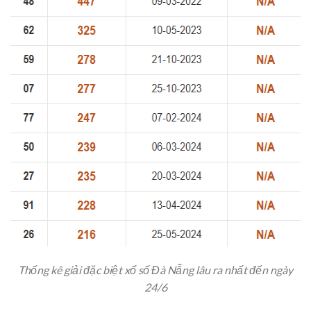
Thống kê giải đặc biệt xổ số Đà Nẵng lâu ra nhất đến ngày
24/6