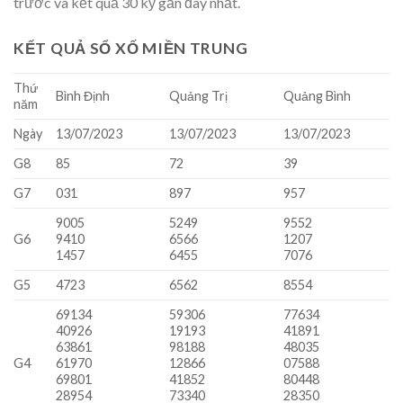
trước và kết quả 30 kỳ gần đây nhất.
KẾT QUẢ SỔ XỐ MIỀN TRUNG
Thứ
Bình Định
Quảng Trị
Quảng Bình
năm
Ngày
13/07/2023
13/07/2023
13/07/2023
G8
85
72
39
G7
031
897
957
9005
5249
9552
G6
9410
6566
1207
1457
6455
7076
G5
4723
6562
8554
69134
59306
77634
40926
19193
41891
63861
98188
48035
G4
61970
12866
07588
69801
41852
80448
28954
73340
28350