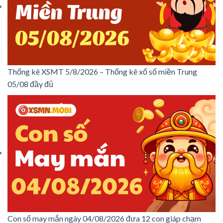
Thống kê XSMT 5/8/2026 – Thống kê xổ số miền Trung
05/08 đầy đủ
Con số may mắn ngày 04/08/2026 đưa 12 con giáp chạm