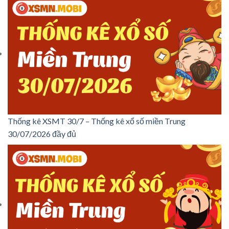
Thống kê XSMT 30/7 – Thống kê xổ số miền Trung
30/07/2026 đầy đủ