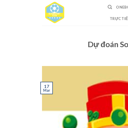
Skip
ONEB
to
content
TRỰC TIẾ
Dự đoán So
17
Mar