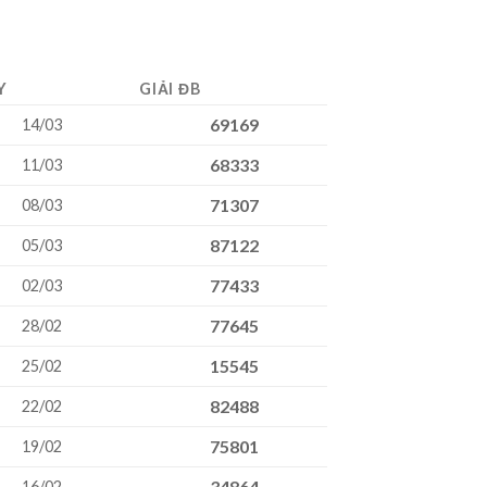
Y
GIẢI
ĐB
691
69
14/03
683
33
11/03
713
07
08/03
871
22
05/03
774
33
02/03
776
45
28/02
155
45
25/02
824
88
22/02
758
01
19/02
348
64
16/02