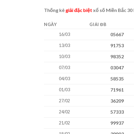
Thống kê
giải đặc biệt
xổ số Miền Bắc 30 
NGÀY
GIẢI
ĐB
056
67
16/03
917
53
13/03
983
52
10/03
030
47
07/03
585
35
04/03
719
61
01/03
362
09
27/02
573
33
24/02
999
37
21/02
399
03
18/02