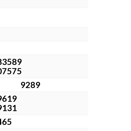
83589
07575
9289
9619
9131
465