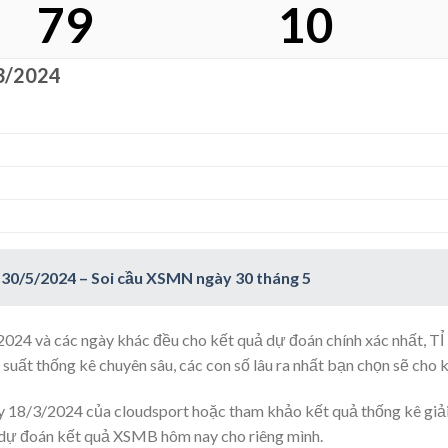
79
10
3/2024
30/5/2024 – Soi cầu XSMN ngày 30 tháng 5
24 và các ngày khác đều cho kết quả dự đoán chính xác nhất, TỈ L
t thống kê chuyên sâu, các con số lâu ra nhất bạn chọn sẽ cho k
18/3/2024 của cloudsport hoặc tham khảo kết quả thống kê giải
tự dự đoán kết quả XSMB hôm nay cho riêng mình.