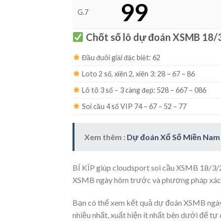
99
G.7
Chốt số lô dự đoán XSMB 18/
Đầu đuôi giải đặc biệt:
62
Loto 2 số, xiên 2, xiên 3:
28 – 67 – 86
Lô tô 3 số – 3 càng đẹp:
528 – 667 – 086
Soi cầu 4 số VIP
74 – 67 – 52 – 77
Xem thêm :
Dự đoán Xổ Số Miền Nam 
BÍ KÍP giúp cloudsport soi cầu XSMB 18/3/20
XSMB ngày hôm trước và phương pháp xác suấ
Bạn có thể xem kết quả dự đoán XSMB ngày 
nhiều nhất, xuất hiện ít nhất bên dưới để 