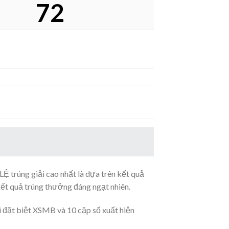
72
Ệ trúng giải cao nhất là dựa trên kết quả
ết quả trúng thưởng đáng ngạt nhiên.
 đặt biệt XSMB và 10 cặp số xuất hiện