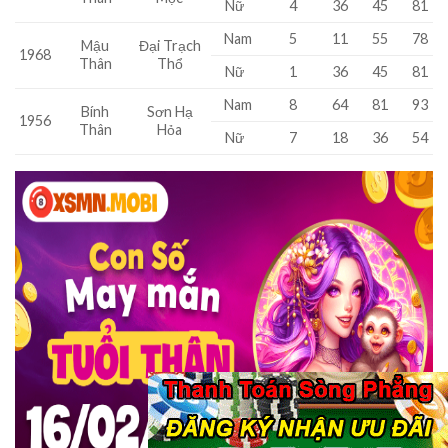
Nữ
4
36
45
81
Nam
5
11
55
78
Mậu
Đại Trạch
1968
Thân
Thổ
Nữ
1
36
45
81
Nam
8
64
81
93
Bính
Sơn Hạ
1956
Thân
Hỏa
Nữ
7
18
36
54