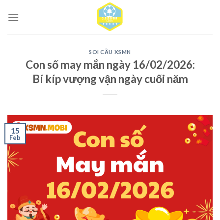
Skip
to
content
SOI CẦU XSMN
Con số may mắn ngày 16/02/2026:
Bí kíp vượng vận ngày cuối năm
15
Feb