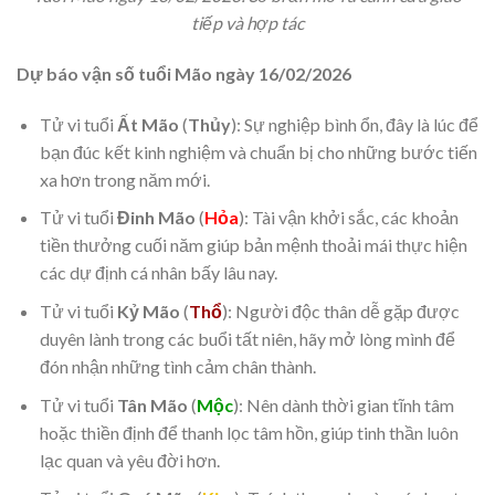
tiếp và hợp tác
Dự báo vận số tuổi Mão ngày 16/02/2026
Tử vi tuổi
Ất Mão
(
Thủy
): Sự nghiệp bình ổn, đây là lúc để
bạn đúc kết kinh nghiệm và chuẩn bị cho những bước tiến
xa hơn trong năm mới.
Tử vi tuổi
Đinh Mão
(
Hỏa
): Tài vận khởi sắc, các khoản
tiền thưởng cuối năm giúp bản mệnh thoải mái thực hiện
các dự định cá nhân bấy lâu nay.
Tử vi tuổi
Kỷ Mão
(
Thổ
): Người độc thân dễ gặp được
duyên lành trong các buổi tất niên, hãy mở lòng mình để
đón nhận những tình cảm chân thành.
Tử vi tuổi
Tân Mão
(
Mộc
): Nên dành thời gian tĩnh tâm
hoặc thiền định để thanh lọc tâm hồn, giúp tinh thần luôn
lạc quan và yêu đời hơn.