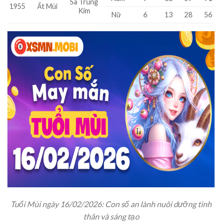
Sa Trung
1955
Ất Mùi
Kim
Nữ
6
13
28
56
Tuổi Mùi ngày 16/02/2026: Con số an lành nuôi dưỡng tình
thân và sáng tạo