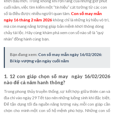
khởi đầu mới. Trong không khí rộn ràng của những giờ phút
cuối năm, việc tìm kiếm một “tín hiệu” cát tường từ các con
số là điều được nhiều người quan tâm.
Con số may mắn
ngày 16 tháng 2 năm 2026
không chỉ là những ký hiệu vô tri,
mà còn mang năng lượng giúp bản mệnh khơi thông dòng
chảy tài lộc. Hãy cùng khám phá xem con số nào sẽ là “quý
nhân” đồng hành cùng bạn.
Bạn đang xem:
Con số may mắn ngày 16/02/2026:
Bí kíp vượng vận ngày cuối năm
1. 12 con giáp chọn số may ngày 16/02/2026
nào để cả năm hanh thông?
Trong phong thủy truyền thống, sự kết hợp giữa thiên can và
địa chi vào ngày 29 Tết tạo nên những luồng sinh khí đặc biệt.
Để tận dụng tối đa nguồn năng lượng này, mỗi con giáp cần
chọn cho mình một con số hộ mệnh phù hợp. Những con số