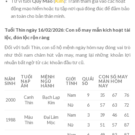
Tử vi tuổi
Quý Mão
(
Kim
): Tránh tham gia vào các hoạt
động mạo hiểm hoặc tụ tập nơi quá đông đúc để đảm bảo
an toàn cho bản thân mình.
Tuổi Thìn ngày 16/02/2026: Con số may mắn kích hoạt tài
lộc, đón lộc rộn ràng
Đối với tuổi Thìn, con số hộ mệnh ngày hôm nay đóng vai trò
như thỏi nam châm hút vận may, mang lại những khoản lợi
nhuận bất ngờ từ các khoản đầu tư cũ.
TUỔI
MỆNH
CON SỐ MAY
NĂM
GIỚI
QUÁI
NẠP
NGŨ
MẮN HÔM
SINH
TÍNH
SỐ
ÂM
HÀNH
NAY
Nam
9
35
67
76
Canh
Bạch Lạp
2000
Thìn
Kim
Nữ
6
57
63
72
Nam
3
39
46
61
Mậu
Đại Lâm
1988
Thìn
Mộc
Nữ
3
51
57
87
Nam
6
49
93
97