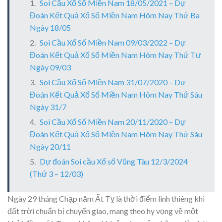
Soi Cầu Xổ Số Miền Nam 18/05/2021 – Dự
Đoán Kết Quả Xổ Số Miền Nam Hôm Nay Thứ Ba
Ngày 18/05
Soi Cầu Xổ Số Miền Nam 09/03/2022 – Dự
Đoán Kết Quả Xổ Số Miền Nam Hôm Nay Thứ Tư
Ngày 09/03
Soi Cầu Xổ Số Miền Nam 31/07/2020 – Dự
Đoán Kết Quả Xổ Số Miền Nam Hôm Nay Thứ Sáu
Ngày 31/7
Soi Cầu Xổ Số Miền Nam 20/11/2020 – Dự
Đoán Kết Quả Xổ Số Miền Nam Hôm Nay Thứ Sáu
Ngày 20/11
Dự đoán Soi cầu Xổ số Vũng Tàu 12/3/2024
(Thứ 3 – 12/03)
Ngày 29 tháng Chạp năm Ất Tỵ là thời điểm linh thiêng khi
đất trời chuẩn bị chuyển giao, mang theo hy vọng về một