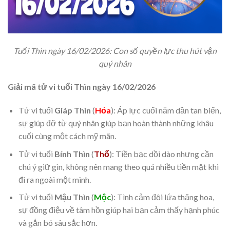
Tuổi Thìn ngày 16/02/2026: Con số quyền lực thu hút vận
quý nhân
Giải mã tử vi tuổi Thìn ngày 16/02/2026
Tử vi tuổi
Giáp Thìn
(
Hỏa
): Áp lực cuối năm dần tan biến,
sự giúp đỡ từ quý nhân giúp bạn hoàn thành những khâu
cuối cùng một cách mỹ mãn.
Tử vi tuổi
Bính Thìn
(
Thổ
): Tiền bạc dồi dào nhưng cần
chú ý giữ gìn, không nên mang theo quá nhiều tiền mặt khi
đi ra ngoài một mình.
Tử vi tuổi
Mậu Thìn
(
Mộc
): Tình cảm đôi lứa thăng hoa,
sự đồng điệu về tâm hồn giúp hai bạn cảm thấy hạnh phúc
và gắn bó sâu sắc hơn.