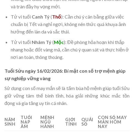
và tràn đầy hy vọng mới.
Tử vi tuổi
Canh Tý
(
Thổ
): Cần chú ý cân bằng giữa việc
chuẩn bị Tết và nghỉ ngơi, không nên thức quá khuya ảnh
hưởng đến làn da và sắc thái.
Tử vi tuổi
Nhâm Tý
(
Mộc
): Đề phòng hỏa hoạn khi thắp
nhang hoặc đốt vàng mã, cần chú ý quan sát và thực hiện ở
nơi an toàn, thông thoáng.
Tuổi Sửu ngày 16/02/2026: Bí mật con số trợ mệnh giúp
sự nghiệp vững vàng
Sử dụng con số may mắn sẽ là tấm bùa hộ mệnh giúp tuổi Sửu
giữ vững tâm thế bình tĩnh, hóa giải những khúc mắc tồn
đọng và gia tăng uy tín cá nhân.
TUỔI
MỆNH
CON SỐ MAY
NĂM
GIỚI
QUÁI
NẠP
NGŨ
MẮN HÔM
SINH
TÍNH
SỐ
ÂM
HÀNH
NAY