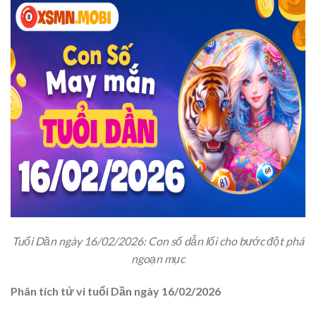
Tuổi Dần ngày 16/02/2026: Con số dẫn lối cho bước đột phá
ngoạn mục
Phân tích tử vi tuổi Dần ngày 16/02/2026