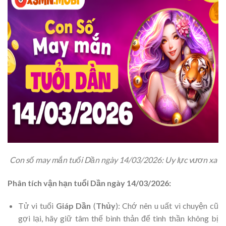
Con số may mắn tuổi Dần ngày 14/03/2026: Uy lực vươn xa
Phân tích vận hạn tuổi Dần ngày 14/03/2026:
Tử vi tuổi
Giáp Dần
(
Thủy
): Chớ nên u uất vì chuyện cũ
gợi lại, hãy giữ tâm thế bình thản để tinh thần không bị