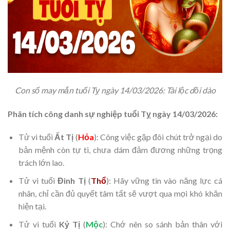
Con số may mắn tuổi Tỵ ngày 14/03/2026: Tài lộc dồi dào
Phân tích công danh sự nghiệp tuổi Tỵ ngày 14/03/2026:
Tử vi tuổi
Ất Tị
(
Hỏa
): Công việc gặp đôi chút trở ngại do
bản mệnh còn tự ti, chưa dám đảm đương những trọng
trách lớn lao.
Tử vi tuổi
Đinh Tị
(
Thổ
): Hãy vững tin vào năng lực cá
nhân, chỉ cần đủ quyết tâm tất sẽ vượt qua mọi khó khăn
hiện tại.
Tử vi tuổi
Kỷ Tị
(
Mộc
): Chớ nên so sánh bản thân với