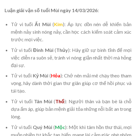
Luận giải vận số tuổi Mùi ngày 14/03/2026:
Tử vi tuổi
Ất Mùi
(
Kim
): Áp lực dồn nén dễ khiến bản
mệnh nảy sinh nóng nảy, cần học cách kiểm soát cảm xúc
trước mọi việc.
Tử vi tuổi
Đinh Mùi
(
Thủy
): Hãy giữ sự bình tĩnh để mọi
việc diễn ra suôn sẻ, tránh vì nóng giận nhất thời mà hỏng
đại sự.
Tử vi tuổi
Kỷ Mùi
(
Hỏa
): Chớ nên mải mê chạy theo tham
vọng, hãy dành thời gian thư giãn giúp cơ thể hồi phục và
tái tạo.
Tử vi tuổi
Tân Mùi
(
Thổ
): Người thân và bạn bè là chỗ
dựa ấm áp, giúp bản mệnh giải tỏa những nỗi bất an trong
lòng.
Tử vi tuổi
Quý Mùi
(
Mộc
): Một khi tâm hồn thư thái, mọi
muộn phiền tự khắc tan biến, mang lại cảm giác nhẹ nhõm