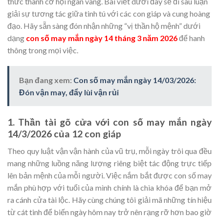
thức thành cơ hội ngàn vàng. Bài viết dưới đây sẽ đi sâu luận
giải sự tương tác giữa tinh tú với các con giáp và cung hoàng
đạo. Hãy sẵn sàng đón nhận những “vị thần hộ mệnh” dưới
dạng
con số may mắn ngày 14 tháng 3 năm 2026
để hanh
thông trong mọi việc.
Bạn đang xem:
Con số may mắn ngày 14/03/2026:
Đón vận may, đẩy lùi vận rủi
1. Thần tài gõ cửa với con số may mắn ngày
14/3/2026 của 12 con giáp
Theo quy luật vận vận hành của vũ trụ, mỗi ngày trôi qua đều
mang những luồng năng lượng riêng biệt tác động trực tiếp
lên bản mệnh của mỗi người. Việc nắm bắt được con số may
mắn phù hợp với tuổi của mình chính là chìa khóa để bạn mở
ra cánh cửa tài lộc. Hãy cùng chúng tôi giải mã những tín hiệu
từ cát tinh để biến ngày hôm nay trở nên rạng rỡ hơn bao giờ