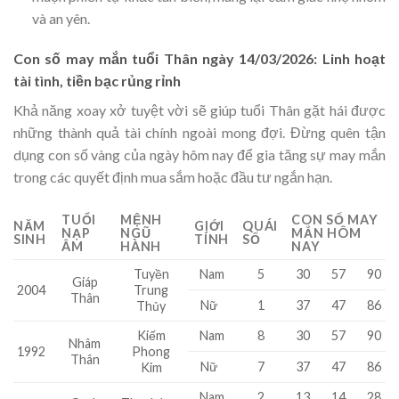
và an yên.
Con số may mắn tuổi Thân ngày 14/03/2026: Linh hoạt
tài tình, tiền bạc rủng rỉnh
Khả năng xoay xở tuyệt vời sẽ giúp tuổi Thân gặt hái được
những thành quả tài chính ngoài mong đợi. Đừng quên tận
dụng con số vàng của ngày hôm nay để gia tăng sự may mắn
trong các quyết định mua sắm hoặc đầu tư ngắn hạn.
TUỔI
MỆNH
CON SỐ MAY
NĂM
GIỚI
QUÁI
NẠP
NGŨ
MẮN HÔM
SINH
TÍNH
SỐ
ÂM
HÀNH
NAY
Tuyền
Nam
5
30
57
90
Giáp
Trung
2004
Thân
Nữ
1
37
47
86
Thủy
Kiếm
Nam
8
30
57
90
Nhâm
1992
Phong
Thân
Nữ
7
37
47
86
Kim
Nam
2
13
14
28