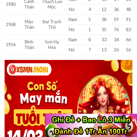
Canh
Thạch Lựu
1980
Thân
Mộc
Nữ
4
12
36
48
Nam
5
38
59
91
Mậu
Đại Trạch
1968
Thân
Thổ
Nữ
1
35
76
83
Nam
8
33
34
66
Bính
Sơn Hạ
1956
Thân
Hỏa
Nữ
7
13
26
56