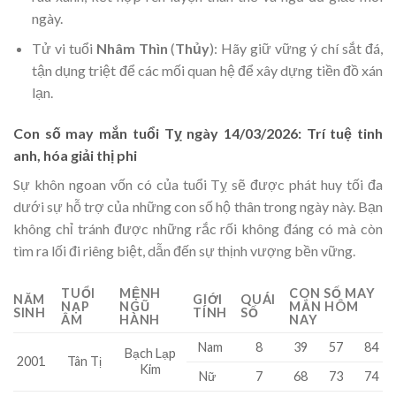
ngày.
Tử vi tuổi
Nhâm Thìn
(
Thủy
): Hãy giữ vững ý chí sắt đá,
tận dụng triệt để các mối quan hệ để xây dựng tiền đồ xán
lạn.
Con số may mắn tuổi Tỵ ngày 14/03/2026: Trí tuệ tinh
anh, hóa giải thị phi
Sự khôn ngoan vốn có của tuổi Tỵ sẽ được phát huy tối đa
dưới sự hỗ trợ của những con số hộ thân trong ngày này. Bạn
không chỉ tránh được những rắc rối không đáng có mà còn
tìm ra lối đi riêng biệt, dẫn đến sự thịnh vượng bền vững.
TUỔI
MỆNH
CON SỐ MAY
NĂM
GIỚI
QUÁI
NẠP
NGŨ
MẮN HÔM
SINH
TÍNH
SỐ
ÂM
HÀNH
NAY
Nam
8
39
57
84
Bạch Lạp
Tân Tị
2001
Kim
Nữ
7
68
73
74