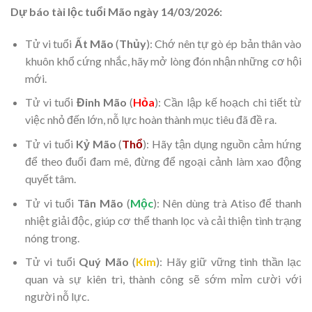
Dự báo tài lộc tuổi Mão ngày 14/03/2026:
Tử vi tuổi
Ất Mão
(
Thủy
): Chớ nên tự gò ép bản thân vào
khuôn khổ cứng nhắc, hãy mở lòng đón nhận những cơ hội
mới.
Tử vi tuổi
Đinh Mão
(
Hỏa
): Cần lập kế hoạch chi tiết từ
việc nhỏ đến lớn, nỗ lực hoàn thành mục tiêu đã đề ra.
Tử vi tuổi
Kỷ Mão
(
Thổ
): Hãy tận dụng nguồn cảm hứng
để theo đuổi đam mê, đừng để ngoại cảnh làm xao động
quyết tâm.
Tử vi tuổi
Tân Mão
(
Mộc
): Nên dùng trà Atiso để thanh
nhiệt giải độc, giúp cơ thể thanh lọc và cải thiện tình trạng
nóng trong.
Tử vi tuổi
Quý Mão
(
Kim
): Hãy giữ vững tinh thần lạc
quan và sự kiên trì, thành công sẽ sớm mỉm cười với
người nỗ lực.