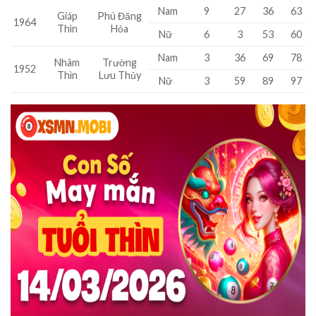
Nam
9
27
36
63
Giáp
Phú Đăng
1964
Thìn
Hỏa
Nữ
6
3
53
60
Nam
3
36
69
78
Nhâm
Trường
1952
Thìn
Lưu Thủy
Nữ
3
59
89
97