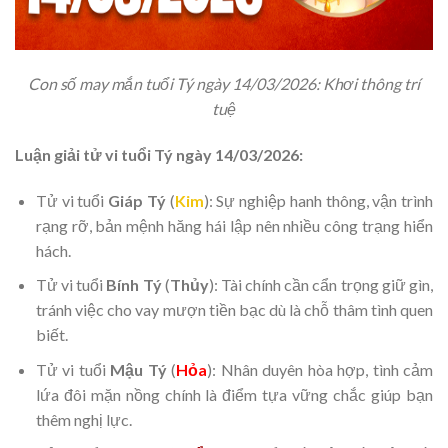
Con số may mắn tuổi Tý ngày 14/03/2026: Khơi thông trí
tuệ
Luận giải tử vi tuổi Tý ngày 14/03/2026:
Tử vi tuổi
Giáp Tý
(
Kim
): Sự nghiệp hanh thông, vận trình
rạng rỡ, bản mệnh hăng hái lập nên nhiều công trạng hiển
hách.
Tử vi tuổi
Bính Tý
(
Thủy
): Tài chính cần cẩn trọng giữ gìn,
tránh việc cho vay mượn tiền bạc dù là chỗ thâm tình quen
biết.
Tử vi tuổi
Mậu Tý
(
Hỏa
): Nhân duyên hòa hợp, tình cảm
lứa đôi mặn nồng chính là điểm tựa vững chắc giúp bạn
thêm nghị lực.