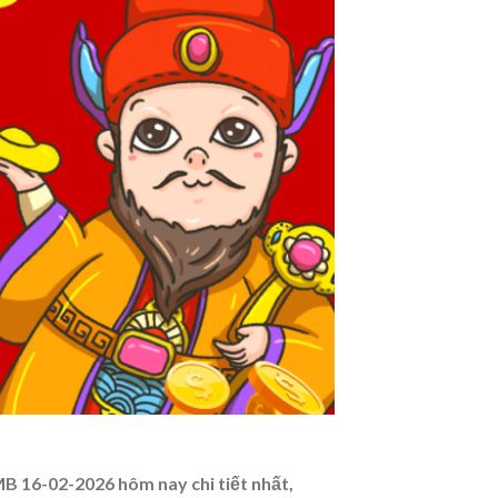
B 16-02-2026 hôm nay chi tiết nhất,