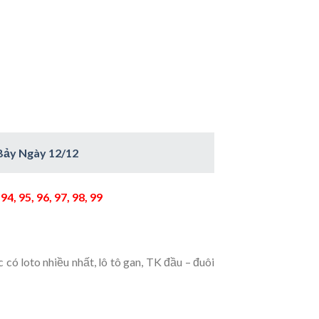
Bảy Ngày 12/12
 94, 95, 96, 97, 98, 99
ó loto nhiều nhất, lô tô gan, TK đầu – đuôi