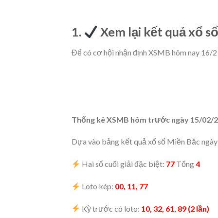
1.
Xem lại kết quả xổ s
Để có cơ hội nhận định XSMB hôm nay 16/2 c
Thống kê XSMB hôm trước ngày 15/02/
Dựa vào bảng
kết quả xổ số Miền Bắc
ngày
Hai số cuối giải đặc biệt:
77
Tổng
4
Loto kép:
00, 11, 77
Kỳ trước có loto:
10, 32, 61, 89 (2 lần)