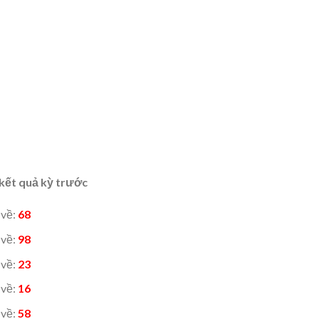
kết quả kỳ trước
 về:
68
 về:
98
 về:
23
 về:
16
 về:
58