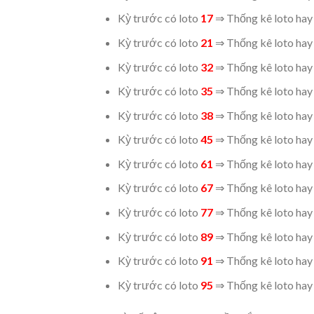
Kỳ trước có loto
17
⇒ Thống kê loto hay
Kỳ trước có loto
21
⇒ Thống kê loto hay
Kỳ trước có loto
32
⇒ Thống kê loto hay
Kỳ trước có loto
35
⇒ Thống kê loto hay
Kỳ trước có loto
38
⇒ Thống kê loto hay
Kỳ trước có loto
45
⇒ Thống kê loto hay
Kỳ trước có loto
61
⇒ Thống kê loto hay
Kỳ trước có loto
67
⇒ Thống kê loto hay
Kỳ trước có loto
77
⇒ Thống kê loto hay
Kỳ trước có loto
89
⇒ Thống kê loto hay
Kỳ trước có loto
91
⇒ Thống kê loto hay
Kỳ trước có loto
95
⇒ Thống kê loto hay