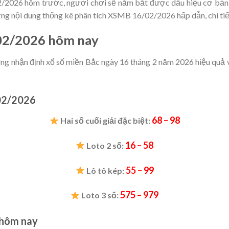
02/2026 hôm trước, người chơi sẽ nắm bắt được dấu hiệu cơ bản
ững nội dung thống kê phân tích XSMB 16/02/2026 hấp dẫn, chi tiế
02/2026 hôm nay
ng nhận định xổ số miền Bắc ngày 16 tháng 2 năm 2026 hiệu quả với
02/2026
68 – 98
Hai số cuối giải đặc biệt:
16 – 58
Loto 2 số:
55 – 99
Lô tô kép:
575 – 979
Loto 3 số:
t hôm nay