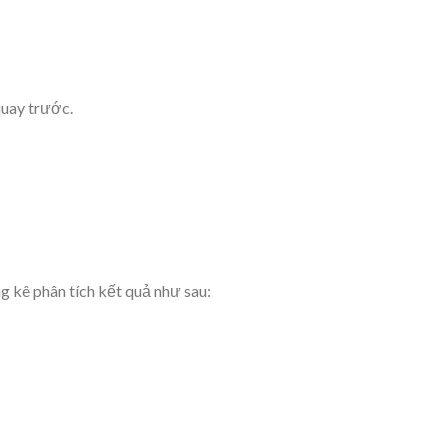
quay trước.
 kê phân tích kết quả như sau: