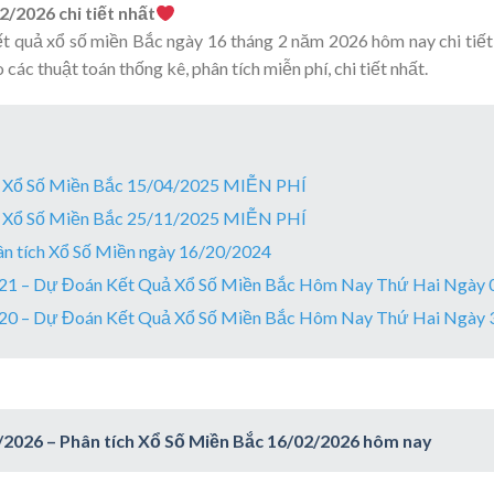
/2026 chi tiết nhất
t quả xổ số miền Bắc ngày 16 tháng 2 năm 2026 hôm nay chi tiết
các thuật toán thống kê, phân tích miễn phí, chi tiết nhất.
h Xổ Số Miền Bắc 15/04/2025 MIỄN PHÍ
h Xổ Số Miền Bắc 25/11/2025 MIỄN PHÍ
n tích Xổ Số Miền ngày 16/20/2024
021 – Dự Đoán Kết Quả Xổ Số Miền Bắc Hôm Nay Thứ Hai Ngày 
020 – Dự Đoán Kết Quả Xổ Số Miền Bắc Hôm Nay Thứ Hai Ngày 
2026 – Phân tích Xổ Số Miền Bắc 16/02/2026 hôm nay