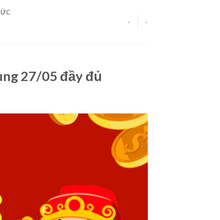
TỨC
-
-
ung 27/05 đầy đủ