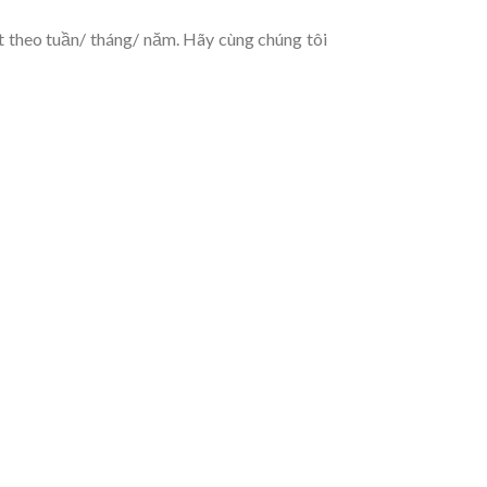
t theo tuần/ tháng/ năm. Hãy cùng chúng tôi