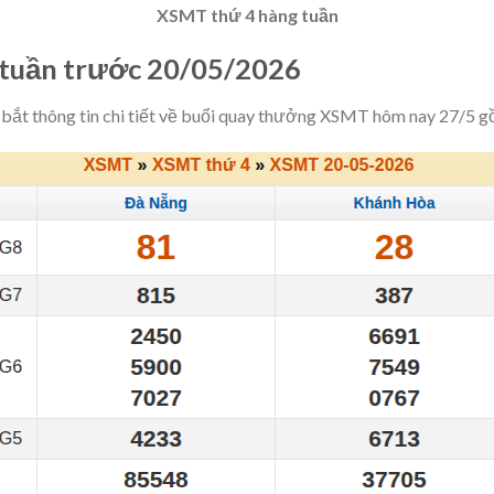
XSMT thứ 4 hàng tuần
 tuần trước 20/05/2026
 bắt thông tin chi tiết về buổi quay thưởng XSMT hôm nay 27/5 g