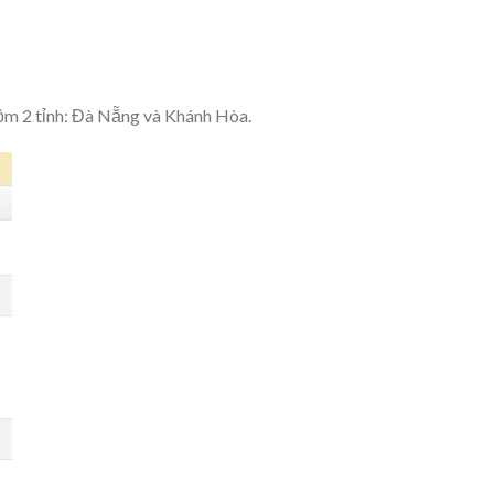
ồm 2 tỉnh: Đà Nẵng và Khánh Hòa.