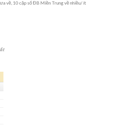
a về, 10 cặp số ĐB Miền Trung về nhiều/ ít
hất