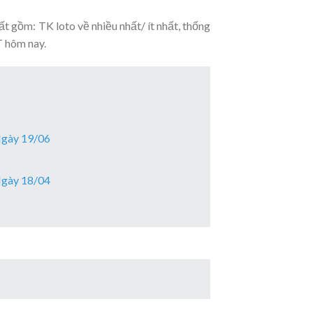
t gồm: TK loto về nhiều nhất/ ít nhất, thống
 hôm nay.
Ngày 19/06
Ngày 18/04