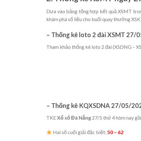
Dựa vào bảng tổng hợp kết quả XSMT trong c
khám phá số liệu cho buổi quay thưởng X
– Thống kê loto 2 đài XSMT 27/
Tham khảo thống kê loto 2 đài (XSDNG – X
– Thống kê KQXSDNA 27/05/20
TKE
Xổ số Đà Nẵng
27/5 thứ 4 hôm nay gồm 
Hai số cuối giải đặc biệt:
50 – 62