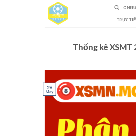
Skip
ONEB
to
content
TRỰC TIẾ
Thống kê XSMT 2
26
May