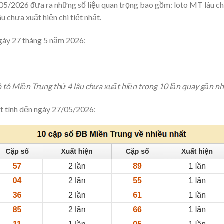
/2026 đưa ra những số liệu quan trọng bao gồm: loto MT lâu chư
âu chưa xuất hiện chi tiết nhất.
gày 27 tháng 5 năm 2026:
 tô Miền Trung thứ 4 lâu chưa xuất hiện trong 10 lần quay gần n
t tính dến ngày 27/05/2026: