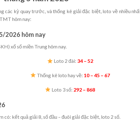
ác kỳ quay trước, và thống kê giải đặc biệt, loto về nhiều nhấ
SKTMT hôm nay:
05/2026 hôm nay
SKH) xổ số miền Trung hôm nay.
Loto 2 đài:
34 – 52
Thống kê loto hay về:
10 – 45 – 67
Loto 3 số:
292 – 868
26
có: kết quả giải 8, số đầu – đuôi giải đặc biệt, loto 2 số.