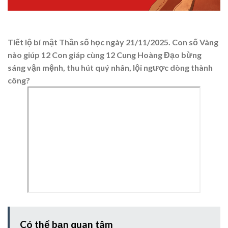
Tiết lộ bí mật Thần số học ngày 21/11/2025. Con số Vàng
nào giúp 12 Con giáp cùng 12 Cung Hoàng Đạo bừng
sáng vận mệnh, thu hút quý nhân, lội ngược dòng thành
công?
Có thể bạn quan tâm