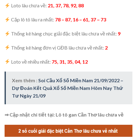
Loto lâu chưa về:
21, 37, 78, 92, 88
Cặp lô tô lâu ra nhất:
78 – 87, 16 – 61, 37 – 73
Thống kê hàng chục giải đặc biệt lâu chưa về nhất:
9
Thống kê hàng đơn vị GĐB lâu chưa về nhất:
2
Loto về nhiều nhất:
75, 31, 35, 04, 12
Xem thêm :
Soi Cầu Xổ Số Miền Nam 21/09/2022 –
Dự Đoán Kết Quả Xổ Số Miền Nam Hôm Nay Thứ
Tư Ngày 21/09
⇒ Cập nhật chi tiết tại:
Lô tô gan Cần Thơ lâu chưa về