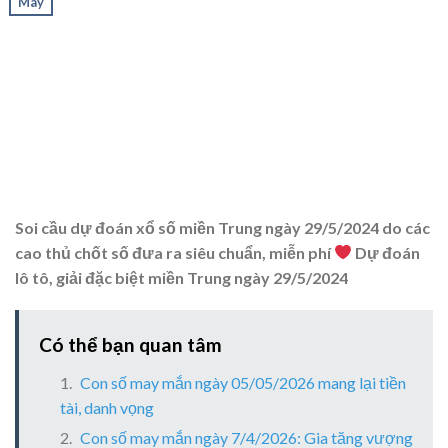
May
Soi cầu dự đoán xổ số miền Trung ngày 29/5/2024 do các
cao thủ chốt số đưa ra siêu chuẩn, miễn phí
Dự đoán
lô tô, giải đặc biệt miền Trung ngày 29/5/2024
Có thể bạn quan tâm
Con số may mắn ngày 05/05/2026 mang lại tiền
tài, danh vọng
Con số may mắn ngày 7/4/2026: Gia tăng vượng