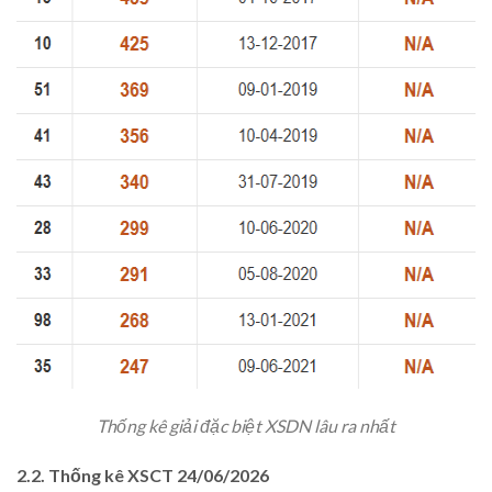
Thống kê giải đặc biệt XSDN lâu ra nhất
2.2. Thống kê XSCT 24/06/2026