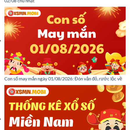
02/08 chủ nhật
Con số may mắn ngày 01/08/2026: Đón vận đỏ, rước lộc về