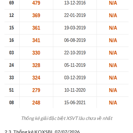
Thống kê giải đặc biệt XSVT lâu chưa về nhất
2.3. Thống kê KQXSBL 07/07/2026