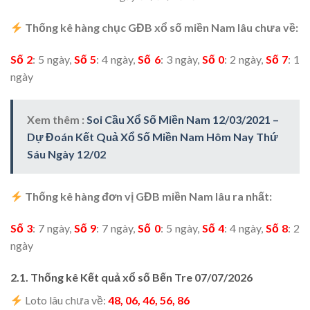
Thống kê hàng chục GĐB xổ số miền Nam lâu chưa về:
Số 2
: 5 ngày,
Số 5
: 4 ngày,
Số 6
: 3 ngày,
Số 0
: 2 ngày,
Số 7
: 1
ngày
Xem thêm :
Soi Cầu Xổ Số Miền Nam 12/03/2021 –
Dự Đoán Kết Quả Xổ Số Miền Nam Hôm Nay Thứ
Sáu Ngày 12/02
Thống kê hàng đơn vị GĐB miền Nam lâu ra nhất:
Số 3
: 7 ngày,
Số 9
: 7 ngày,
Số 0
: 5 ngày,
Số 4
: 4 ngày,
Số 8
: 2
ngày
2.1. Thống kê Kết quả xổ số Bến Tre 07/07/2026
Loto lâu chưa về:
48, 06, 46, 56, 86