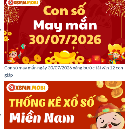
Con số may mắn ngày 30/07/2026 nâng bước tài vận 12 con
giáp