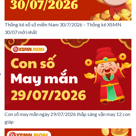
Thống kê xổ số miền Nam 30/7/2026 – Thống kê XSMN
30/07 mới nhất
Con số may mắn ngày 29/07/2026 thắp sáng vận may 12 con
giáp