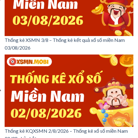
Thống kê XSMN 3/8 – Thống kê kết quả xổ số miền Nam
03/08/2026
Thống kê KQXSMN 2/8/2026 – Thống kê xổ số miền Nam