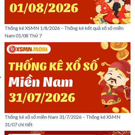
Thống kê XSMN 1/8/2026 – Thống kê kết quả xổ số miền
Nam 01/08 Thứ 7
Thống kê xổ số miền Nam 31/7/2026 – Thống kê XSMN
31/07 chi tiết