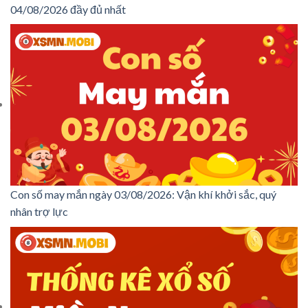
04/08/2026 đầy đủ nhất
Con số may mắn ngày 03/08/2026: Vận khí khởi sắc, quý
nhân trợ lực