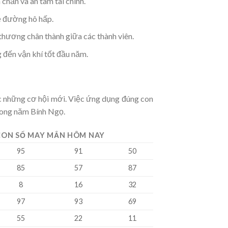
chấn và an tâm tài chính.
ề đường hô hấp.
thương chân thành giữa các thành viên.
g đến vận khí tốt đầu năm.
c những cơ hội mới. Việc ứng dụng đúng con
rong năm Bính Ngọ.
CON SỐ MAY MẮN HÔM NAY
95
91
50
85
57
87
8
16
32
97
93
69
55
22
11