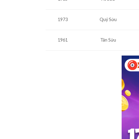
1973
Quý Sửu
1961
Tân Sửu