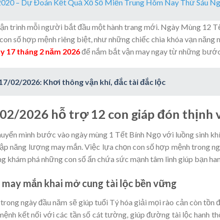
/2020 – Dự Đoán Kết Quả Xổ Số Miền Trung Hôm Nay Thứ Sáu Ng
 vận trình mỗi người bắt đầu một hành trang mới. Ngày Mùng 12 Tế
on số hợp mệnh riêng biệt, như những chiếc chìa khóa vạn năng mở
y 17 tháng 2 năm 2026
để nắm bắt vận may ngay từ những bước 
/02/2026: Khơi thông vận khí, đắc tài đắc lộc
/02/2026 hỗ trợ 12 con giáp đón thịnh
chuyển mình bước vào ngày mùng 1 Tết Bính Ngọ với luồng sinh kh
lập năng lượng may mắn. Việc lựa chọn con số hợp mệnh trong ng
ng khám phá những con số ẩn chứa sức mạnh tâm linh giúp bạn han
 may mắn khai mở cung tài lộc bền vững
ong ngày đầu năm sẽ giúp tuổi Tý hóa giải mọi rào cản còn tồn đọ
ệnh kết nối với các tần số cát tường, giúp đường tài lộc hanh 