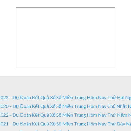
/2022 – Dự Đoán Kết Quả Xổ Số Miền Trung Hôm Nay Thứ Hai N
/2020 – Dự Đoán Kết Quả Xổ Số Miền Trung Hôm Nay Chủ Nhật 
/2022 – Dự Đoán Kết Quả Xổ Số Miền Trung Hôm Nay Thứ Năm 
/2021 – Dự Đoán Kết Quả Xổ Số Miền Trung Hôm Nay Thứ Bảy N