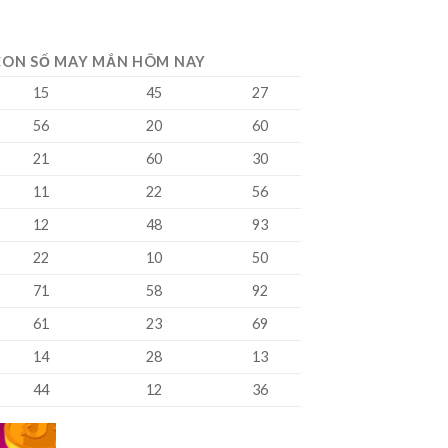
CON SỐ MAY MẮN HÔM NAY
15
45
27
56
20
60
21
60
30
11
22
56
12
48
93
22
10
50
71
58
92
61
23
69
14
28
13
44
12
36