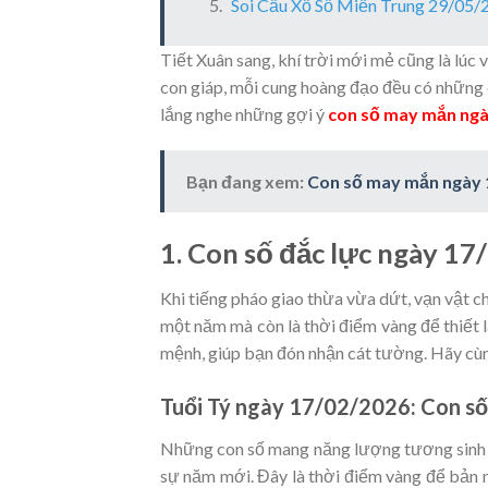
Soi Cầu Xổ Số Miền Trung 29/05
Tiết Xuân sang, khí trời mới mẻ cũng là lúc
con giáp, mỗi cung hoàng đạo đều có những c
lắng nghe những gợi ý
con số may mắn ngà
Bạn đang xem:
Con số may mắn ngày 17
1. Con số đắc lực ngày 17
Khi tiếng pháo giao thừa vừa dứt, vạn vật 
một năm mà còn là thời điểm vàng để thiết 
mệnh, giúp bạn đón nhận cát tường. Hãy cù
Tuổi Tý ngày 17/02/2026: Con số
Những con số mang năng lượng tương sinh tr
sự năm mới. Đây là thời điểm vàng để bản m