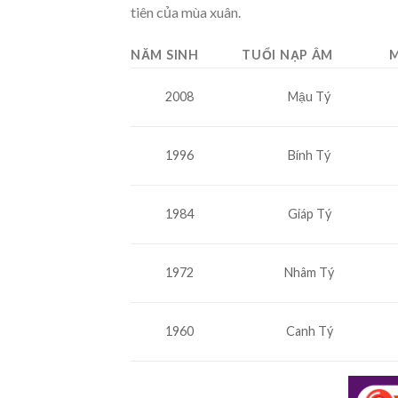
tiên của mùa xuân.
NĂM SINH
TUỔI NẠP ÂM
2008
Mậu Tý
1996
Bính Tý
1984
Giáp Tý
1972
Nhâm Tý
1960
Canh Tý