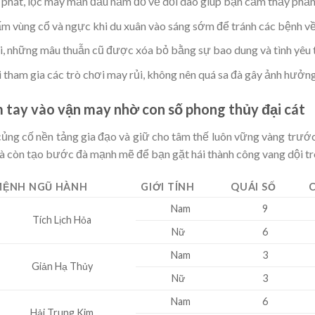
g phát, lộc may mắn đầu năm đổ về dồi dào giúp bạn cảm thấy phấn 
 ấm vùng cổ và ngực khi du xuân vào sáng sớm để tránh các bệnh v
ui, những mâu thuẫn cũ được xóa bỏ bằng sự bao dung và tình yêu 
i tham gia các trò chơi may rủi, không nên quá sa đà gây ảnh hưởn
tay vào vận may nhờ con số phong thủy đại cát
củng cố nền tảng gia đạo và giữ cho tâm thế luôn vững vàng trướ
mà còn tạo bước đà mạnh mẽ để bạn gặt hái thành công vang dội t
MỆNH NGŨ HÀNH
GIỚI TÍNH
QUÁI SỐ
Nam
9
Tích Lịch Hỏa
Nữ
6
Nam
3
Giản Hạ Thủy
Nữ
3
Nam
6
Hải Trung Kim