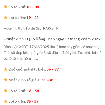
Lô tô 2 số:
02 – 88
Loto xiên:
19 – 23
⇒
Xem trực tiếp tại đây:
KQXSTP
– Nhận định KQXS Đồng Tháp ngày 17 tháng 2 năm 2025
Bình luận XSDT 17/02/2025 thứ 2 hôm nay gồm có mục nhận
định số đẹp kết quả giải 8, số đầu – đuôi giải đặc biệt, loto 2
số, lô tô xiên hôm nay.
2 số cuối giải đặc biệt:
56 – 89
Nhận định số giải 8:
23 – 41
Lô tô 2 số:
16 – 58
Loto xiên:
36 – 59