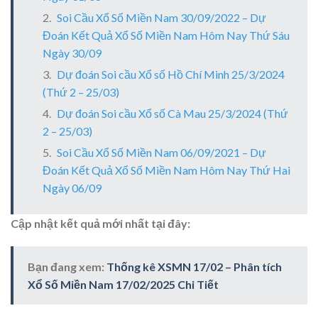
Soi Cầu Xổ Số Miền Nam 30/09/2022 – Dự
Đoán Kết Quả Xổ Số Miền Nam Hôm Nay Thứ Sáu
Ngày 30/09
Dự đoán Soi cầu Xổ số Hồ Chí Minh 25/3/2024
(Thứ 2 – 25/03)
Dự đoán Soi cầu Xổ số Cà Mau 25/3/2024 (Thứ
2 – 25/03)
Soi Cầu Xổ Số Miền Nam 06/09/2021 – Dự
Đoán Kết Quả Xổ Số Miền Nam Hôm Nay Thứ Hai
Ngày 06/09
Cập nhật kết quả mới nhất tại đây:
Bạn đang xem:
Thống kê XSMN 17/02 – Phân tích
Xổ Số Miền Nam 17/02/2025 Chi Tiết