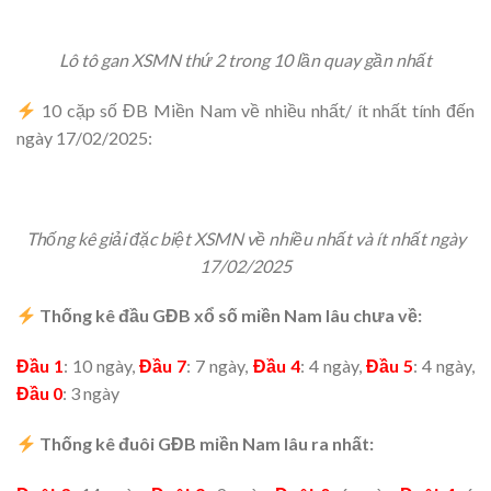
Lô tô gan XSMN thứ 2 trong 10 lần quay gần nhất
10 cặp số ĐB Miền Nam về nhiều nhất/ ít nhất tính đến
ngày 17/02/2025:
Thống kê giải đặc biệt XSMN về nhiều nhất và ít nhất ngày
17/02/2025
Thống kê đầu GĐB xổ số miền Nam lâu chưa về:
Đầu 1
: 10 ngày,
Đầu 7
: 7 ngày,
Đầu 4
: 4 ngày,
Đầu 5
: 4 ngày,
Đầu 0
: 3 ngày
Thống kê đuôi GĐB miền Nam lâu ra nhất: