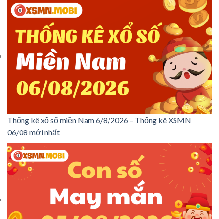
Thống kê xổ số miền Nam 6/8/2026 – Thống kê XSMN
06/08 mới nhất