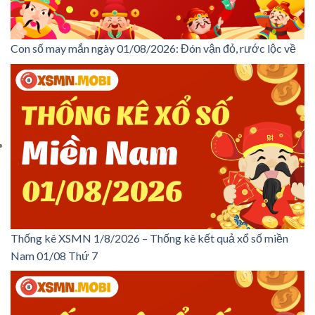
Con số may mắn ngày 01/08/2026: Đón vận đỏ, rước lộc về
Thống kê XSMN 1/8/2026 – Thống kê kết quả xổ số miền
Nam 01/08 Thứ 7