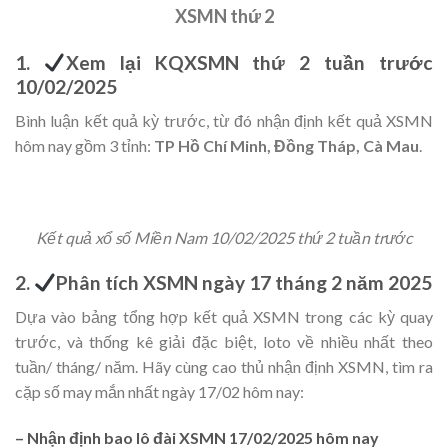
XSMN thứ 2
1.
Xem lại KQXSMN thứ 2 tuần trước
10/02/2025
Bình luận kết quả kỳ trước, từ đó nhận định kết quả XSMN
hôm nay gồm 3 tỉnh:
TP Hồ Chí Minh, Đồng Tháp, Cà Mau
.
Kết quả xổ số Miền Nam 10/02/2025 thứ 2 tuần trước
2.
Phân tích XSMN ngày 17 tháng 2 năm 2025
Dựa vào bảng tổng hợp kết quả XSMN trong các kỳ quay
trước, và thống kê giải đặc biệt, loto về nhiều nhất theo
tuần/ tháng/ năm. Hãy cùng cao thủ nhận định XSMN, tìm ra
cặp số may mắn nhất ngày 17/02 hôm nay:
– Nhận định bao lô đài XSMN 17/02/2025 hôm nay