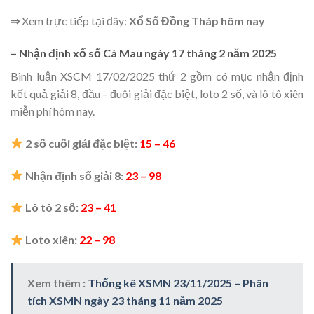
⇒
Xem trực tiếp tại đây:
Xổ Số Đồng Tháp hôm nay
– Nhận định xổ số Cà Mau ngày 17 tháng 2 năm 2025
Bình luận XSCM 17/02/2025 thứ 2 gồm có mục nhận định
kết quả giải 8, đầu – đuôi giải đặc biệt, loto 2 số, và lô tô xiên
miễn phí hôm nay.
2 số cuối giải đặc biệt:
15 – 46
Nhận định số giải 8:
23 – 98
Lô tô 2 số:
23 – 41
Loto xiên:
22 – 98
Xem thêm :
Thống kê XSMN 23/11/2025 – Phân
tích XSMN ngày 23 tháng 11 năm 2025