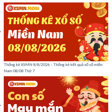
Thống kê XSMN 8/8/2026 – Thống kê kết quả xổ số miền
Nam 08/08 Thứ 7