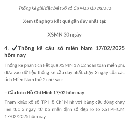
Thống kê giải đặc biệt xổ số Cà Mau lâu chưa ra
Xem tổng hợp kết quả gần đây nhất tại:
XSMN 30 ngày
4.
Thống kê cầu số miền Nam 17/02/2025
hôm nay
Thống kê phân tích kết quả XSMN 17/02 hoàn toàn miễn phí,
dựa vào dữ liệu thống kê cầu duy nhất chạy 3 ngày của các
tỉnh Miền Nam thứ 2 như sau:
– Cầu loto Hồ Chí Minh 17/02 hôm nay
Tham khảo xổ số TP Hồ Chí Minh với bảng cầu động chạy
liên tục 3 ngày, từ đó nhận định số đẹp lô tô XSTPHCM
17/02/2025 hôm nay.