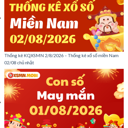
Thống kê KQXSMN 2/8/2026 – Thống kê xổ số miền Nam
02/08 chủ nhật