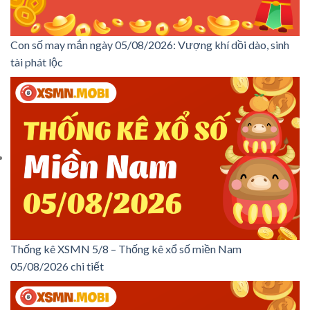
Con số may mắn ngày 05/08/2026: Vượng khí dồi dào, sinh
tài phát lộc
Thống kê XSMN 5/8 – Thống kê xổ số miền Nam
05/08/2026 chi tiết