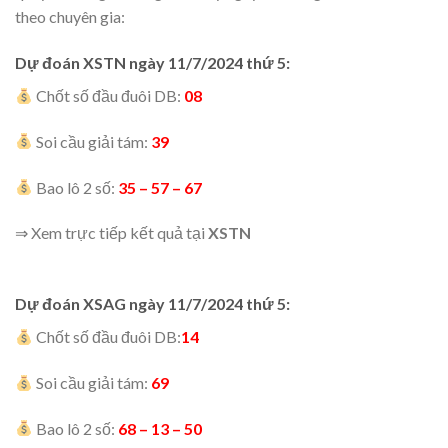
theo chuyên gia:
Dự đoán XSTN ngày 11/7/2024 thứ 5:
Chốt số đầu đuôi DB:
08
Soi cầu giải tám:
39
Bao lô 2 số:
35 – 57 – 67
⇒ Xem trực tiếp kết quả tại
XSTN
Dự đoán XSAG ngày 11/7/2024 thứ 5:
Chốt số đầu đuôi DB:
14
Soi cầu giải tám:
69
Bao lô 2 số:
68 – 13 – 50