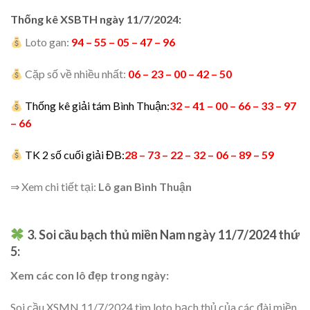
Thống kê XSBTH ngày 11/7/2024:
Loto gan:
94 – 55 – 05 – 47 – 96
Cặp số về nhiều nhất:
06 – 23 – 00 – 42 – 50
Thống kê giải tám Bình Thuận:
32 – 41 – 00 – 66 – 33 – 97
– 66
TK 2 số cuối giải ĐB:
28 – 73 – 22 – 32 – 06 – 89 – 59
⇒ Xem chi tiết tại:
Lô gan Bình Thuận
3. Soi cầu bạch thủ miền Nam ngày 11/7/2024 thứ
5:
Xem các con lô đẹp trong ngày:
Soi cầu XSMN 11/7/2024 tìm loto bạch thủ của các đài miền