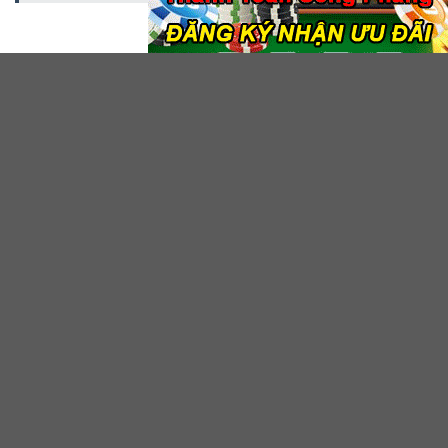
XSMN thứ 2
1. Dự đoán miền Nam ngày 8 tháng 7 năm 2024
thứ 2 hôm nay:
Tham khảo chuyên gia nhận định các cặp lô đẹp dự đoán
miền Nam thứ hai ngày 8/7 trúng thưởng hôm nay:
Dự đoán XSHCM ngày 8/7/2024 thứ 2:
Chốt số đầu đuôi ĐB:
55
Soi cầu giải 8:
29
Bao lô 2 số:
34 – 49 – 54
⇒
Xem trực tiếp kết quả tại
XSHCM