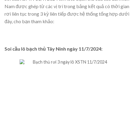
Nam được ghép từ các vị trí trong bảng kết quả có thời gian
rơi liên tục trong 3 kỳ liên tiếp được hệ thống tổng hợp dưới
đây, cho bạn tham khảo:
Soi cầu lô bạch thủ Tây Ninh ngày 11/7/2024: