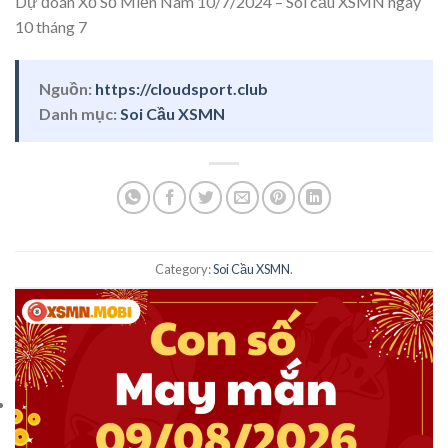
Dự đoán Xổ Số Miền Nam 10/7/2024 – Soi cầu XSMN ngày
10 tháng 7
Nguồn:
https://cloudsport.club
Danh mục:
Soi Cầu XSMN
Category:
Soi Cầu XSMN
.