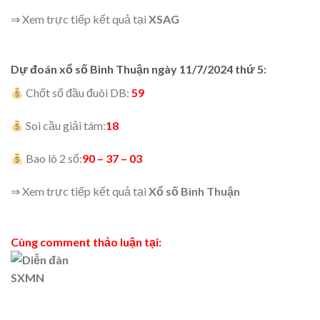
⇒ Xem trực tiếp kết quả tại
XSAG
Dự đoán xổ số Bình Thuận ngày 11/7/2024 thứ 5:
Chốt số đầu đuôi DB:
59
Soi cầu giải tám:
18
Bao lô 2 số:
90 – 37 – 03
⇒ Xem trực tiếp kết quả tại
Xổ số Bình Thuận
Cùng comment thảo luận tại: