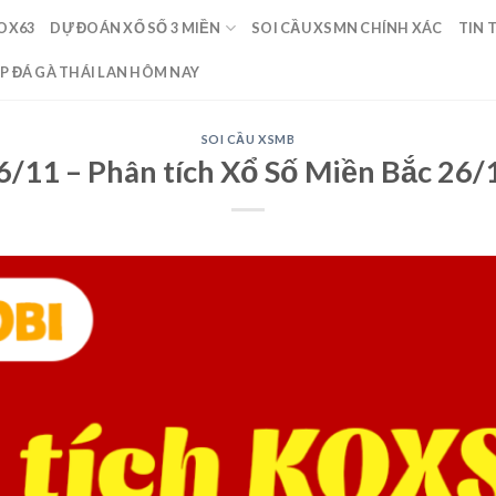
OX63
DỰ ĐOÁN XỔ SỐ 3 MIỀN
SOI CẦU XSMN CHÍNH XÁC
TIN 
P ĐÁ GÀ THÁI LAN HÔM NAY
SOI CẦU XSMB
/11 – Phân tích Xổ Số Miền Bắc 26