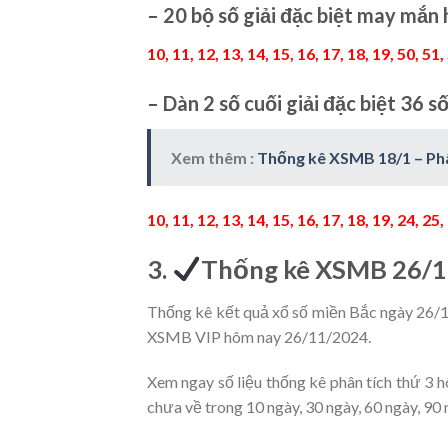
– 20 bộ số giải đặc biệt may mắn
10, 11, 12, 13, 14, 15, 16, 17, 18, 19, 50, 51,
– Dàn 2 số cuối giải đặc biệt 36 s
Xem thêm :
Thống kê XSMB 18/1 – Phâ
10, 11, 12, 13, 14, 15, 16, 17, 18, 19, 24, 25,
3.
Thống kê XSMB 26/1
Thống kê kết quả xổ số miền Bắc ngày 26/11 
XSMB VIP hôm nay 26/11/2024.
Xem ngay số liệu thống kê phân tích thứ 3 h
chưa về trong 10 ngày, 30 ngày, 60 ngày, 9