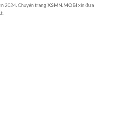
năm 2024. Chuyên trang
XSMN.MOBI
xin đưa
t.