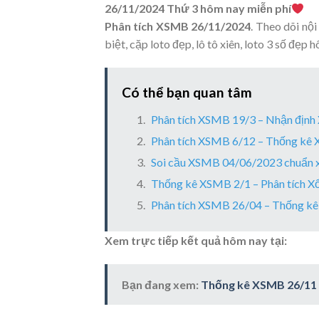
26/11/2024 Thứ 3 hôm nay miễn phí
Phân tích XSMB 26/11/2024
.
Theo dõi nội
biệt, cặp loto đẹp, lô tô xiên, loto 3 số đẹ
Có thể bạn quan tâm
Phân tích XSMB 19/3 – Nhận địn
Phân tích XSMB 6/12 – Thống kê
Soi cầu XSMB 04/06/2023 chuẩn x
Thống kê XSMB 2/1 – Phân tích 
Phân tích XSMB 26/04 – Thống k
Xem trực tiếp kết quả hôm nay tại:
Bạn đang xem:
Thống kê XSMB 26/11 