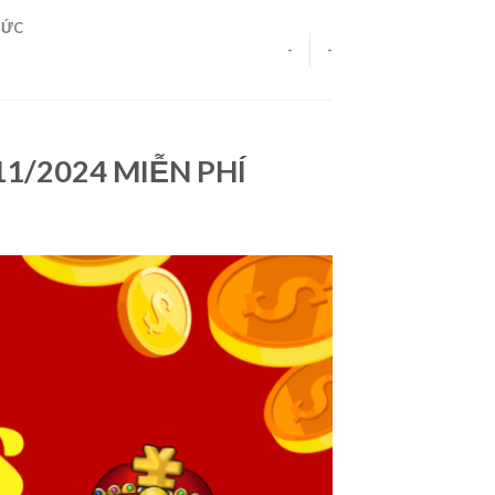
TỨC
-
-
/11/2024 MIỄN PHÍ