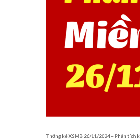
Thống kê XSMB 26/11/2024 – Phân tích k