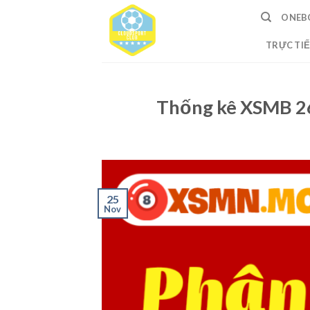
Skip
ONEB
to
content
TRỰC TIẾ
Thống kê XSMB 26
25
Nov