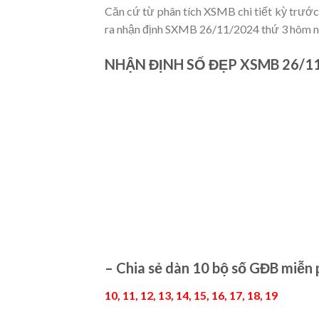
Căn cứ từ phân tích XSMB chi tiết kỳ trước
ra nhận định SXMB 26/11/2024 thứ 3 hôm nay,
NHẬN ĐỊNH SỐ ĐẸP XSMB 26/11
– Chia sẻ dàn 10 bộ số GĐB miễn 
10, 11, 12, 13, 14, 15, 16, 17, 18, 19