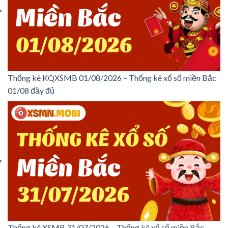
Thống kê KQXSMB 01/08/2026 – Thống kê xổ số miền Bắc
01/08 đầy đủ
Thống kê XSMB 31/07/2026 – Thống kê xổ số miền Bắc