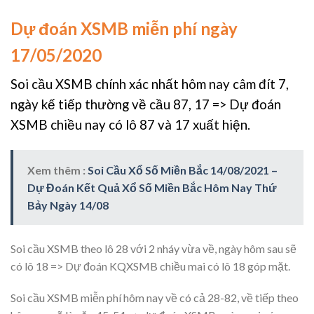
Dự đoán XSMB miễn phí ngày
17/05/2020
Soi cầu XSMB chính xác nhất hôm nay câm đít 7,
ngày kế tiếp thường về cầu 87, 17 => Dự đoán
XSMB chiều nay có lô 87 và 17 xuất hiện.
Xem thêm :
Soi Cầu Xổ Số Miền Bắc 14/08/2021 –
Dự Đoán Kết Quả Xổ Số Miền Bắc Hôm Nay Thứ
Bảy Ngày 14/08
Soi cầu XSMB theo lô 28 với 2 nháy vừa về, ngày hôm sau sẽ
có lô 18 => Dự đoán KQXSMB chiều mai có lô 18 góp mặt.
Soi cầu XSMB miễn phí hôm nay về có cả 28-82, về tiếp theo