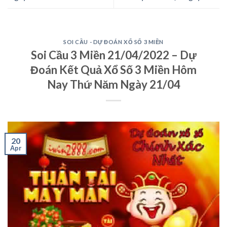
SOI CẦU - DỰ ĐOÁN XỔ SỐ 3 MIỀN
Soi Cầu 3 Miền 21/04/2022 – Dự
Đoán Kết Quả Xổ Số 3 Miền Hôm
Nay Thứ Năm Ngày 21/04
20
Apr