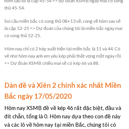
hôm sau sẽ là cặp 45-54 => dự đoán XSMB ngày mai có song
thủ 45-54.
Soi cầu miền bắc có song thủ 08+13 về, cùng về hôm sau sẽ
là cặp 52-25 => Dự đoán của chúng tôi là miền bắc ngày mai
có song thủ 52-25.
Hôm nay chỉ có 2 kép xuất hiện tại miền bắc là 11 và 44. Có
vẻ như hôm nay anh em yêu kép phải thất vọng một ngày rồi
=> Dự đoán XSMB chiều mai sẽ có kép 66 và 88.
Dàn đề và Xiên 2 chính xác nhất Miền
Bắc ngày 17/05/2020
Hôm nay XSMB đề về kép 46 rất đặc biệt, đầu và
đít chẵn, tổng là 0. Hôm nay dựa theo con đề này
và các lô về hôm nay tại miền Bắc, chúng tôi có