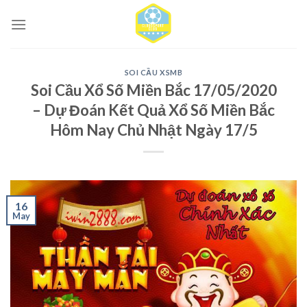
Skip
to
content
SOI CẦU XSMB
Soi Cầu Xổ Số Miền Bắc 17/05/2020
– Dự Đoán Kết Quả Xổ Số Miền Bắc
Hôm Nay Chủ Nhật Ngày 17/5
16
May