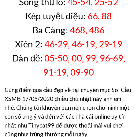
Song thủ lô:
45-54, 25-52
Kép tuyệt diệu:
66, 88
Ba Càng
:
468, 486
Xiên 2:
46-29, 46-19, 29-19
Dàn đề:
05-50, 00, 99, 96-69,
91-19, 09-90
Cùng điểm qua cầu đẹp về tại chuyên mục Soi Cầu
XSMB 17/05/2020 chiều chủ nhật này anh em
nhé. Chúng tôi khuyên bạn nên chọn cho mình một
con số ưng ý và đến với các nhà cái online uy tín
nhất nhu Tinycat99 để được thoải mái vui chơi
cũng như trúng thưởng mỗi ngày.