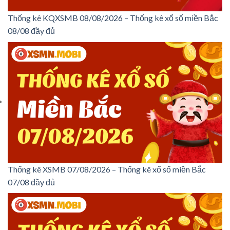
Thống kê KQXSMB 08/08/2026 – Thống kê xổ số miền Bắc
08/08 đầy đủ
Thống kê XSMB 07/08/2026 – Thống kê xổ số miền Bắc
07/08 đầy đủ