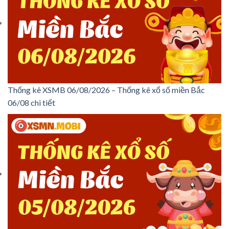
Thống kê XSMB 06/08/2026 – Thống kê xổ số miền Bắc
06/08 chi tiết