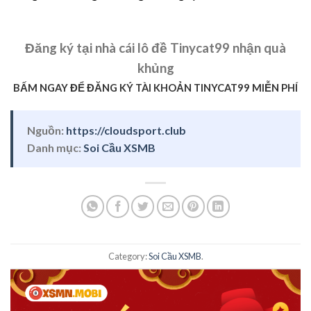
Đăng ký tại nhà cái lô đề Tinycat99 nhận quà
khủng
BẤM NGAY ĐỂ ĐĂNG KÝ TÀI KHOẢN TINYCAT99 MIỄN PHÍ
Nguồn:
https://cloudsport.club
Danh mục:
Soi Cầu XSMB
Category:
Soi Cầu XSMB
.