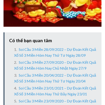
Có thể bạn quan tâm
Soi Cầu 3 Miền 28/09/2022 – Dự Đoán Kết Quả
Xổ Số 3 Miền Hôm Nay Thứ Tư Ngày 28/09
Soi Cầu 3 Miền 27/09/2020 – Dự Đoán Kết Quả
Xổ Số 3 Miền Hôm Nay Chủ Nhật Ngày 27/9
Soi Cầu 3 Miền 20/04/2022 – Dự Đoán Kết Quả
Xổ Số 3 Miền Hôm Nay Thứ Tư Ngày 20/04
Soi Cầu 3 Miền 23/01/2021 – Dự Đoán Kết Quả
Xổ Số 3 Miền Hôm Nay Thứ Bảy Ngày 23/01
Soi Cầu 3 Miền 23/09/2020 – Dự Đoán Kết Quả