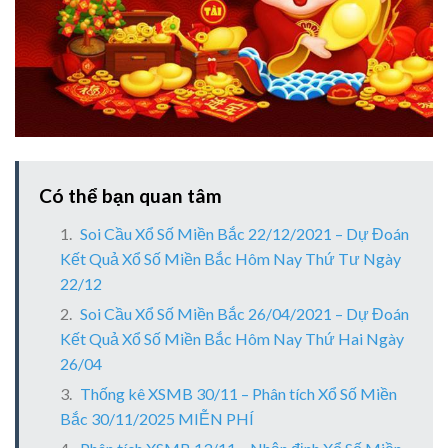
Có thể bạn quan tâm
Soi Cầu Xổ Số Miền Bắc 22/12/2021 – Dự Đoán
Kết Quả Xổ Số Miền Bắc Hôm Nay Thứ Tư Ngày
22/12
Soi Cầu Xổ Số Miền Bắc 26/04/2021 – Dự Đoán
Kết Quả Xổ Số Miền Bắc Hôm Nay Thứ Hai Ngày
26/04
Thống kê XSMB 30/11 – Phân tích Xổ Số Miền
Bắc 30/11/2025 MIỄN PHÍ