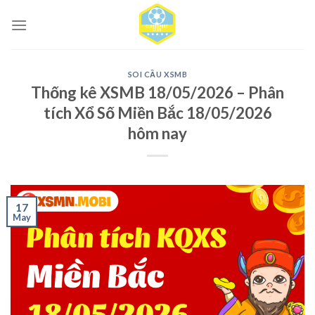
Skip
to
content
SOI CẦU XSMB
Thống kê XSMB 18/05/2026 – Phân
tích Xổ Số Miền Bắc 18/05/2026
hôm nay
17
May