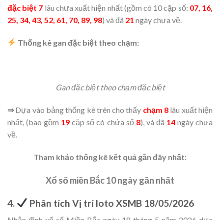
đặc biệt 7
lâu chưa xuất hiện nhất (gồm có 10 cặp số:
07, 16,
25, 34, 43, 52, 61, 70, 89, 98
) và đã
21
ngày chưa về.
Thống kê gan đặc biệt theo chạm:
Gan đặc biệt theo chạm đặc biệt
⇒
Dựa vào bảng thống kê trên cho thấy
chạm 8
lâu xuất hiện
nhất, (bao gồm
19
cặp số có chứa số
8
), và đã
14
ngày chưa
về.
Tham khảo thống kê kết quả gần đây nhất:
Xổ số miền Bắc 10 ngày gần nhất
4.
Phân tích Vị trí loto XSMB 18/05/2026
Nhận định xổ số Miền Bắc ngày 18 tháng 5 năm 2026 dựa