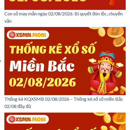
Con số may mắn ngày 02/08/2026: Bí quyết đón lộc, chuyển
vận
Thống kê KQXSMB 02/08/2026 – Thống kê xổ số miền Bắc
02/08 đầy đủ