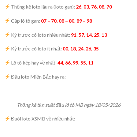
Thống kê loto lâu ra (loto gan):
26, 03, 76, 08, 70
Cặp lô tô gan:
07 – 70, 08 – 80, 89 – 98
Kỳ trước có loto nhiều nhất:
91, 57, 14, 25, 13
Kỳ trước có loto ít nhất:
00, 18, 24, 26, 35
Lô tô kép hay về nhất:
44, 66, 99, 55, 11
Đầu loto Miền Bắc hay ra:
Thống kê tần suất đầu lô tô MB ngày 18/05/2026
Đuôi loto XSMB về nhiều nhất: