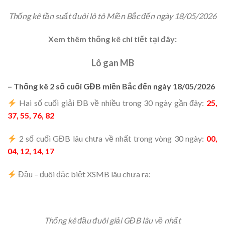
Thống kê tần suất đuôi lô tô Miền Bắc đến ngày 18/05/2026
Xem thêm thống kê chi tiết tại đây:
Lô gan MB
– Thống kê 2 số cuối GĐB miền Bắc đến ngày 18/05/2026
Hai số cuối giải ĐB về nhiều trong 30 ngày gần đây:
25,
37, 55, 76, 82
2 số cuối GĐB lâu chưa về nhất trong vòng 30 ngày:
00,
04, 12, 14, 17
Đầu – đuôi đặc biệt XSMB lâu chưa ra:
Thống kê đầu đuôi giải GĐB lâu về nhất