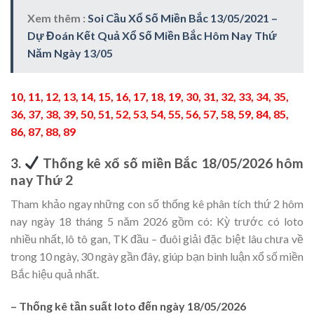
Xem thêm :
Soi Cầu Xổ Số Miền Bắc 13/05/2021 –
Dự Đoán Kết Quả Xổ Số Miền Bắc Hôm Nay Thứ
Năm Ngày 13/05
10, 11, 12, 13, 14, 15, 16, 17, 18, 19, 30, 31, 32, 33, 34, 35,
36, 37, 38, 39, 50, 51, 52, 53, 54, 55, 56, 57, 58, 59, 84, 85,
86, 87, 88, 89
3.
Thống kê xổ số miền Bắc 18/05/2026 hôm
nay Thứ 2
Tham khảo ngay những con số thống kê phân tích thứ 2 hôm
nay ngày 18 tháng 5 năm 2026 gồm có: Kỳ trước có loto
nhiều nhất, lô tô gan, TK đầu – đuôi giải đặc biệt lâu chưa về
trong 10 ngày, 30 ngày gần đây, giúp bạn bình luận xổ số miền
Bắc hiệu quả nhất.
– Thống kê tần suất loto đến ngày 18/05/2026