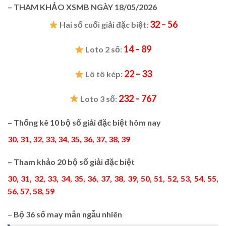
– THAM KHẢO XSMB NGÀY 18/05/2026
32 – 56
Hai số cuối giải đặc biệt:
14 – 89
Loto 2 số:
22 – 33
Lô tô kép:
232 – 767
Loto 3 số:
– Thống kê 10 bộ số giải đặc biệt hôm nay
30, 31, 32, 33, 34, 35, 36, 37, 38, 39
– Tham khảo 20 bộ số giải đặc biệt
30, 31, 32, 33, 34, 35, 36, 37, 38, 39, 50, 51, 52, 53, 54, 55,
56, 57, 58, 59
– Bộ 36 số may mắn ngẫu nhiên