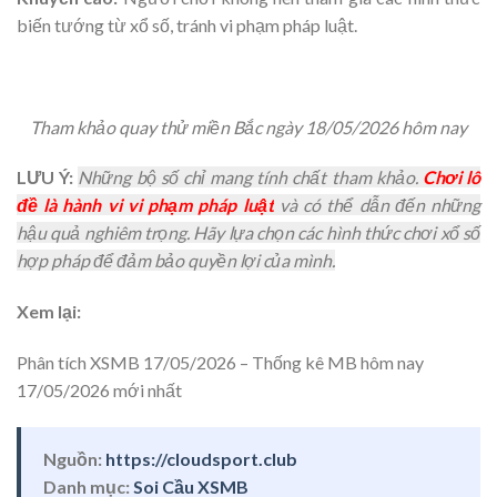
biến tướng từ xổ số, tránh vi phạm pháp luật.
Tham khảo quay thử miền Bắc ngày 18/05/2026 hôm nay
LƯU Ý:
Những bộ số chỉ mang tính chất tham khảo.
Chơi lô
đề là hành vi vi phạm pháp luật
và có thể dẫn đến những
hậu quả nghiêm trọng. Hãy lựa chọn các hình thức chơi xổ số
hợp pháp để đảm bảo quyền lợi của mình.
Xem lại:
Phân tích XSMB 17/05/2026 – Thống kê MB hôm nay
17/05/2026 mới nhất
Nguồn:
https://cloudsport.club
Danh mục:
Soi Cầu XSMB