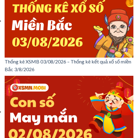
Thống kê XSMB 03/08/2026 – Thống kê kết quả xổ số miền
Bắc 3/8/2026