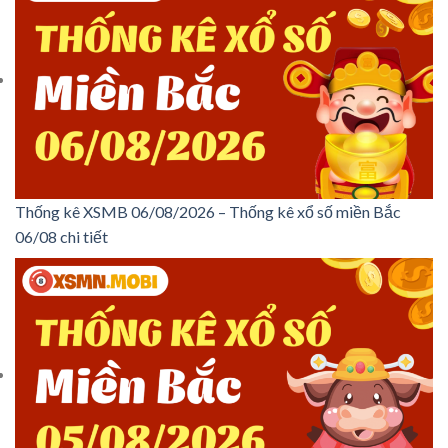
Thống kê XSMB 06/08/2026 – Thống kê xổ số miền Bắc
06/08 chi tiết