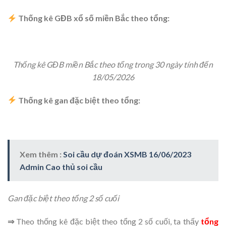
Thống kê GĐB xổ số miền Bắc theo tổng:
Thống kê GĐB miền Bắc theo tổng trong 30 ngày tính đến
18/05/2026
Thống kê gan đặc biệt theo tổng:
Xem thêm :
Soi cầu dự đoán XSMB 16/06/2023
Admin Cao thủ soi cầu
Gan đặc biệt theo tổng 2 số cuối
⇒
Theo thống kê đặc biệt theo tổng 2 số cuối, ta thấy
tổng