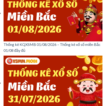
Thống kê KQXSMB 01/08/2026 – Thống kê xổ số miền Bắc
01/08 đầy đủ