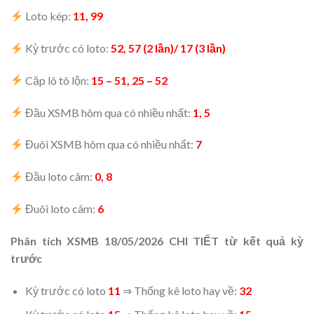
Loto kép:
11, 99
Kỳ trước có loto:
52, 57 (2 lần)/ 17 (3 lần)
Cặp lô tô lộn:
15 – 51, 25 – 52
Đầu XSMB hôm qua có nhiều nhất:
1, 5
Đuôi XSMB hôm qua có nhiều nhất:
7
Đầu loto câm:
0, 8
Đuôi loto câm:
6
Phân tích XSMB 18/05/2026 CHI TIẾT từ kết quả kỳ
trước
Kỳ trước có loto
11
⇒ Thống kê loto hay về:
32