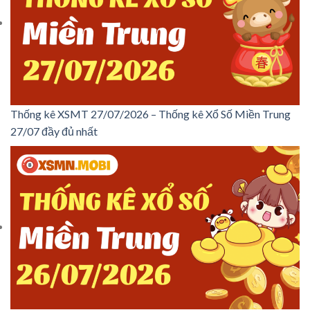
Thống kê XSMT 27/07/2026 – Thống kê Xổ Số Miền Trung
27/07 đầy đủ nhất