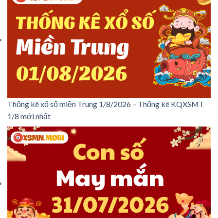
Thống kê xổ số miền Trung 1/8/2026 – Thống kê KQXSMT
1/8 mới nhất