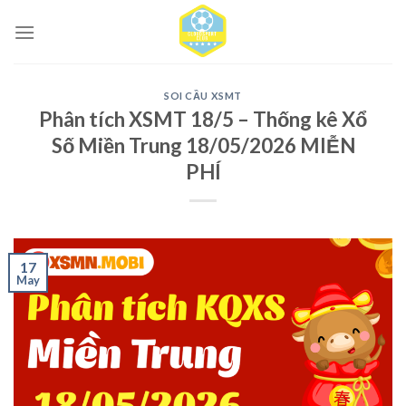
Skip
to
content
SOI CẦU XSMT
Phân tích XSMT 18/5 – Thống kê Xổ
Số Miền Trung 18/05/2026 MIỄN
PHÍ
17
May