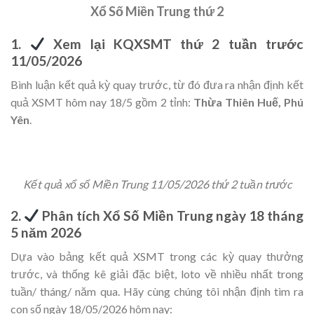
Xổ Số Miền Trung thứ 2
1.
Xem lại KQXSMT thứ 2 tuần trước
11/05/2026
Bình luận kết quả kỳ quay trước, từ đó đưa ra nhận định kết
quả XSMT hôm nay 18/5 gồm 2 tỉnh:
Thừa Thiên Huế, Phú
Yên
.
Kết quả xổ số Miền Trung 11/05/2026 thứ 2 tuần trước
2.
Phân tích Xổ Số Miền Trung ngày 18 tháng
5 năm 2026
Dựa vào bảng kết quả XSMT trong các kỳ quay thưởng
trước, và thống kê giải đặc biệt, loto về nhiều nhất trong
tuần/ tháng/ năm qua. Hãy cùng chúng tôi nhận định tìm ra
con số ngày 18/05/2026 hôm nay: