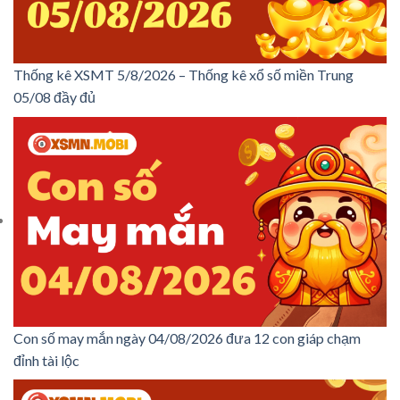
Thống kê XSMT 5/8/2026 – Thống kê xổ số miền Trung
05/08 đầy đủ
Con số may mắn ngày 04/08/2026 đưa 12 con giáp chạm
đỉnh tài lộc