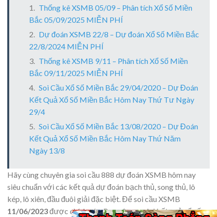
Thống kê XSMB 05/09 – Phân tích Xổ Số Miền
Bắc 05/09/2025 MIỄN PHÍ
Dự đoán XSMB 22/8 – Dự đoán Xổ Số Miền Bắc
22/8/2024 MIỄN PHÍ
Thống kê XSMB 9/11 – Phân tích Xổ Số Miền
Bắc 09/11/2025 MIỄN PHÍ
Soi Cầu Xổ Số Miền Bắc 29/04/2020 – Dự Đoán
Kết Quả Xổ Số Miền Bắc Hôm Nay Thứ Tư Ngày
29/4
Soi Cầu Xổ Số Miền Bắc 13/08/2020 – Dự Đoán
Kết Quả Xổ Số Miền Bắc Hôm Nay Thứ Năm
Ngày 13/8
Hãy cùng chuyên gia
soi cầu 888
dự đoán XSMB hôm nay
siêu chuẩn với các kết quả dự đoán bạch thủ, song thủ, lô
kép, lô xiên, đầu đuôi giải đặc biệt.
Để soi cầu XSMB
11/06/2023
được chính xác. Bạn nên xem lại kết quả xổ số