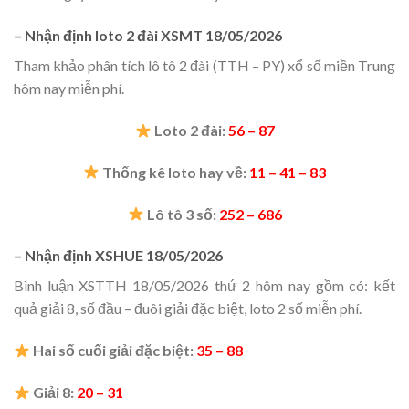
– Nhận định loto 2 đài XSMT 18/05/2026
Tham khảo phân tích lô tô 2 đài (TTH – PY) xổ số miền Trung
hôm nay miễn phí.
Loto 2 đài:
56 – 87
Thống kê loto hay về:
11 – 41 – 83
Lô tô 3 số:
252 – 686
– Nhận định XSHUE 18/05/2026
Bình luận XSTTH 18/05/2026 thứ 2 hôm nay gồm có: kết
quả giải 8, số đầu – đuôi giải đặc biệt, loto 2 số miễn phí.
Hai số cuối giải đặc biệt:
35 – 88
Giải 8:
20 – 31