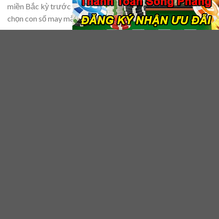
miền Bắc kỳ trước để có cơ sở so sánh và đưa ra quyết định
chọn con số may mắn, có cơ hội trúng giải cao nhất.
Chốt soi cầu XSMB
11/06/2023
KẾT QUẢ SỔ XỐ MIỀN BẮC – 10-06-2023
ĐB
01936
Nhất
55702
Nhì
21837
13114
08654
54284
25038
Ba
62695
93652
66007
Tư
8658
7816
4181
5440
9502
0063
9147
Năm
3150
5628
3045
Sáu
422
133
144