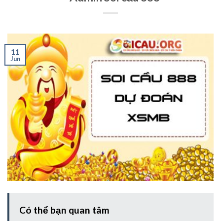
11
Jun
Có thể bạn quan tâm