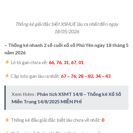
Thống kê giải đặc biệt XSHUE lâu ra nhất đến ngày
18/05/2026
– Thống kê nhanh 2 số cuối xổ số Phú Yên ngày 18 tháng 5
năm 2026
Lô tô gan chưa về:
66, 76, 31, 67, 01
Cặp loto gan lâu ra nhất:
67 – 76, 28 – 82, 34 – 43
Xem thêm :
Phân tích XSMT 14/8 – Thống kê Xổ Số
Miền Trung 14/8/2025 MIỄN PHÍ
Thống kê đầu giải đặc biệt lâu chưa về nhất:
0