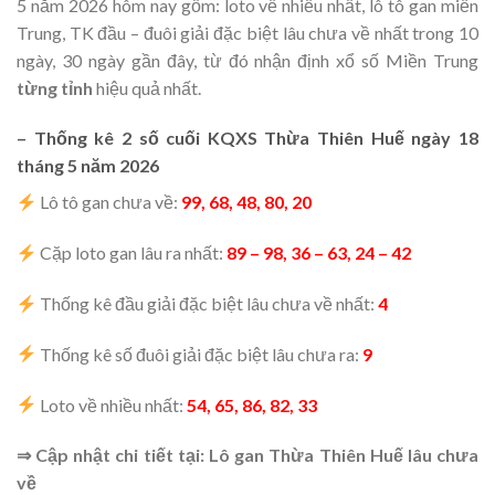
5 năm 2026 hôm nay gồm: loto về nhiều nhất, lô tô gan miền
Trung, TK đầu – đuôi giải đặc biệt lâu chưa về nhất trong 10
ngày, 30 ngày gần đây, từ đó nhận định xổ số Miền Trung
từng tỉnh
hiệu quả nhất.
– Thống kê 2 số cuối KQXS Thừa Thiên Huế ngày 18
tháng 5 năm 2026
Lô tô gan chưa về:
99, 68, 48, 80, 20
Cặp loto gan lâu ra nhất:
89 – 98, 36 – 63, 24 – 42
Thống kê đầu giải đặc biệt lâu chưa về nhất:
4
Thống kê số đuôi giải đặc biệt lâu chưa ra:
9
Loto về nhiều nhất:
54, 65, 86, 82, 33
⇒ Cập nhật chi tiết tại:
Lô gan Thừa Thiên Huế lâu chưa
về