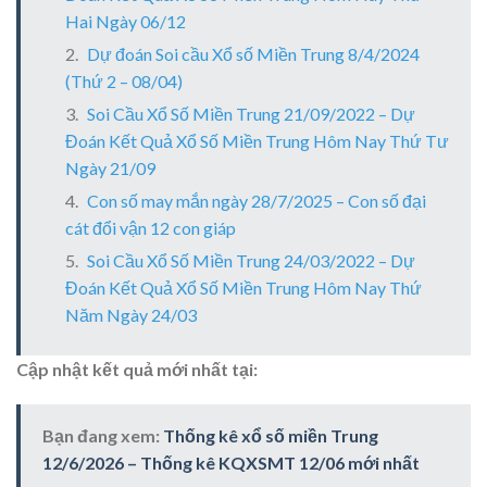
Hai Ngày 06/12
Dự đoán Soi cầu Xổ số Miền Trung 8/4/2024
(Thứ 2 – 08/04)
Soi Cầu Xổ Số Miền Trung 21/09/2022 – Dự
Đoán Kết Quả Xổ Số Miền Trung Hôm Nay Thứ Tư
Ngày 21/09
Con số may mắn ngày 28/7/2025 – Con số đại
cát đổi vận 12 con giáp
Soi Cầu Xổ Số Miền Trung 24/03/2022 – Dự
Đoán Kết Quả Xổ Số Miền Trung Hôm Nay Thứ
Năm Ngày 24/03
Cập nhật kết quả mới nhất tại:
Bạn đang xem:
Thống kê xổ số miền Trung
12/6/2026 – Thống kê KQXSMT 12/06 mới nhất