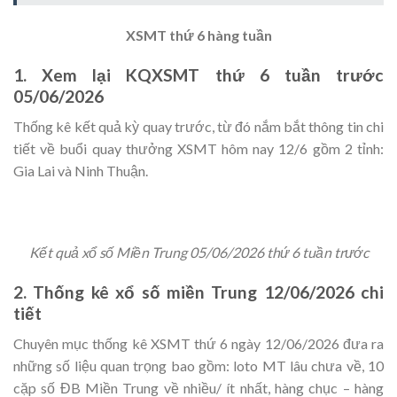
XSMT thứ 6 hàng tuần
1. Xem lại KQXSMT thứ 6 tuần trước
05/06/2026
Thống kê kết quả kỳ quay trước, từ đó nắm bắt thông tin chi
tiết về buổi quay thưởng XSMT hôm nay 12/6 gồm 2 tỉnh:
Gia Lai và Ninh Thuận.
Kết quả xổ số Miền Trung 05/06/2026 thứ 6 tuần trước
2. Thống kê xổ số miền Trung 12/06/2026 chi
tiết
Chuyên mục thống kê XSMT thứ 6 ngày 12/06/2026 đưa ra
những số liệu quan trọng bao gồm: loto MT lâu chưa về, 10
cặp số ĐB Miền Trung về nhiều/ ít nhất, hàng chục – hàng