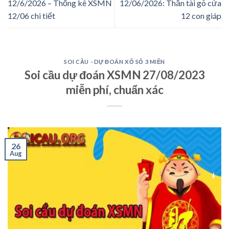
12/6/2026 – Thống kê XSMN
12/06/2026: Thần tài gõ cửa
12/06 chi tiết
12 con giáp
SOI CẦU - DỰ ĐOÁN XỔ SỐ 3 MIỀN
Soi cầu dự đoán XSMN 27/08/2023
miễn phí, chuẩn xác
26
Aug