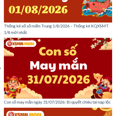
Thống kê xổ số miền Trung 1/8/2026 – Thống kê KQXSMT
1/8 mới nhất
Con số may mắn ngày 31/07/2026: Bí quyết chiêu tài nạp lộc