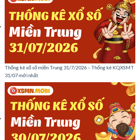
Thống kê xổ số miền Trung 31/7/2026 – Thống kê KQXSMT
31/07 mới nhất