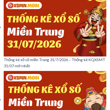
Thống kê xổ số miền Trung 31/7/2026 – Thống kê KQXSMT
31/07 mới nhất