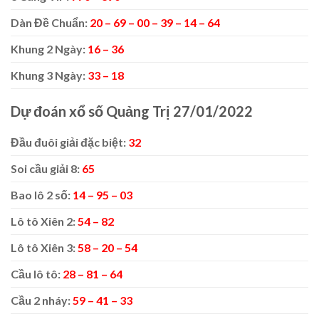
Dàn Đề Chuẩn:
20 – 69 – 00 – 39 – 14 – 64
Khung 2 Ngày:
16 – 36
Khung 3 Ngày:
33 – 18
Dự đoán xổ số Quảng Trị 27/01/2022
Đầu đuôi giải đặc biệt:
32
Soi cầu giải 8:
65
Bao lô 2 số:
14 – 95 – 03
Lô tô Xiên 2:
54 – 82
Lô tô Xiên 3:
58 – 20 – 54
Cầu lô tô:
28 – 81 – 64
Cầu 2 nháy:
59 – 41 – 33