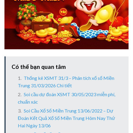
Có thể bạn quan tâm
Thống kê XSMT 31/3 – Phân tích xổ số Miền
Trung 31/03/2026 Chi tiết
Soi cầu dự đoán XSMT 30/05/2023 miễn phí,
chuẩn xác
Soi Cầu Xổ Số Miền Trung 13/06/2022 – Dự
Đoán Kết Quả Xổ Số Miền Trung Hôm Nay Thứ
Hai Ngày 13/06