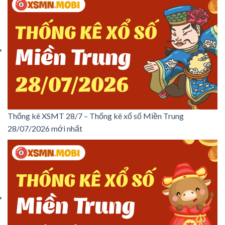
Thống kê XSMT 28/7 – Thống kê xổ số Miền Trung
28/07/2026 mới nhất