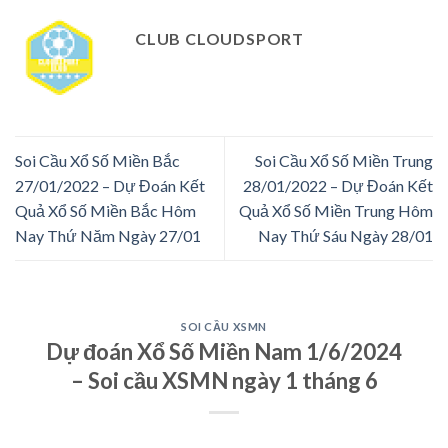
CLUB CLOUDSPORT
Soi Cầu Xổ Số Miền Bắc
Soi Cầu Xổ Số Miền Trung
27/01/2022 – Dự Đoán Kết
28/01/2022 – Dự Đoán Kết
Quả Xổ Số Miền Bắc Hôm
Quả Xổ Số Miền Trung Hôm
Nay Thứ Năm Ngày 27/01
Nay Thứ Sáu Ngày 28/01
SOI CẦU XSMN
Dự đoán Xổ Số Miền Nam 1/6/2024
– Soi cầu XSMN ngày 1 tháng 6