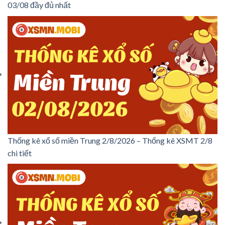
03/08 đầy đủ nhất
Thống kê xổ số miền Trung 2/8/2026 – Thống kê XSMT 2/8
chi tiết