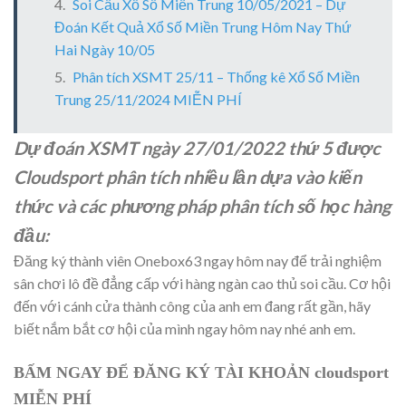
Soi Cầu Xổ Số Miền Trung 10/05/2021 – Dự
Đoán Kết Quả Xổ Số Miền Trung Hôm Nay Thứ
Hai Ngày 10/05
Phân tích XSMT 25/11 – Thống kê Xổ Số Miền
Trung 25/11/2024 MIỄN PHÍ
Dự đoán XSMT ngày 27/01/2022 thứ 5 được
Cloudsport phân tích nhiều lần dựa vào kiến
thức và các phương pháp phân tích số học hàng
đầu:
Đăng ký thành viên Onebox63 ngay hôm nay để trải nghiệm
sân chơi lô đề đẳng cấp với hàng ngàn cao thủ soi cầu. Cơ hội
đến với cánh cửa thành công của anh em đang rất gần, hãy
biết nắm bắt cơ hội của mình ngay hôm nay nhé anh em.
BẤM NGAY ĐỂ ĐĂNG KÝ TÀI KHOẢN cloudsport
MIỄN PHÍ