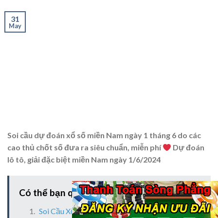
31
May
Soi cầu dự đoán xổ số miền Nam ngày 1 tháng 6 do các
cao thủ chốt số đưa ra siêu chuẩn, miễn phí
Dự đoán
lô tô, giải đặc biệt miền Nam ngày 1/6/2024
Có thể bạn quan tâm
Soi Cầu Xổ Số Miền Nam 04/09/2020 – Dự