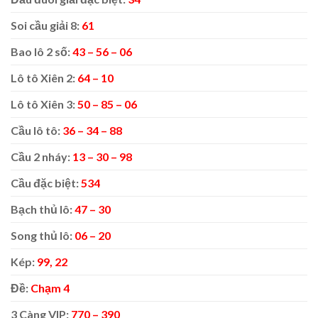
Soi cầu giải 8:
61
Bao lô 2 số:
43 – 56 – 06
Lô tô Xiên 2:
64 – 10
Lô tô Xiên 3:
50 – 85 – 06
Cầu lô tô:
36 – 34 – 88
Cầu 2 nháy:
13 – 30 – 98
Cầu đặc biệt:
534
Bạch thủ lô:
47 – 30
Song thủ lô:
06 – 20
Kép:
99, 22
Đề:
Chạm 4
3 Càng VIP:
770 – 390