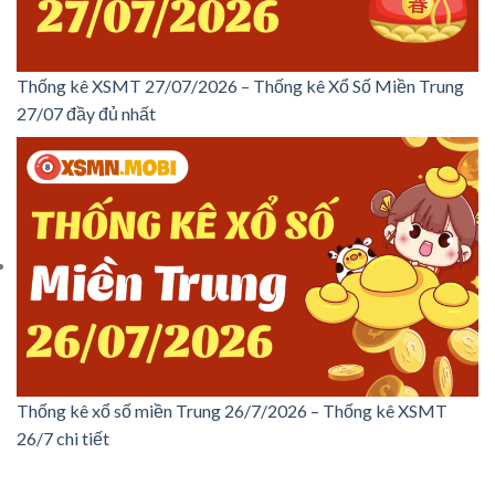
Thống kê XSMT 27/07/2026 – Thống kê Xổ Số Miền Trung
27/07 đầy đủ nhất
Thống kê xổ số miền Trung 26/7/2026 – Thống kê XSMT
26/7 chi tiết