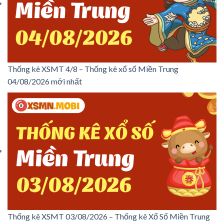
Thống kê XSMT 4/8 – Thống kê xổ số Miền Trung
04/08/2026 mới nhất
Thống kê XSMT 03/08/2026 – Thống kê Xổ Số Miền Trung