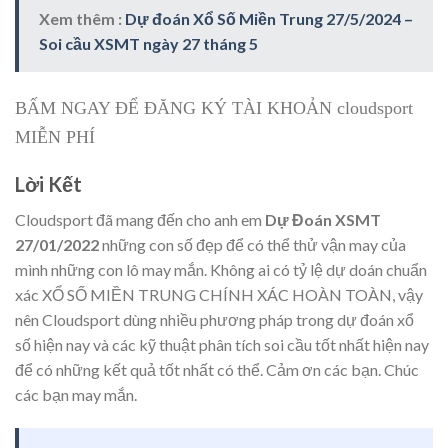
Xem thêm :
Dự đoán Xổ Số Miền Trung 27/5/2024 –
Soi cầu XSMT ngày 27 tháng 5
BẤM NGAY ĐỂ ĐĂNG KÝ TÀI KHOẢN cloudsport
MIỄN PHÍ
Lời Kết
Cloudsport đã mang đến cho anh em
Dự Đoán XSMT
27/01/2022
những con số đẹp để có thể thử vận may của
mình những con lô may mắn. Không ai có tỷ lệ dự doán chuẩn
xác XỔ SỐ MIỀN TRUNG CHÍNH XÁC HOÀN TOÀN, vậy
nên Cloudsport dùng nhiều phương pháp trong dự đoán xổ
số hiện nay và các kỹ thuật phân tích soi cầu tốt nhất hiện nay
để có những kết quả tốt nhất có thể. Cảm ơn các bạn. Chúc
các bạn may mắn.