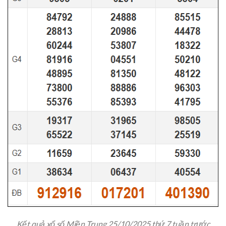
Kết quả xổ số Miền Trung 25/10/2025 thứ 7 tuần trước