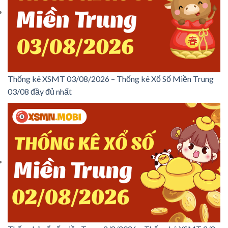
Thống kê XSMT 03/08/2026 – Thống kê Xổ Số Miền Trung
03/08 đầy đủ nhất