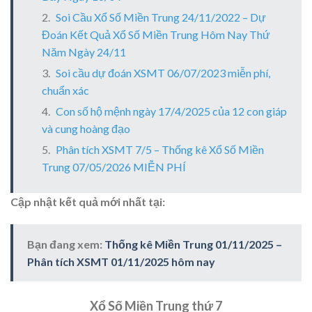
Soi Cầu Xổ Số Miền Trung 24/11/2022 – Dự
Đoán Kết Quả Xổ Số Miền Trung Hôm Nay Thứ
Năm Ngày 24/11
Soi cầu dự đoán XSMT 06/07/2023 miễn phí,
chuẩn xác
Con số hộ mệnh ngày 17/4/2025 của 12 con giáp
và cung hoàng đạo
Phân tích XSMT 7/5 – Thống kê Xổ Số Miền
Trung 07/05/2026 MIỄN PHÍ
Cập nhật kết quả mới nhất tại:
Bạn đang xem:
Thống kê Miền Trung 01/11/2025 –
Phân tích XSMT 01/11/2025 hôm nay
Xổ Số Miền Trung thứ 7