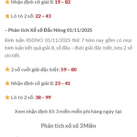
Nhận định số giải 8:
19 – 82
Lô tô 2 số:
22 – 43
– Phân tích Xổ số Đắc Nông 01/11/2025
Bình luận XSDNO 01/11/2025 thứ 7 hôm nay gồm có mục
bình luận kết quả giải 8, số đầu – đuôi giải đặc biệt, loto 2 số
chi tiết.
2 số cuối giải đặc biệt:
59 – 80
Nhận định số giải 8:
23 – 41
Lô tô 2 số:
38 – 99
Xem nhận định XS 3 miền miễn phí hàng ngày tại:
Phân tích xổ số 3 Miền