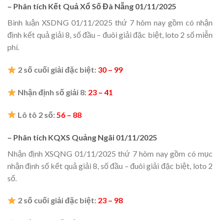
– Phân tích Kết Quả Xổ Số Đà Nẵng 01/11/2025
Bình luận XSDNG 01/11/2025 thứ 7 hôm nay gồm có nhận
định kết quả giải 8, số đầu – đuôi giải đặc biệt, loto 2 số miễn
phí.
2 số cuối giải đặc biệt:
30 – 99
Nhận định số giải 8:
23 – 41
Lô tô 2 số:
56 – 88
– Phân tích KQXS Quảng Ngãi 01/11/2025
Nhận định XSQNG 01/11/2025 thứ 7 hôm nay gồm có mục
nhận định số kết quả giải 8, số đầu – đuôi giải đặc biệt, loto 2
số.
2 số cuối giải đặc biệt:
23 – 98