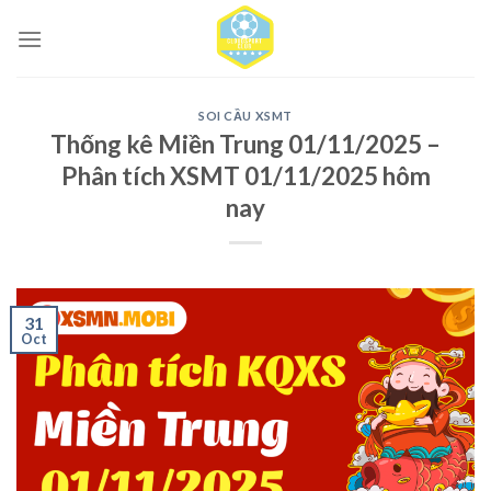
Skip
to
content
SOI CẦU XSMT
Thống kê Miền Trung 01/11/2025 –
Phân tích XSMT 01/11/2025 hôm
nay
31
Oct