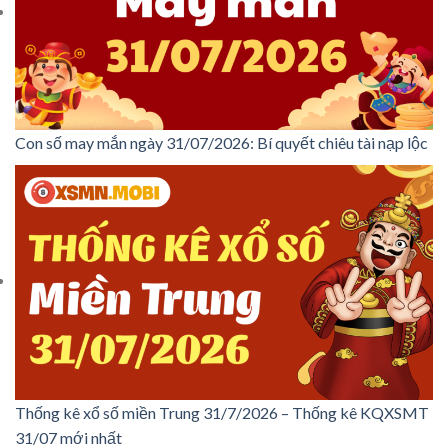
Con số may mắn ngày 31/07/2026: Bí quyết chiêu tài nạp lộc
Thống kê xổ số miền Trung 31/7/2026 – Thống kê KQXSMT
31/07 mới nhất