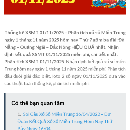
Thống kê XSMT 01/11/2025 – Phân tích xổ số Miền Trung
ngày 1 tháng 11 năm 2025 hôm nay Thứ 7 gồm ba đài: Đà
Nẵng – Quảng Ngãi – Đắc Nông HIỆU QUẢ nhất. Nhận
định kết quả XSMT 01/11/2025 miễn phí, chi tiết nhất.
Phân tích XSMT 01/11/2025
. Nhận định kết quả xổ số miền
Trung hôm nay ngày 1 tháng 11 năm 2025 miễn phí. Phân tích
đầu đuôi giải đặc biệt, loto 2 số ngày 01/11/2025 dựa vào
các thuật toán thống kê, phân tích miễn phí.
Có thể bạn quan tâm
Soi Cầu Xổ Số Miền Trung 16/04/2022 – Dự
Đoán Kết Quả Xổ Số Miền Trung Hôm Nay Thứ
Bảy Ngày 16/04