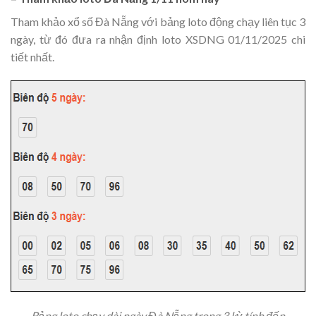
Tham khảo xổ số Đà Nẵng với bảng loto động chạy liên tục 3
ngày, từ đó đưa ra nhận định loto XSDNG 01/11/2025 chi
tiết nhất.
Bảng loto chạy dài ngày Đà Nẵng trong 3 kỳ tính đến