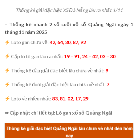
Thống kê giải đặc biệt XS Đà Nẵng lâu ra nhất 1/11
– Thống kê nhanh 2 số cuối xổ số Quảng Ngãi ngày 1
tháng 11 năm 2025
Loto gan chưa về:
42, 64, 30, 87, 92
Cặp lô tô gan lâu ra nhất:
19 – 91, 24 – 42, 03 – 30
Thống kê đầu giải đặc biệt lâu chưa về nhất:
9
Thống kê đuôi giải đặc biệt lâu chưa về nhất:
7
Loto về nhiều nhất:
83, 81, 02, 17, 29
⇒ Cập nhật chi tiết tại:
Lô gan xổ số Quảng Ngãi