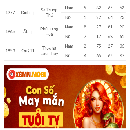
Nam
5
82
65
62
Sa Trung
1977
Đinh Tị
Thổ
Nữ
1
92
64
23
Nam
8
27
81
90
Phú Đăng
1965
Ất Tị
Hỏa
Nữ
7
17
68
61
Nam
2
75
27
36
Trường
1953
Quý Tị
Lưu Thủy
Nữ
4
65
62
87