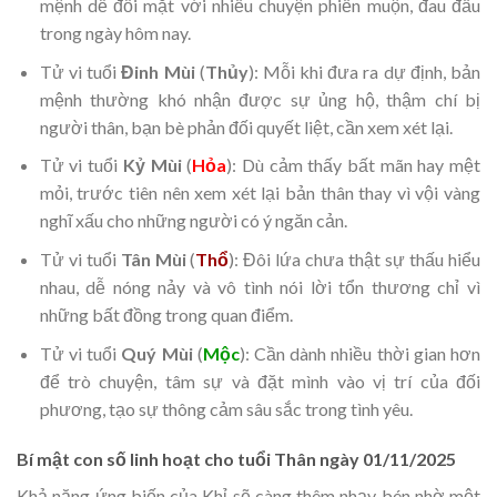
mệnh dễ đối mặt với nhiều chuyện phiền muộn, đau đầu
trong ngày hôm nay.
Tử vi tuổi
Đinh Mùi
(
Thủy
): Mỗi khi đưa ra dự định, bản
mệnh thường khó nhận được sự ủng hộ, thậm chí bị
người thân, bạn bè phản đối quyết liệt, cần xem xét lại.
Tử vi tuổi
Kỷ Mùi
(
Hỏa
): Dù cảm thấy bất mãn hay mệt
mỏi, trước tiên nên xem xét lại bản thân thay vì vội vàng
nghĩ xấu cho những người có ý ngăn cản.
Tử vi tuổi
Tân Mùi
(
Thổ
): Đôi lứa chưa thật sự thấu hiểu
nhau, dễ nóng nảy và vô tình nói lời tổn thương chỉ vì
những bất đồng trong quan điểm.
Tử vi tuổi
Quý Mùi
(
Mộc
): Cần dành nhiều thời gian hơn
để trò chuyện, tâm sự và đặt mình vào vị trí của đối
phương, tạo sự thông cảm sâu sắc trong tình yêu.
Bí mật con số linh hoạt cho tuổi Thân ngày 01/11/2025
Khả năng ứng biến của Khỉ sẽ càng thêm nhạy bén nhờ một