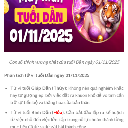
Con số thịnh vượng nhất của tuổi Dần ngày 01/11/2025
Phân tích tử vi tuổi Dần ngày 01/11/2025
Tử vi tuổi
Giáp Dần
(
Thủy
): Không nên quá nghiêm khắc
hay tự gượng ép, bởi việc đặt ra khuôn khổ dễ vô tình cản
trở sự tiến bộ và thăng hoa của bản thân.
Tử vi tuổi
Bính Dần
(
Hỏa
): Cần bắt đầu lập ra kế hoạch
từ việc nhỏ đến việc lớn, tập trung nỗ lực hoàn thành từng
mục tiêu đã đề ra để gặt hái thành công.