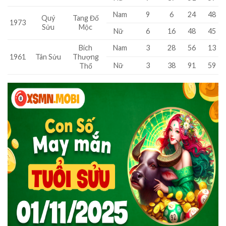
Nam
9
6
24
48
Quý
Tang Đố
1973
Sửu
Mộc
Nữ
6
16
48
45
Bích
Nam
3
28
56
13
1961
Tân Sửu
Thượng
Nữ
3
38
91
59
Thổ