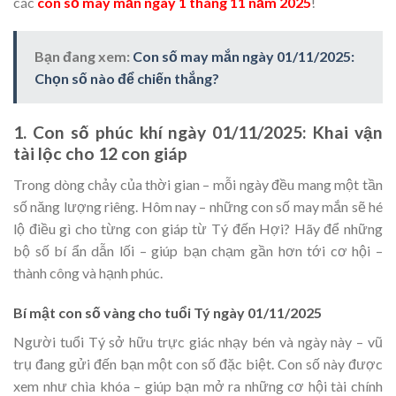
các
con số may mắn ngày 1 tháng 11 năm 2025
!
Bạn đang xem:
Con số may mắn ngày 01/11/2025:
Chọn số nào để chiến thắng?
1. Con số phúc khí ngày 01/11/2025: Khai vận
tài lộc cho 12 con giáp
Trong dòng chảy của thời gian – mỗi ngày đều mang một tần
số năng lượng riêng. Hôm nay – những con số may mắn sẽ hé
lộ điều gì cho từng con giáp từ Tý đến Hợi? Hãy để những
bộ số bí ẩn dẫn lối – giúp bạn chạm gần hơn tới cơ hội –
thành công và hạnh phúc.
Bí mật con số vàng cho tuổi Tý ngày 01/11/2025
Người tuổi Tý sở hữu trực giác nhạy bén và ngày này – vũ
trụ đang gửi đến bạn một con số đặc biệt. Con số này được
xem như chìa khóa – giúp bạn mở ra những cơ hội tài chính