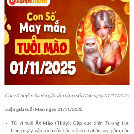
Con số huyền bí hóa giải vận hạn tuổi Mão ngày 01/11/2025
Luận giải tuổi Mão ngày 01/11/2025
Tử vi tuổi
Ất Mão
(
Thủy)
: Gặp cục diện Tương Hại
trong ngày, vận trình của bản mệnh có phần suy giảm, cần