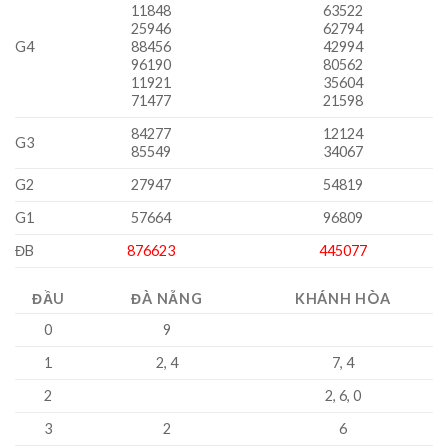
11848
63522
25946
62794
G4
88456
42994
96190
80562
11921
35604
71477
21598
84277
12124
G3
85549
34067
G2
27947
54819
G1
57664
96809
ĐB
876623
445077
ĐẦU
ĐÀ NẴNG
KHÁNH HÒA
0
9
1
2, 4
7, 4
2
2, 6, 0
3
2
6