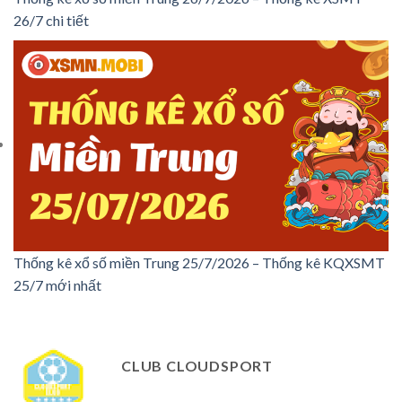
26/7 chi tiết
Thống kê xổ số miền Trung 25/7/2026 – Thống kê KQXSMT
25/7 mới nhất
CLUB CLOUDSPORT