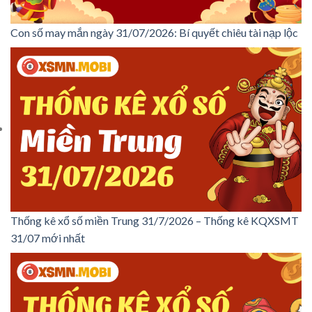
Con số may mắn ngày 31/07/2026: Bí quyết chiêu tài nạp lộc
Thống kê xổ số miền Trung 31/7/2026 – Thống kê KQXSMT
31/07 mới nhất