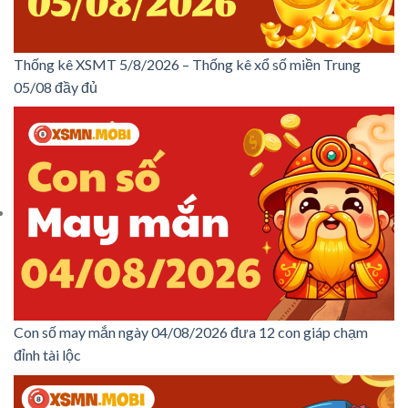
Thống kê XSMT 5/8/2026 – Thống kê xổ số miền Trung
05/08 đầy đủ
Con số may mắn ngày 04/08/2026 đưa 12 con giáp chạm
đỉnh tài lộc