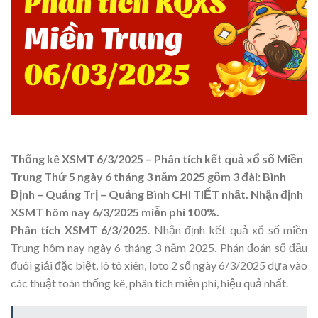
Thống kê XSMT 6/3/2025 – Phân tích kết quả xổ số Miền
Trung Thứ 5 ngày 6 tháng 3 năm 2025 gồm 3 đài: Bình
Định – Quảng Trị – Quảng Bình CHI TIẾT nhất. Nhận định
XSMT hôm nay 6/3/2025 miễn phí 100%.
Phân tích XSMT 6/3/2025​​​​​​​​​​​​​​​​​​​​​​​​​​​​​​​​​​​​​​​​​​​​​​​​​​​​​​​​​​​​​​​​​​​​​​​​​​​​​​​​​​​​​​​​​​​​​​​​​​
. Nhận định kết quả xổ số miền
Trung hôm nay ngày 6 tháng 3 năm 2025. Phán đoán số đầu
đuôi giải đặc biệt, lô tô xiên, loto 2 số ngày 6/3/2025 dựa vào
các thuật toán thống kê, phân tích miễn phí, hiệu quả nhất.