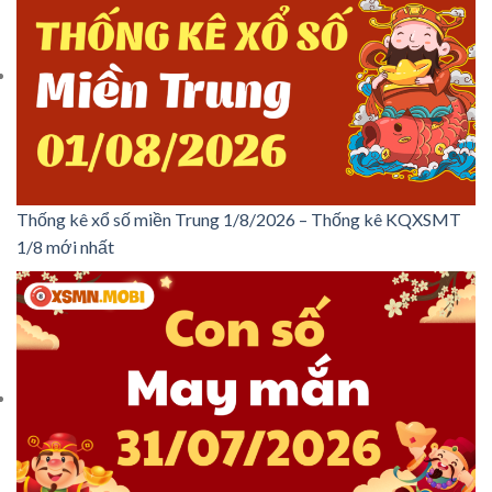
Thống kê xổ số miền Trung 1/8/2026 – Thống kê KQXSMT
1/8 mới nhất