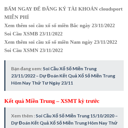
BẤM NGAY ĐỂ ĐĂNG KÝ TÀI KHOẢN cloudsport
MIỄN PHÍ
Xem thêm soi cầu xổ số miền Bắc ngày 23/11/2022
Soi Cầu XSMB 23/11/2022
Xem thêm soi cầu xổ số miền Nam ngày 23/11/2022
Soi Cầu XSMN 23/11/2022
Bạn đang xem:
Soi Cầu Xổ Số Miền Trung
23/11/2022 – Dự Đoán Kết Quả Xổ Số Miền Trung
Hôm Nay Thứ Tư Ngày 23/11
Kết quả Miền Trung – XSMT kỳ trước
Xem thêm :
Soi Cầu Xổ Số Miền Trung 15/10/2020 –
Dự Đoán Kết Quả Xổ Số Miền Trung Hôm Nay Thứ