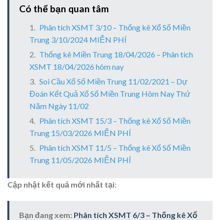
Có thể bạn quan tâm
Phân tích XSMT 3/10 – Thống kê Xổ Số Miền
Trung 3/10/2024 MIỄN PHÍ
Thống kê Miền Trung 18/04/2026 – Phân tích
XSMT 18/04/2026 hôm nay
Soi Cầu Xổ Số Miền Trung 11/02/2021 – Dự
Đoán Kết Quả Xổ Số Miền Trung Hôm Nay Thứ
Năm Ngày 11/02
Phân tích XSMT 15/3 – Thống kê Xổ Số Miền
Trung 15/03/2026 MIỄN PHÍ
Phân tích XSMT 11/5 – Thống kê Xổ Số Miền
Trung 11/05/2026 MIỄN PHÍ
Cập nhật kết quả mới nhất tại:
Bạn đang xem:
Phân tích XSMT 6/3 – Thống kê Xổ