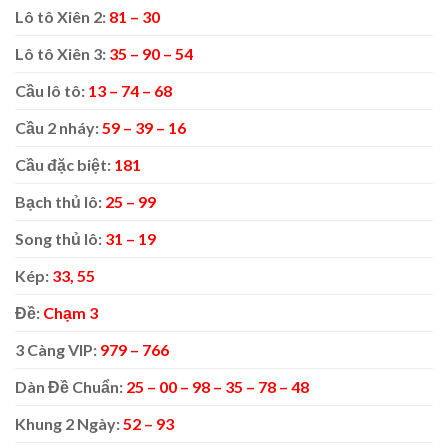
Lô tô Xiên 2:
81 – 30
Lô tô Xiên 3:
35 – 90 – 54
Cầu lô tô:
13 – 74 – 68
Cầu 2 nháy:
59 – 39 – 16
Cầu đặc biệt:
181
Bạch thủ lô:
25 – 99
Song thủ lô:
31 – 19
Kép:
33, 55
Đề:
Chạm 3
3 Càng VIP:
979 – 766
Dàn Đề Chuẩn:
25 – 00 – 98 – 35 – 78 – 48
Khung 2 Ngày:
52 – 93