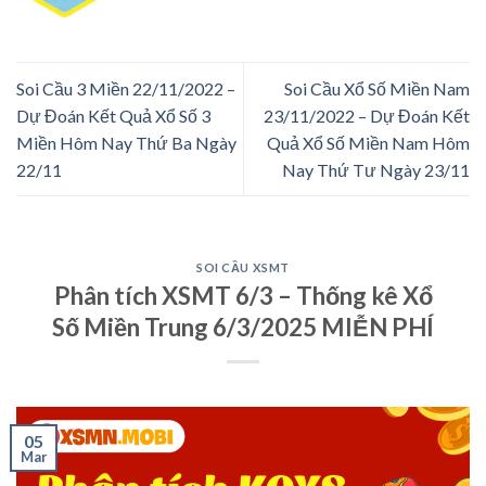
Soi Cầu 3 Miền 22/11/2022 –
Soi Cầu Xổ Số Miền Nam
Dự Đoán Kết Quả Xổ Số 3
23/11/2022 – Dự Đoán Kết
Miền Hôm Nay Thứ Ba Ngày
Quả Xổ Số Miền Nam Hôm
22/11
Nay Thứ Tư Ngày 23/11
SOI CẦU XSMT
Phân tích XSMT 6/3 – Thống kê Xổ
Số Miền Trung 6/3/2025 MIỄN PHÍ
05
Mar