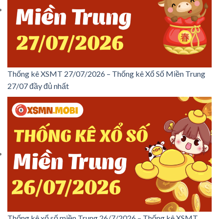
Thống kê XSMT 27/07/2026 – Thống kê Xổ Số Miền Trung
27/07 đầy đủ nhất
Thống kê xổ số miền Trung 26/7/2026 – Thống kê XSMT