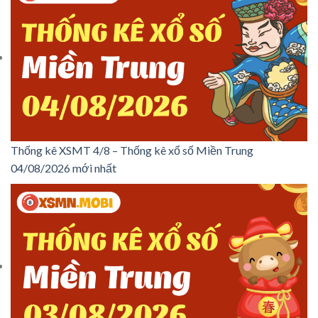
Thống kê XSMT 4/8 – Thống kê xổ số Miền Trung
04/08/2026 mới nhất