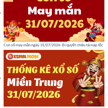
Con số may mắn ngày 31/07/2026: Bí quyết chiêu tài nạp lộc