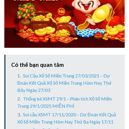
Có thể bạn quan tâm
Soi Cầu Xổ Số Miền Trung 27/03/2021 – Dự
Đoán Kết Quả Xổ Số Miền Trung Hôm Nay Thứ
Bảy Ngày 27/03
Thống kê XSMT 29/1 – Phân tích Xổ Số Miền
Trung 29/1/2025 MIỄN PHÍ
Soi cầu XSMT 17/11/2020 – Dự Đoán Kết Quả
Xổ Số Miền Trung Hôm Nay Thứ Ba Ngày 17/11