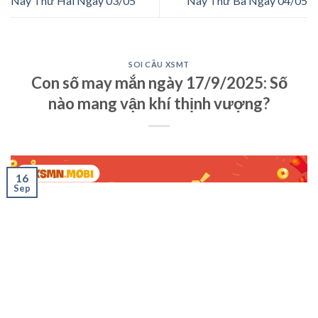
Nay Thứ Hai Ngày 03/05
Nay Thứ Ba Ngày 04/05
SOI CẦU XSMT
Con số may mắn ngày 17/9/2025: Số
nào mang vận khí thịnh vượng?
16
Sep