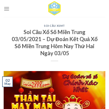
Skip
to
content
SOI CẦU XSMT
Soi Cầu Xổ Số Miền Trung
03/05/2021 – Dự Đoán Kết Quả Xổ
Số Miền Trung Hôm Nay Thứ Hai
Ngày 03/05
02
May