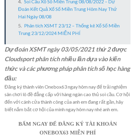
Soi Cầu Xổ Số Miền Trung 08/08/2022 – Dự
Đoán Kết Quả Xổ Số Miền Trung Hôm Nay Thứ
Hai Ngày 08/08
Phân tích XSMT 23/12 – Thống kê Xổ Số Miền
Trung 23/12/2024 MIỄN PHÍ
Dự đoán XSMT ngày 03/05/2021 thứ 2 được
Cloudsport phân tích nhiều lần dựa vào kiến
thức và các phương pháp phân tích số học hàng
đầu:
Đăng ký thành viên Onebox63 ngay hôm nay để trải nghiệm
sân chơi lô đề đẳng cấp với hàng ngàn cao thủ soi cầu. Cơ hội
đến với cánh cửa thành công của anh em đang rất gần, hãy
biết nắm bắt cơ hội của mình ngay hôm nay nhé anh em.
BẤM NGAY ĐỂ ĐĂNG KÝ TÀI KHOẢN
ONEBOX63 MIỄN PHÍ