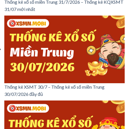
Thống kê xổ số miền Trung 31/7/2026 – Thống kê KQXSMT
31/07 mới nhất
Thống kê XSMT 30/7 – Thống kê xổ số miền Trung
30/07/2026 đầy đủ