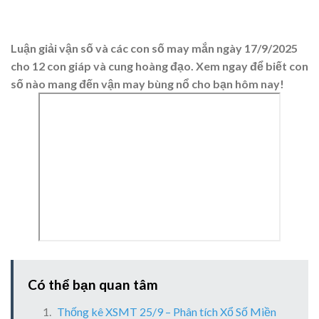
Luận giải vận số và các con số may mắn ngày 17/9/2025
cho 12 con giáp và cung hoàng đạo. Xem ngay để biết con
số nào mang đến vận may bùng nổ cho bạn hôm nay!
Có thể bạn quan tâm
Thống kê XSMT 25/9 – Phân tích Xổ Số Miền