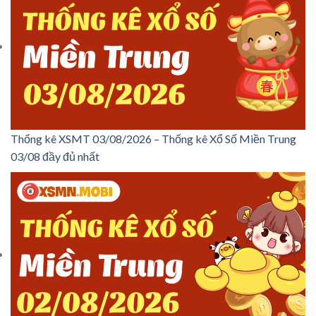
Thống kê XSMT 03/08/2026 – Thống kê Xổ Số Miền Trung
03/08 đầy đủ nhất