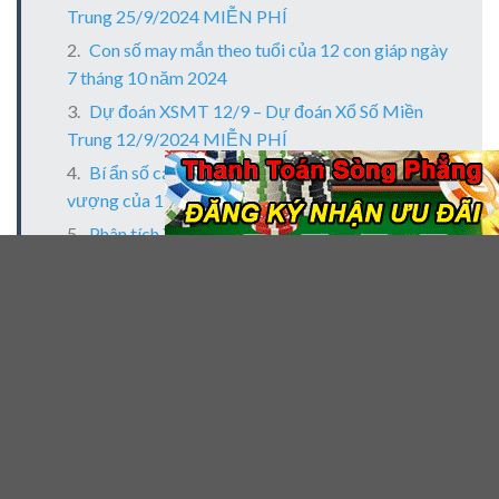
Trung 25/9/2024 MIỄN PHÍ
Con số may mắn theo tuổi của 12 con giáp ngày
7 tháng 10 năm 2024
Dự đoán XSMT 12/9 – Dự đoán Xổ Số Miền
Trung 12/9/2024 MIỄN PHÍ
Bí ẩn số cát tường ngày 9/8/2025: Vận hội thịnh
vượng của 12 con giáp
Phân tích XSMT 08/06 – Thống kê Xổ Số Miền
Trung 08/06/2025 MIỄN PHÍ
Hôm nay mở ra những năng lượng tươi mới, mang đến cho
12 con giáp và 12 cung hoàng đạo cơ hội đón nhận vận khí cát
lành.
Con số may mắn ngày 17 tháng 9 năm 2025
không chỉ
tượng trưng cho sự hanh thông, mà còn giúp định hướng tinh
thần và công việc. Hãy cùng khám phá xem đâu là bộ số dành
riêng cho bạn.