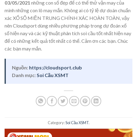
03/05/2021
những con số đẹp để có thể thử vận may của
mình những con lô may mắn. Không ai có tỷ lệ dự doán chuẩn
xác XỔ SỐ MIỀN TRUNG CHÍNH XÁC HOÀN TOÀN, vậy
nên Cloudsport dùng nhiều phương pháp trong dự đoán xổ
số hiện nay và các kỹ thuật phân tích soi cầu tốt nhất hiện nay
để có những kết quả tốt nhất có thể. Cảm ơn các bạn. Chúc
các bạn may mắn.
Nguồn:
https://cloudsport.club
Danh mục:
Soi Cầu XSMT
Category:
Soi Cầu XSMT
.