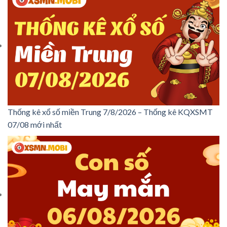
Thống kê xổ số miền Trung 7/8/2026 – Thống kê KQXSMT
07/08 mới nhất