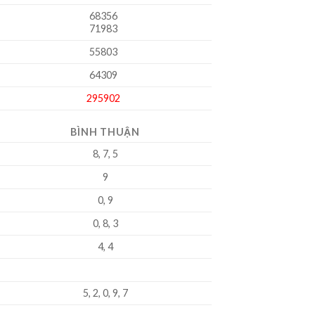
68356
71983
55803
64309
295902
BÌNH THUẬN
8, 7, 5
9
0, 9
0, 8, 3
4, 4
5, 2, 0, 9, 7