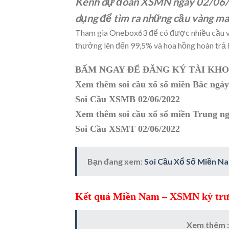
Kênh dự đoán XSMN ngày 02/06/202
dụng để tìm ra những cầu vàng man
Tham gia Onebox63 để có được nhiều cầu và
thưởng lên đến 99,5% và hoa hồng hoàn trả 
BẤM NGAY ĐỂ ĐĂNG KÝ TÀI KHOẢN
Xem thêm soi cầu xổ số miền Bắc ngày
Soi Cầu XSMB 02/06/2022
Xem thêm soi cầu xổ số miền Trung ng
Soi Cầu XSMT 02/06/2022
Bạn đang xem:
Soi Cầu Xổ Số Miền N
Kết quả Miền Nam – XSMN kỳ tr
Xem thêm 