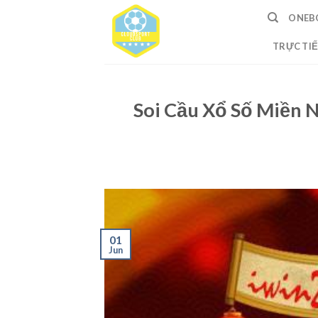
Skip
ONEB
to
content
TRỰC TIẾ
Soi Cầu Xổ Số Miền
01
Jun