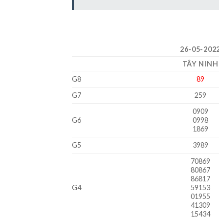
26-05-202
TÂY NINH
G8
89
G7
259
0909
G6
0998
1869
G5
3989
70869
80867
86817
G4
59153
01955
41309
15434