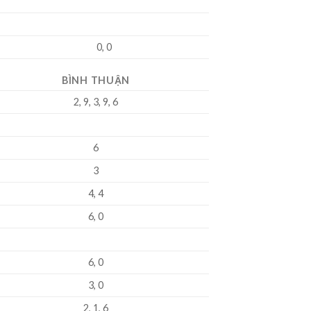
0, 0
BÌNH THUẬN
2, 9, 3, 9, 6
6
3
4, 4
6, 0
6, 0
3, 0
2, 1, 6