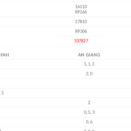
16110
89166
27810
89306
337827
NINH
AN GIANG
1, 1, 2
2, 0
, 5
2
0, 5, 3
0, 6