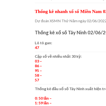
Thống kê nhanh xổ số Miền Nam 0
Dự đoán XSMN Thứ Năm ngày 02/06/2022 được
Thống kê xổ số Tây Ninh 02/06/
Lô tô gan:
47
Cặp số về nhiều nhất 30 kỳ:
03 –
86 –
95 –
58 –
57
Thống kê đầu xổ số Tây Ninh xuất hiện tr
0: 50 lần –
1: 59 lần –