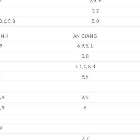
1
2, 9, 9
3, 2
0, 6, 5, 8
5, 0
INH
AN GIANG
 9
6, 9, 5, 1
0, 0
7, 1, 0, 8, 4
8, 5
, 9
9, 5
, 9
6
 9
7, 7