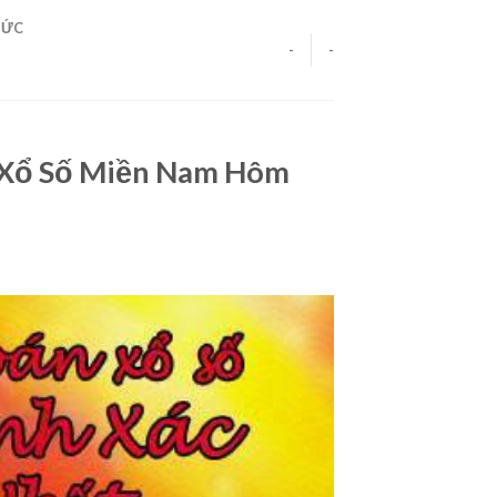
TỨC
-
-
 Xổ Số Miền Nam Hôm