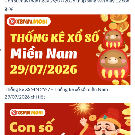
Con số may mắn ngày 29/07/2026 thắp sáng vận may 12 con
giáp
Thống kê XSMN 29/7 – Thống kê xổ số miền Nam
29/07/2026 chi tiết