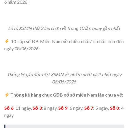
6 năm 2026:
Lô tô XSMN thứ 2 lâu chưa về trong 10 lần quay gần nhất
10 cặp số ĐB Miền Nam về nhiều nhất/ ít nhất tính đến
ngày 08/06/2026:
Thống kê giải đặc biệt XSMN về nhiều nhất và ít nhất ngày
08/06/2026
Thống kê hàng chục GĐB xổ số miền Nam lâu chưa về:
Số 6
: 11 ngày,
Số 3
: 8 ngày,
Số 9
: 6 ngày,
Số 7
: 5 ngày,
Số 0
: 4
ngày