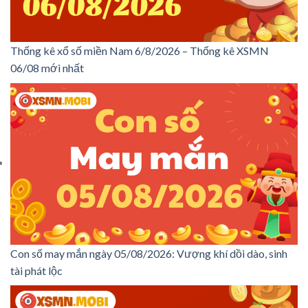
Thống kê xổ số miền Nam 6/8/2026 – Thống kê XSMN
06/08 mới nhất
Con số may mắn ngày 05/08/2026: Vượng khí dồi dào, sinh
tài phát lộc