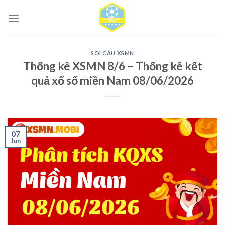
Skip
to
content
SOI CẦU XSMN
Thống kê XSMN 8/6 – Thống kê kết
quả xổ số miền Nam 08/06/2026
07
Jun