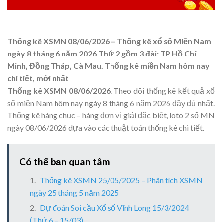
Thống kê XSMN 08/06/2026 – Thống kê xổ số Miền Nam
ngày 8 tháng 6 năm 2026 Thứ 2 gồm 3 đài: TP Hồ Chí
Minh, Đồng Tháp, Cà Mau. Thống kê miền Nam hôm nay
chi tiết, mới nhất
Thống kê XSMN 08/06/2026
. Theo dõi thống kê kết quả xổ
số miền Nam hôm nay ngày 8 tháng 6 năm 2026 đầy đủ nhất.
Thống kê hàng chục – hàng đơn vị giải đặc biệt, loto 2 số MN
ngày 08/06/2026 dựa vào các thuật toán thống kê chi tiết.
Có thể bạn quan tâm
Thống kê XSMN 25/05/2025 – Phân tích XSMN
ngày 25 tháng 5 năm 2025
Dự đoán Soi cầu Xổ số Vĩnh Long 15/3/2024
(Thứ 6 – 15/03)