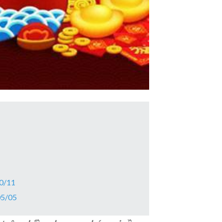
0/11
05/05