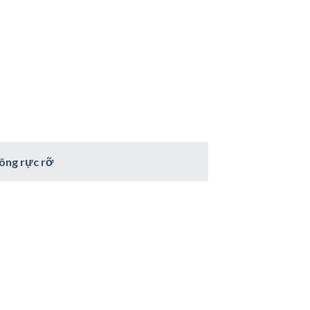
ông rực rỡ