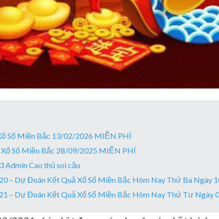
 Xổ Số Miền Bắc 13/02/2026 MIỄN PHÍ
h Xổ Số Miền Bắc 28/09/2025 MIỄN PHÍ
 Admin Cao thủ soi cầu
020 – Dự Đoán Kết Quả Xổ Số Miền Bắc Hôm Nay Thứ Ba Ngày 1
021 – Dự Đoán Kết Quả Xổ Số Miền Bắc Hôm Nay Thứ Tư Ngày 