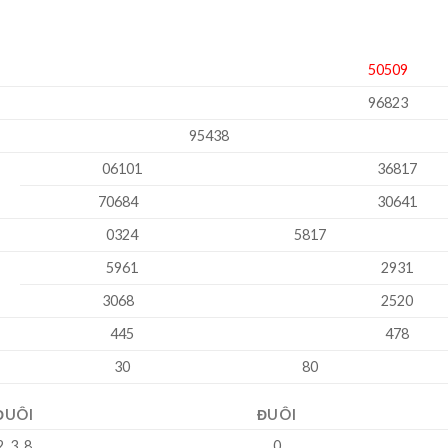
50509
96823
95438
06101
36817
70684
30641
0324
5817
5961
2931
3068
2520
445
478
30
80
ĐUÔI
ĐUÔI
2, 3, 8
0