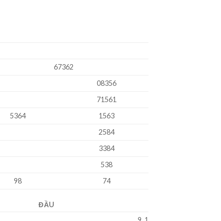
67362
08356
71561
5364
1563
2584
3384
538
98
74
ĐẦU
9, 1