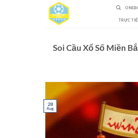
Skip
ONEB
to
content
TRỰC TIẾ
Soi Cầu Xổ Số Miền B
28
Aug