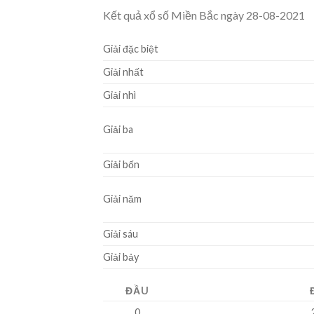
Kết quả xổ số Miền Bắc ngày 28-08-2021
Giải đặc biệt
Giải nhất
Giải nhì
Giải ba
Giải bốn
Giải năm
Giải sáu
Giải bảy
ĐẦU
0