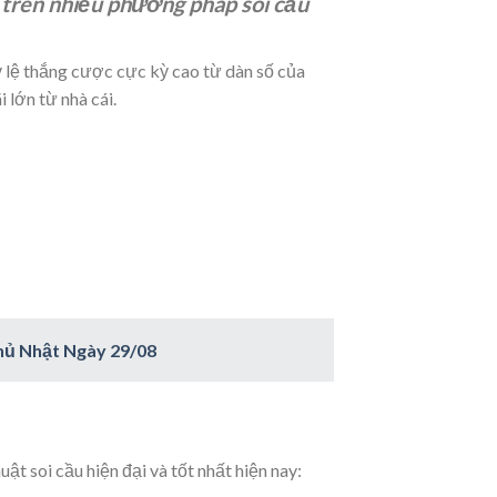
trên nhiều phương pháp soi cầu
tỷ lệ thắng cược cực kỳ cao từ dàn số của
 lớn từ nhà cái.
hủ Nhật Ngày 29/08
soi cầu hiện đại và tốt nhất hiện nay: