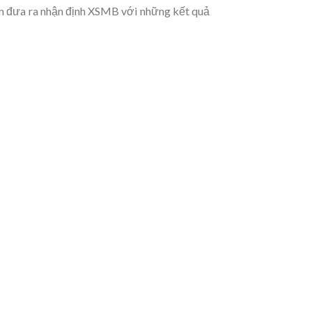
n đưa ra nhận định XSMB với những kết quả