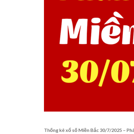
Thống kê xổ số Miền Bắc 30/7/2025 – P