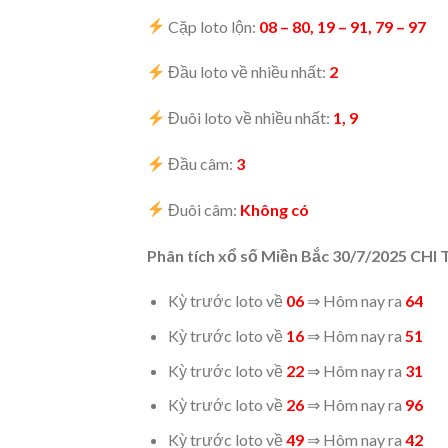
Cặp loto lộn:
08 – 80, 19 – 91, 79 – 97
Đầu loto về nhiều nhất:
2
Đuôi loto về nhiều nhất:
1, 9
Đầu câm:
3
Đuôi câm:
Không có
Phân tích xổ số Miền Bắc 30/7/2025 CHI 
Kỳ trước loto về
06
⇒ Hôm nay ra
64
Kỳ trước loto về
16
⇒ Hôm nay ra
51
Kỳ trước loto về
22
⇒ Hôm nay ra
31
Kỳ trước loto về
26
⇒ Hôm nay ra
96
Kỳ trước loto về
49
⇒ Hôm nay ra
42