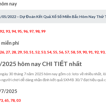
 hôm nay
25/05/2022 – Dự Đoán Kết Quả Xổ Số Miền Bắc Hôm Nay Thứ 
 92, 93, 94, 95, 96, 97, 98, 99
ố miễn phí
 26, 27, 28, 29, 50, 51, 52, 53, 54, 55, 56, 57, 58, 59, 90, 91, 92, 93,
/2025 hôm nay CHI TIẾT nhất
ngày 30 tháng 7 năm 2025 hôm nay gồm có: loto về nhiều nhất, lô t
úp người chơi dễ dàng nhận định kết quả SXMB 30/7 đạt hiệu quả c
0/7/2025
73, 65, 78, 03