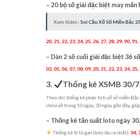
– 20 bộ số giải đặc biệt may mắn
Xem thêm :
Soi Cầu Xổ Số Miền Bắc 
20, 21, 22, 23, 24, 25, 26, 27, 28, 29, 90, 91,
– Dàn 2 số cuối giải đặc biệt 36 s
02, 05, 06, 07, 08, 09, 20, 21, 22, 23, 24, 25,
3.
Thống kê XSMB 30/7
Theo dõi thống kê phân tích xổ số miền Bắc 
chưa về trong 10 ngày, 30 ngày gần đây, gi
– Thống kê tần suất loto ngày 3
Thống kê lô tô gan (loto lâu ra nhất):
34, 