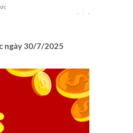
TỨC
-
-
c ngày 30/7/2025