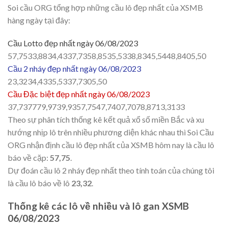
Soi cầu ORG tổng hợp những cầu lô đẹp nhất của XSMB
hàng ngày tại đây:
Cầu Lotto đẹp nhất ngày 06/08/2023
57,75
33,88
34,43
37,73
58,85
35,53
38,83
45,54
48,84
05,50
Cầu 2 nháy đẹp nhất ngày 06/08/2023
23,32
34,43
35,53
37,73
05,50
Cầu Đặc biệt đẹp nhất ngày 06/08/2023
37,73
77
79,97
39,93
57,75
47,74
07,70
78,87
13,31
33
Theo sự phân tích thống kê kết quả xổ số miền Bắc và xu
hướng nhịp lô trên nhiều phương diện khác nhau thì Soi Cầu
ORG nhận định cầu lô đẹp nhất của XSMB hôm nay là cầu lô
báo về cặp:
57,75
.
Dự đoán cầu lô 2 nháy đẹp nhất theo tính toán của chúng tôi
là cầu lô báo về lô
23,32
.
Thống kê các lô về nhiều và lô gan XSMB
06/08/2023