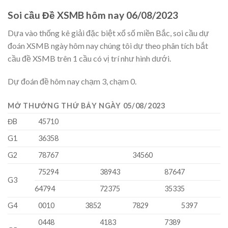
Soi cầu Đề XSMB hôm nay
06/08/2023
Dựa vào
thống kê giải đặc biệt
xổ số miền Bắc, soi cầu dự
đoán XSMB ngày hôm nay chúng tôi dự theo phân tích bắt
cầu đề XSMB trên 1 cầu có vị trí như hình dưới.
Dự đoán đề hôm nay chạm
3
, chạm
0
.
MỞ THƯỞNG THỨ BẢY NGÀY 05/08/2023
ĐB
45710
G1
3
6358
G2
78767
34560
752
94
38943
87647
G3
647
94
72375
35335
G4
0
0
10
3852
7829
5397
0448
4183
7389