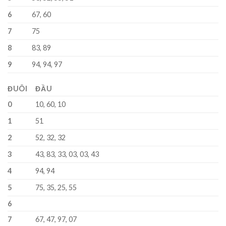
6
67, 60
7
75
8
83, 89
9
94, 94, 97
ĐUÔI
ĐẦU
0
10, 60, 10
1
51
2
52, 32, 32
3
43, 83, 33, 03, 03, 43
4
94, 94
5
75, 35, 25, 55
6
7
67, 47, 97, 07