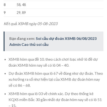
8
58, 48
9
29, 89
Kết quả XSMB ngày
05-08-2023
Bạn đang xem:
Soi cầu dự đoán XSMB 06/08/2023
Admin Cao thủ soi cầu
XSMB hôm qua đề 10. theo cách chơi bạc nhớ lô đề dự
đoán XSMB hôm nay sẽ có lô 04 – 40.
Dự đoán XSMB hôm qua lô 67 về đúng như dự đoán. Theo
xu hướng ra số như hiện tại của XSMB dự đoán hôm nay
sẽ có 86 – 68.
XSMB hôm qua lô 03 về chính xác. Dự theo thống kê
KQXS miền Bắc 30 gần nhất dự đoán hôm nay sẽ có lô 51
– 15.