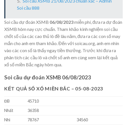
Soi cầu XSMB 21/08/2023 chuẩn xác – Admin
Soi cầu 888
Soi cầu dự đoán XSMB
06/08/2023
miễn phí, đưa ra dự đoán
XSMB hôm nay cực chuẩn. Tham khảo kinh nghiệm soi cầu
chốt số của các cao thủ lô đề lâu năm, đưa ra các con số may
mắn cho anh em tham khảo. Đến với soicau.org, anh em nhìn
vào các con số là thấy ngay tiền thưởng. Trước khi đưa ra
phân tích các cầu lô và chốt số anh em cùng xem lại
kết quả
xổ số miền Bắc
ngày hôm qua.
Soi cầu dự đoán XSMB
06/08/2023
KẾT QUẢ SỔ XỐ MIỀN BẮC – 05-08-2023
ĐB
45710
Nhất
36358
Nhì
78767
34560