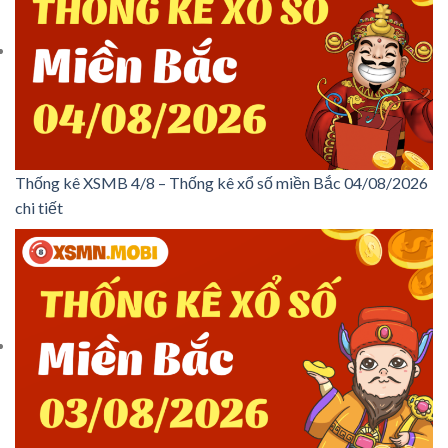
Thống kê XSMB 4/8 – Thống kê xổ số miền Bắc 04/08/2026
chi tiết