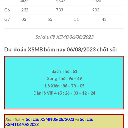
3632
4307
4525
G6
232
733
903
G7
03
55
51
43
Soi cầu đề XSMB
06/08/2023
Dự đoán XSMB hôm nay
06/08/2023
chốt số:
Bạch Thủ : 61
Song Thủ : 96 – 69
Lô Xiên : 86 – 78 – 05
Dàn lô VIP 4 số : 26 – 03 – 12 – 24
Xem thêm
:
Soi cầu XSMN
06/08/2023
và
Soi cầu
XSMT
06/08/2023