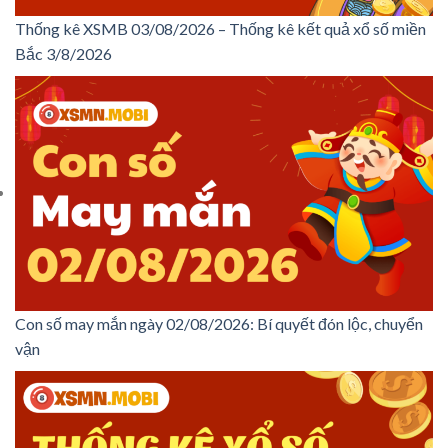
Thống kê XSMB 03/08/2026 – Thống kê kết quả xổ số miền
Bắc 3/8/2026
Con số may mắn ngày 02/08/2026: Bí quyết đón lộc, chuyển
vận