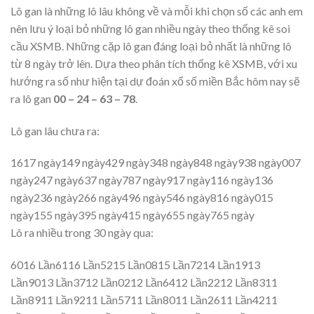
Lô gan
là những lô lâu không về và mỗi khi chọn số các anh em
nên lưu ý loại bỏ những lô gan nhiều ngày theo thống kê soi
cầu XSMB. Những cặp lô gan đáng loại bỏ nhất là những lô
từ 8 ngày trở lên. Dựa theo phân tích thống kê XSMB, với xu
hướng ra số như hiện tại dự đoán xổ số miền Bắc hôm nay sẽ
ra lô gan
00 – 24 – 63 – 78
.
Lô gan lâu chưa ra:
16
17 ngày
14
9 ngày
42
9 ngày
34
8 ngày
84
8 ngày
93
8 ngày
00
7
ngày
24
7 ngày
63
7 ngày
78
7 ngày
91
7 ngày
11
6 ngày
13
6
ngày
23
6 ngày
26
6 ngày
49
6 ngày
54
6 ngày
81
6 ngày
01
5
ngày
15
5 ngày
39
5 ngày
41
5 ngày
65
5 ngày
76
5 ngày
Lô ra nhiều trong 30 ngày qua:
60
16 Lần
61
16 Lần
52
15 Lần
08
15 Lần
72
14 Lần
19
13
Lần
90
13 Lần
37
12 Lần
02
12 Lần
64
12 Lần
22
12 Lần
83
11
Lần
89
11 Lần
92
11 Lần
57
11 Lần
80
11 Lần
26
11 Lần
42
11