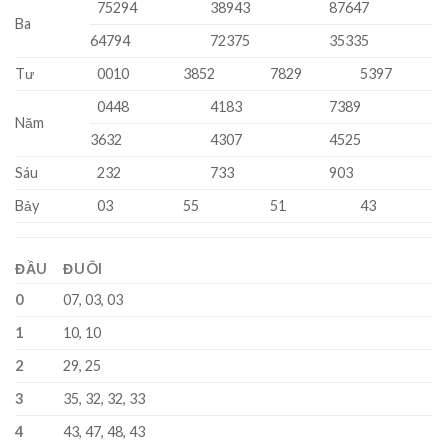
75294
38943
87647
Ba
64794
72375
35335
Tư
0010
3852
7829
5397
0448
4183
7389
Năm
3632
4307
4525
Sáu
232
733
903
Bảy
03
55
51
43
ĐẦU
ĐUÔI
0
07, 03, 03
1
10, 10
2
29, 25
3
35, 32, 32, 33
4
43, 47, 48, 43