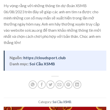
Hy vọng rằng với những thông tin dự đoán XSMB
06/08/2023
trên đây sẽ giúp các anh em tìm ra được cho
mình những con số may mắn sẽ xuất hiện trong lần mở
thưởng ngày hôm nay. Anh em hãy thường xuyên truy cập
vào website soicau.org để tham khảo những thông tin mới
nhất và chọn cách chơi phù hợp với bản thân. Chúc anh em
thắng lớn!
Nguồn:
https://cloudsport.club
Danh mục:
Soi Cầu XSMB
Category:
Soi Cầu XSMB
.