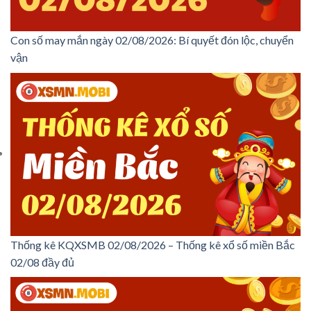
Con số may mắn ngày 02/08/2026: Bí quyết đón lộc, chuyển
vận
Thống kê KQXSMB 02/08/2026 – Thống kê xổ số miền Bắc
02/08 đầy đủ