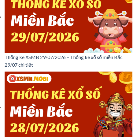
Thống kê XSMB 29/07/2026 – Thống kê xổ số miền Bắc
29/07 chi tiết