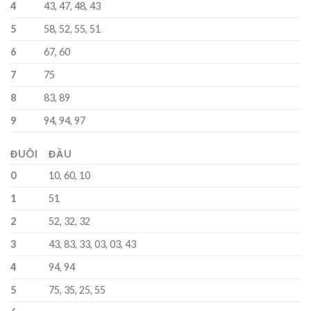
4
43, 47, 48, 43
5
58, 52, 55, 51
6
67, 60
7
75
8
83, 89
9
94, 94, 97
ĐUÔI
ĐẦU
0
10, 60, 10
1
51
2
52, 32, 32
3
43, 83, 33, 03, 03, 43
4
94, 94
5
75, 35, 25, 55