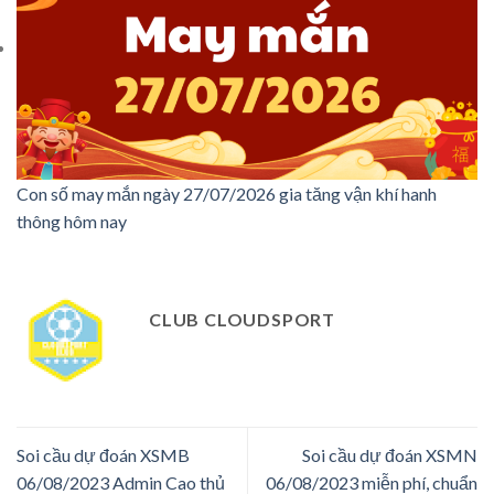
Con số may mắn ngày 27/07/2026 gia tăng vận khí hanh
thông hôm nay
CLUB CLOUDSPORT
Soi cầu dự đoán XSMB
Soi cầu dự đoán XSMN
06/08/2023 Admin Cao thủ
06/08/2023 miễn phí, chuẩn