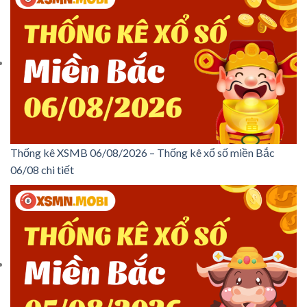
Thống kê XSMB 06/08/2026 – Thống kê xổ số miền Bắc
06/08 chi tiết