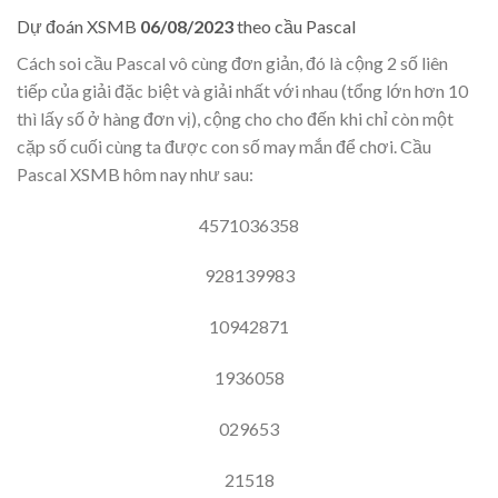
Dự đoán XSMB
06/08/2023
theo cầu Pascal
Cách soi cầu Pascal vô cùng đơn giản, đó là cộng 2 số liên
tiếp của giải đặc biệt và giải nhất với nhau (tổng lớn hơn 10
thì lấy số ở hàng đơn vị), cộng cho cho đến khi chỉ còn một
cặp số cuối cùng ta được con số may mắn để chơi.
Cầu
Pascal XSMB hôm nay như sau:
4571036358
928139983
10942871
1936058
029653
21518