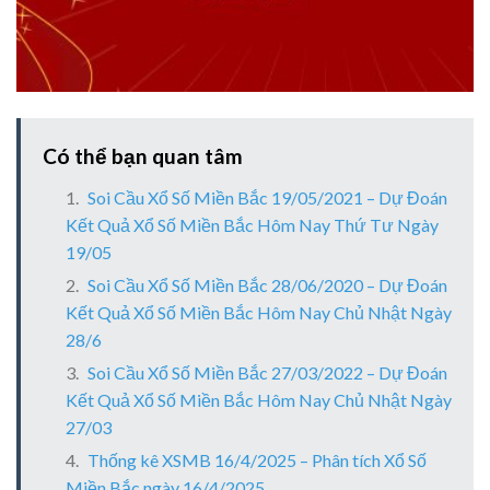
Có thể bạn quan tâm
Soi Cầu Xổ Số Miền Bắc 19/05/2021 – Dự Đoán
Kết Quả Xổ Số Miền Bắc Hôm Nay Thứ Tư Ngày
19/05
Soi Cầu Xổ Số Miền Bắc 28/06/2020 – Dự Đoán
Kết Quả Xổ Số Miền Bắc Hôm Nay Chủ Nhật Ngày
28/6
Soi Cầu Xổ Số Miền Bắc 27/03/2022 – Dự Đoán
Kết Quả Xổ Số Miền Bắc Hôm Nay Chủ Nhật Ngày
27/03
Thống kê XSMB 16/4/2025 – Phân tích Xổ Số
Miền Bắc ngày 16/4/2025