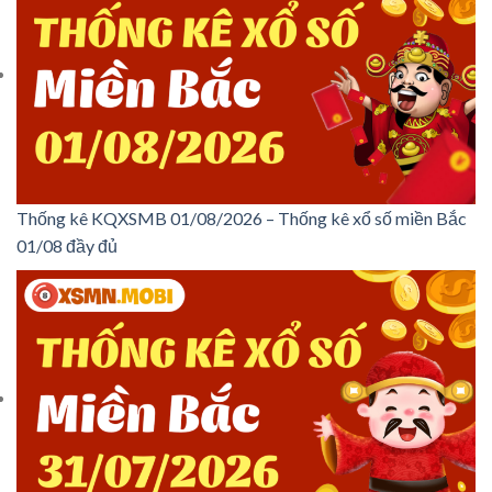
Thống kê KQXSMB 01/08/2026 – Thống kê xổ số miền Bắc
01/08 đầy đủ