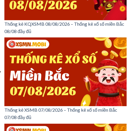
Thống kê KQXSMB 08/08/2026 – Thống kê xổ số miền Bắc
08/08 đầy đủ
Thống kê XSMB 07/08/2026 – Thống kê xổ số miền Bắc
07/08 đầy đủ