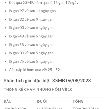
Kết quả XSMB hôm qua lô 16 gan 17 ngày
lô gan 97 về sau 11 ngày gan
lô gan 32 về sau 9 ngày gan
lô gan 03 về sau 6 ngày gan
lô gan 48 về sau 6 ngày gan
lô gan 58 về sau 6 ngày gan
lô gan 33 về sau 5 ngày gan
lô gan 75 về sau 5 ngày gan
Các cặp lô hôm qua về: 25 – 52
Phân tích giải đặc biệt XSMB
06/08/2023
THỐNG KÊ CHẠM NHỮNG HÔM VỀ 10
ĐẦU
ĐUÔI
TỔNG
Đầu
0
về 6 Lần
Đuôi
0
về 51 Lần
Tổng
0
về 10 Lần