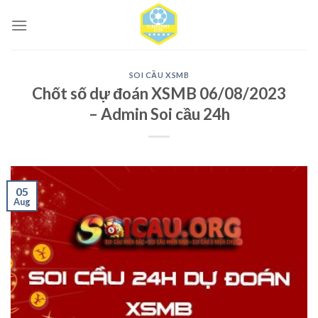
Skip
to
content
SOI CẦU XSMB
Chốt số dự đoán XSMB 06/08/2023
– Admin Soi cầu 24h
05
Aug