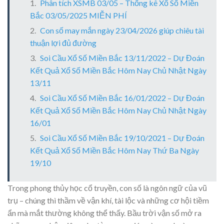
Phân tích XSMB 03/05 – Thống kê Xổ Số Miền
Bắc 03/05/2025 MIỄN PHÍ
Con số may mắn ngày 23/04/2026 giúp chiêu tài
thuận lợi đủ đường
Soi Cầu Xổ Số Miền Bắc 13/11/2022 – Dự Đoán
Kết Quả Xổ Số Miền Bắc Hôm Nay Chủ Nhật Ngày
13/11
Soi Cầu Xổ Số Miền Bắc 16/01/2022 – Dự Đoán
Kết Quả Xổ Số Miền Bắc Hôm Nay Chủ Nhật Ngày
16/01
Soi Cầu Xổ Số Miền Bắc 19/10/2021 – Dự Đoán
Kết Quả Xổ Số Miền Bắc Hôm Nay Thứ Ba Ngày
19/10
Trong phong thủy học cổ truyền, con số là ngôn ngữ của vũ
trụ – chúng thì thầm về vận khí, tài lộc và những cơ hội tiềm
ẩn mà mắt thường không thể thấy. Bầu trời vận số mở ra