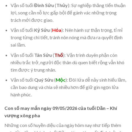
Vận số tuổi
Đinh Sửu
(
Thủy
): Sự nghiệp thăng tiến thuận
lợi, song cần nỗ lực gấp bội để gánh vác những trọng
trách mới được giao.
Vận số tuổi
Kỷ Sửu
(
Hỏa
): Nên hành sự thận trọng, tỉ mỉ
trong từng chi tiết, tránh nôn nóng mà đưa ra quyết định
sai lầm.
Vận số tuổi
Tân Sửu
(
Thổ
): Vận trình duyên phận còn
nhiều trắc trở, người độc thân dù quen biết rộng vẫn khó
tìm được ý trung nhân.
Vận số tuổi
Quý Sửu
(
Mộc
): Đôi lứa dễ nảy sinh hiểu lầm,
cần bao dung và chia sẻ nhiều hơn để giữ gìn ngọn lửa
hạnh phúc.
Con số may mắn ngày 09/05/2026 của tuổi Dần – Khí
vượng xông pha
Những con số huyền diệu của ngày hôm nay như tiếp thêm