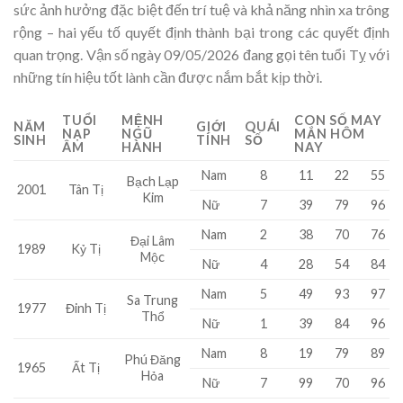
sức ảnh hưởng đặc biệt đến trí tuệ và khả năng nhìn xa trông
rộng – hai yếu tố quyết định thành bại trong các quyết định
quan trọng. Vận số ngày 09/05/2026 đang gọi tên tuổi Tỵ với
những tín hiệu tốt lành cần được nắm bắt kịp thời.
TUỔI
MỆNH
CON SỐ MAY
NĂM
GIỚI
QUÁI
NẠP
NGŨ
MẮN HÔM
SINH
TÍNH
SỐ
ÂM
HÀNH
NAY
Nam
8
11
22
55
Bạch Lạp
Tân Tị
2001
Kim
Nữ
7
39
79
96
Nam
2
38
70
76
Đại Lâm
1989
Kỷ Tị
Mộc
Nữ
4
28
54
84
Nam
5
49
93
97
Sa Trung
1977
Đinh Tị
Thổ
Nữ
1
39
84
96
Nam
8
19
79
89
Phú Đăng
1965
Ất Tị
Hỏa
Nữ
7
99
70
96