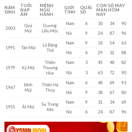
TUỔI
MỆNH
CON SỐ MAY
NĂM
GIỚI
QUÁI
NẠP
NGŨ
MẮN HÔM
SINH
TÍNH
SỐ
ÂM
HÀNH
NAY
Nam
6
30
34
90
Quý
Dương
2003
Mùi
Liễu Mộc
Nữ
9
24
87
96
Nam
9
18
54
63
Lộ Bàng
1991
Tân Mùi
Thổ
Nữ
6
29
32
88
Thiên
Nam
3
45
48
82
1979
Kỷ Mùi
Thượng
Nữ
3
63
72
90
Hỏa
Nam
6
48
69
93
Đinh
Thiên Hà
1967
Mùi
Thủy
Nữ
9
38
67
80
Nam
9
31
34
69
Sa Trung
1955
Ất Mùi
Kim
Nữ
6
24
87
96