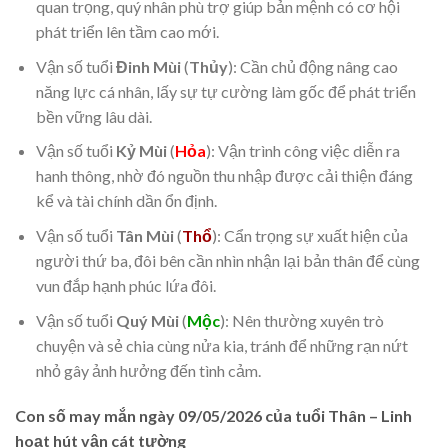
quan trọng, quý nhân phù trợ giúp bản mệnh có cơ hội
phát triển lên tầm cao mới.
Vận số tuổi
Đinh Mùi
(
Thủy
): Cần chủ động nâng cao
năng lực cá nhân, lấy sự tự cường làm gốc để phát triển
bền vững lâu dài.
Vận số tuổi
Kỷ Mùi
(
Hỏa
): Vận trình công việc diễn ra
hanh thông, nhờ đó nguồn thu nhập được cải thiện đáng
kể và tài chính dần ổn định.
Vận số tuổi
Tân Mùi
(
Thổ
): Cẩn trọng sự xuất hiện của
người thứ ba, đôi bên cần nhìn nhận lại bản thân để cùng
vun đắp hạnh phúc lứa đôi.
Vận số tuổi
Quý Mùi
(
Mộc
): Nên thường xuyên trò
chuyện và sẻ chia cùng nửa kia, tránh để những rạn nứt
nhỏ gây ảnh hưởng đến tình cảm.
Con số may mắn ngày 09/05/2026 của tuổi Thân – Linh
hoạt hút vận cát tường