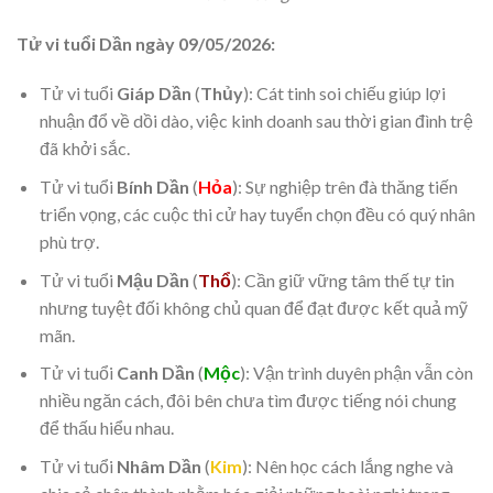
Tử vi tuổi Dần ngày 09/05/2026:
Tử vi tuổi
Giáp Dần
(
Thủy
): Cát tinh soi chiếu giúp lợi
nhuận đổ về dồi dào, việc kinh doanh sau thời gian đình trệ
đã khởi sắc.
Tử vi tuổi
Bính Dần
(
Hỏa
): Sự nghiệp trên đà thăng tiến
triển vọng, các cuộc thi cử hay tuyển chọn đều có quý nhân
phù trợ.
Tử vi tuổi
Mậu Dần
(
Thổ
): Cần giữ vững tâm thế tự tin
nhưng tuyệt đối không chủ quan để đạt được kết quả mỹ
mãn.
Tử vi tuổi
Canh Dần
(
Mộc
): Vận trình duyên phận vẫn còn
nhiều ngăn cách, đôi bên chưa tìm được tiếng nói chung
để thấu hiểu nhau.
Tử vi tuổi
Nhâm Dần
(
Kim
): Nên học cách lắng nghe và