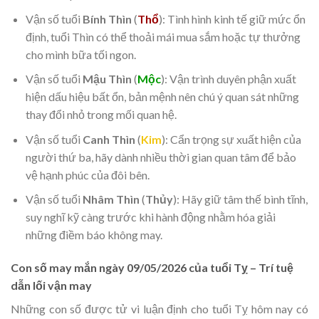
Vận số tuổi
Bính Thìn
(
Thổ
): Tình hình kinh tế giữ mức ổn
định, tuổi Thìn có thể thoải mái mua sắm hoặc tự thưởng
cho mình bữa tối ngon.
Vận số tuổi
Mậu Thìn
(
Mộc
): Vận trình duyên phận xuất
hiện dấu hiệu bất ổn, bản mệnh nên chú ý quan sát những
thay đổi nhỏ trong mối quan hệ.
Vận số tuổi
Canh Thìn
(
Kim
): Cẩn trọng sự xuất hiện của
người thứ ba, hãy dành nhiều thời gian quan tâm để bảo
vệ hạnh phúc của đôi bên.
Vận số tuổi
Nhâm Thìn
(
Thủy
): Hãy giữ tâm thế bình tĩnh,
suy nghĩ kỹ càng trước khi hành động nhằm hóa giải
những điềm báo không may.
Con số may mắn ngày 09/05/2026 của tuổi Tỵ – Trí tuệ
dẫn lối vận may
Những con số được tử vi luận định cho tuổi Tỵ hôm nay có