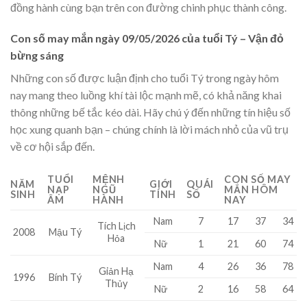
đồng hành cùng bạn trên con đường chinh phục thành công.
Con số may mắn ngày 09/05/2026 của tuổi Tý – Vận đỏ
bừng sáng
Những con số được luận định cho tuổi Tý trong ngày hôm
nay mang theo luồng khí tài lộc mạnh mẽ, có khả năng khai
thông những bế tắc kéo dài. Hãy chú ý đến những tín hiệu số
học xung quanh bạn – chúng chính là lời mách nhỏ của vũ trụ
về cơ hội sắp đến.
TUỔI
MỆNH
CON SỐ MAY
NĂM
GIỚI
QUÁI
NẠP
NGŨ
MẮN HÔM
SINH
TÍNH
SỐ
ÂM
HÀNH
NAY
Nam
7
17
37
34
Tích Lịch
2008
Mậu Tý
Hỏa
Nữ
1
21
60
74
Nam
4
26
36
78
Giản Hạ
1996
Bính Tý
Thủy
Nữ
2
16
58
64