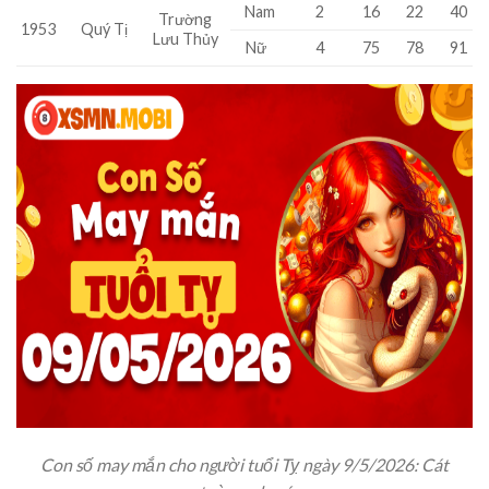
Nam
2
16
22
40
Trường
1953
Quý Tị
Lưu Thủy
Nữ
4
75
78
91
Con số may mắn cho người tuổi Tỵ ngày 9/5/2026: Cát