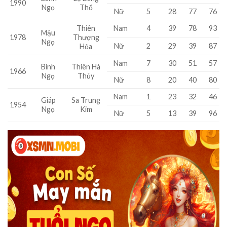
1990
Ngọ
Thổ
Nữ
5
28
77
76
Thiên
Nam
4
39
78
93
Mậu
1978
Thượng
Ngọ
Nữ
2
29
39
87
Hỏa
Nam
7
30
51
57
Bính
Thiên Hà
1966
Ngọ
Thủy
Nữ
8
20
40
80
Nam
1
23
32
46
Giáp
Sa Trung
1954
Ngọ
Kim
Nữ
5
13
39
96