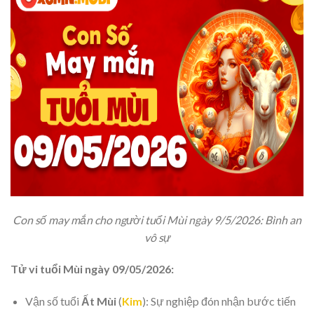
Con số may mắn cho người tuổi Mùi ngày 9/5/2026: Bình an
vô sự
Tử vi tuổi Mùi ngày 09/05/2026:
Vận số tuổi
Ất Mùi
(
Kim
): Sự nghiệp đón nhận bước tiến