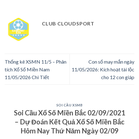
CLUB CLOUDSPORT
Thống kê XSMN 11/5 – Phân
Con số may mắn ngày
tích Xổ Số Miền Nam
11/05/2026: Kích hoạt tài lộc
11/05/2026 Chi Tiết
cho 12 con giáp
SOI CẦU XSMB
Soi Cầu Xổ Số Miền Bắc 02/09/2021
– Dự Đoán Kết Quả Xổ Số Miền Bắc
Hôm Nay Thứ Năm Ngày 02/09