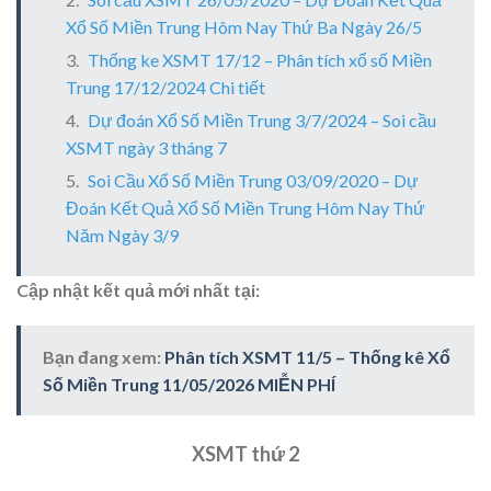
Xổ Số Miền Trung Hôm Nay Thứ Ba Ngày 26/5
Thống ke XSMT 17/12 – Phân tích xổ số Miền
Trung 17/12/2024 Chi tiết
Dự đoán Xổ Số Miền Trung 3/7/2024 – Soi cầu
XSMT ngày 3 tháng 7
Soi Cầu Xổ Số Miền Trung 03/09/2020 – Dự
Đoán Kết Quả Xổ Số Miền Trung Hôm Nay Thứ
Năm Ngày 3/9
Cập nhật kết quả mới nhất tại:
Bạn đang xem:
Phân tích XSMT 11/5 – Thống kê Xổ
Số Miền Trung 11/05/2026 MIỄN PHÍ
XSMT thứ 2