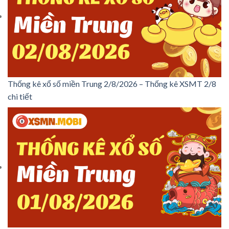
Thống kê xổ số miền Trung 2/8/2026 – Thống kê XSMT 2/8
chi tiết