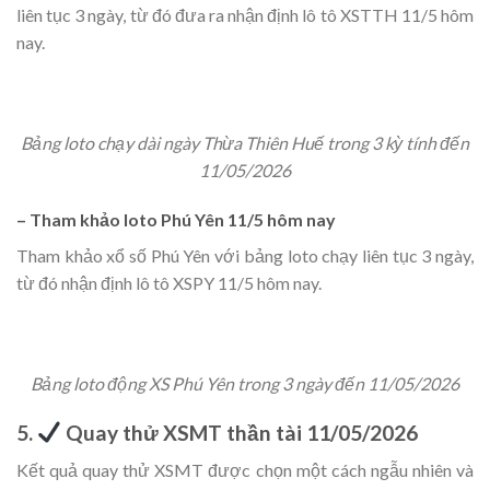
liên tục 3 ngày, từ đó đưa ra nhận định lô tô XSTTH 11/5 hôm
nay.
Bảng loto chạy dài ngày Thừa Thiên Huế trong 3 kỳ tính đến
11/05/2026
– Tham khảo loto Phú Yên 11/5 hôm nay
Tham khảo xổ số Phú Yên với bảng loto chạy liên tục 3 ngày,
từ đó nhận định lô tô XSPY 11/5 hôm nay.
Bảng loto động XS Phú Yên trong 3 ngày đến 11/05/2026
5.
Quay thử XSMT thần tài 11/05/2026
Kết quả quay thử XSMT được chọn một cách ngẫu nhiên và