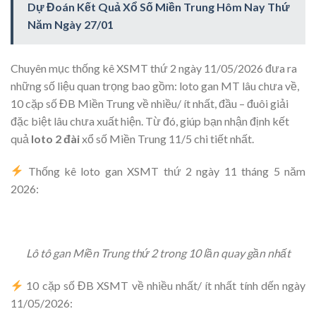
Dự Đoán Kết Quả Xổ Số Miền Trung Hôm Nay Thứ
Năm Ngày 27/01
Chuyên mục thống kê XSMT thứ 2 ngày 11/05/2026 đưa ra
những số liệu quan trọng bao gồm: loto gan MT lâu chưa về,
10 cặp số ĐB Miền Trung về nhiều/ ít nhất, đầu – đuôi giải
đặc biệt lâu chưa xuất hiện. Từ đó, giúp bạn nhận định kết
quả
loto 2 đài
xổ số Miền Trung 11/5 chi tiết nhất.
Thống kê loto gan XSMT thứ 2 ngày 11 tháng 5 năm
2026:
Lô tô gan Miền Trung thứ 2 trong 10 lần quay gần nhất
10 cặp số ĐB XSMT về nhiều nhất/ ít nhất tính dến ngày
11/05/2026: