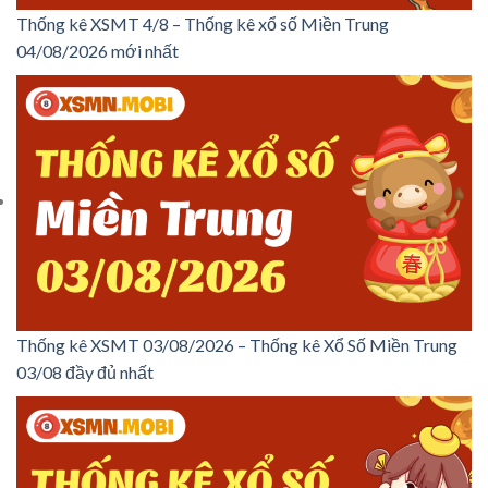
Thống kê XSMT 4/8 – Thống kê xổ số Miền Trung
04/08/2026 mới nhất
Thống kê XSMT 03/08/2026 – Thống kê Xổ Số Miền Trung
03/08 đầy đủ nhất