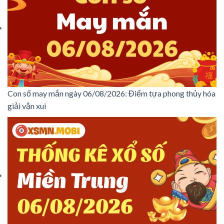
Con số may mắn ngày 06/08/2026: Điểm tựa phong thủy hóa
giải vận xui