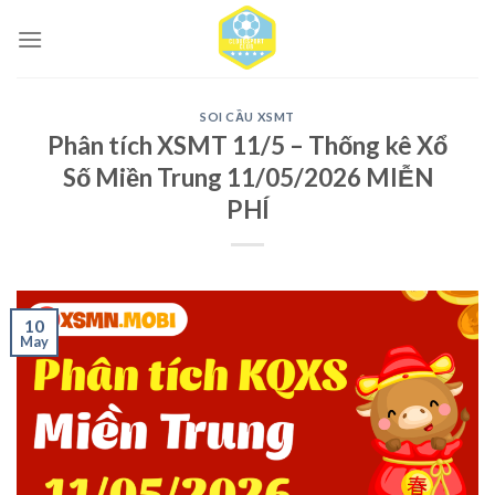
Skip
to
content
SOI CẦU XSMT
Phân tích XSMT 11/5 – Thống kê Xổ
Số Miền Trung 11/05/2026 MIỄN
PHÍ
10
May