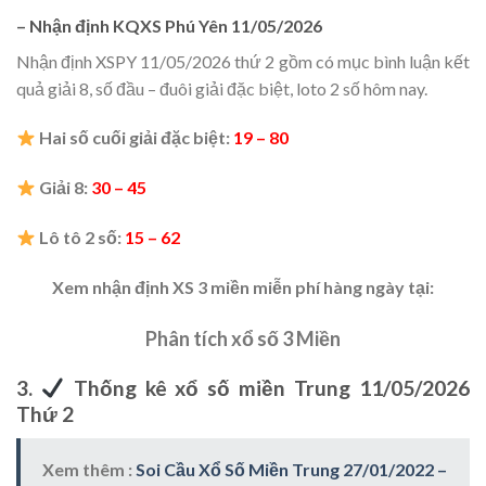
– Nhận định KQXS Phú Yên 11/05/2026
Nhận định XSPY 11/05/2026 thứ 2 gồm có mục bình luận kết
quả giải 8, số đầu – đuôi giải đặc biệt, loto 2 số hôm nay.
Hai số cuối giải đặc biệt:
19 – 80
Giải 8:
30 – 45
Lô tô 2 số:
15 – 62
Xem nhận định XS 3 miền miễn phí hàng ngày tại:
Phân tích xổ số 3 Miền
3.
Thống kê xổ số miền Trung 11/05/2026
Thứ 2
Xem thêm :
Soi Cầu Xổ Số Miền Trung 27/01/2022 –