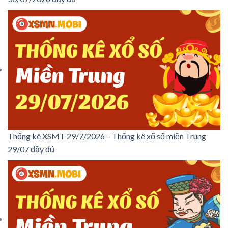
Thống kê XSMT 29/7/2026 – Thống kê xổ số miền Trung
29/07 đầy đủ