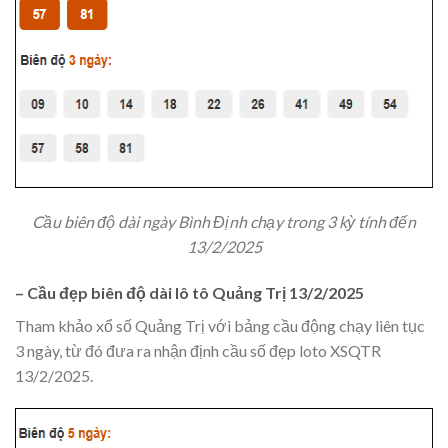
Cầu biên độ dài ngày Bình Định chạy trong 3 kỳ tính đến
13/2/2025
– Cầu đẹp biên độ dài lô tô Quảng Trị 13/2/2025
Tham khảo xổ số Quảng Trị với bảng cầu động chạy liên tục
3 ngày, từ đó đưa ra nhận định cầu số đẹp loto XSQTR
13/2/2025.