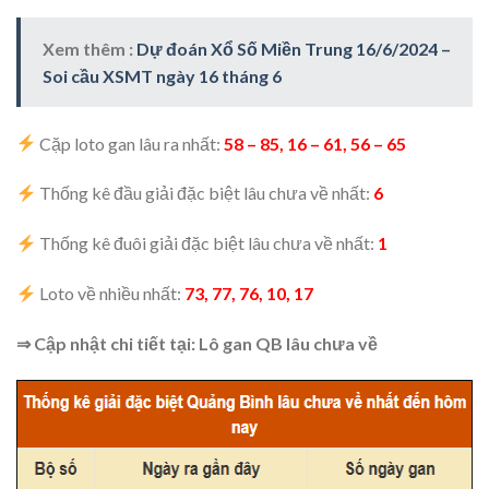
Xem thêm :
Dự đoán Xổ Số Miền Trung 16/6/2024 –
Soi cầu XSMT ngày 16 tháng 6
Cặp loto gan lâu ra nhất:
58 – 85, 16 – 61, 56 – 65
Thống kê đầu giải đặc biệt lâu chưa về nhất:
6
Thống kê đuôi giải đặc biệt lâu chưa về nhất:
1
Loto về nhiều nhất:
73, 77, 76, 10, 17
⇒ Cập nhật chi tiết tại:
Lô gan QB lâu chưa về