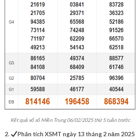
Kết quả xổ số Miền Trung 06/02/2025 thứ 5 tuần trước
2.
Phân tích XSMT ngày 13 tháng 2 năm 2025