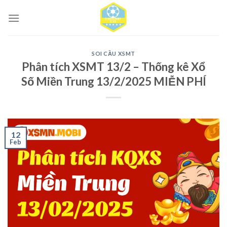
Skip
to
content
SOI CẦU XSMT
Phân tích XSMT 13/2 – Thống kê Xổ
Số Miền Trung 13/2/2025 MIỄN PHÍ
12
Feb