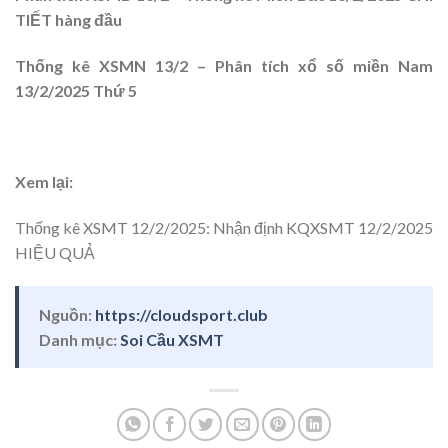
TIẾT hàng đầu
Thống kê XSMN 13/2 – Phân tích xổ số miền Nam
13/2/2025 Thứ 5
Xem lại:
Thống kê XSMT 12/2/2025: Nhận định KQXSMT 12/2/2025
HIỆU QUẢ
Nguồn:
https://cloudsport.club
Danh mục:
Soi Cầu XSMT