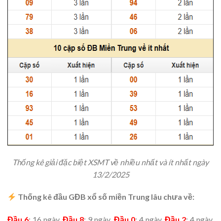
Thống kê giải đặc biệt XSMT về nhiều nhất và ít nhất ngày
13/2/2025
Thống kê đầu GĐB xổ số miền Trung lâu chưa về:
Đầu 6
: 16 ngày,
Đầu 8
: 9 ngày,
Đầu 0
: 4 ngày,
Đầu 2
: 4 ngày,