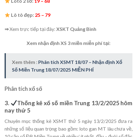
Loto 2 số:
19 – 68
Lô tô đẹp:
25 – 79
⇒
Xem trực tiếp tại đây:
XSKT Quảng Bình
Xem nhận định XS 3 miền miễn phí tại:
Xem thêm :
Phân tích XSMT 18/07 – Nhận định Xổ
Số Miền Trung 18/07/2025 MIỄN PHÍ
Phân tích xổ số
3.
Thống kê xổ số miền Trung 13/2/2025 hôm
nay thứ 5
Chuyên mục thống kê XSMT thứ 5 ngày 13/2/2025 đưa ra
những số liệu quan trọng bao gồm: loto gan MT lâu chưa về,
10 cặp số ĐB Miền Trung về nhiều/ ít nhất, đầu – đuôi số đặc