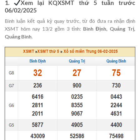
1.
Xem lại KQXSMT thứ 5 tuần trước
06/02/2025
Bình luận kết quả kỳ quay trước, từ đó đưa ra nhận định
XSMT hôm nay 13/2 gồm 3 tỉnh:
Bình Định, Quảng Trị,
Quảng Bình
.