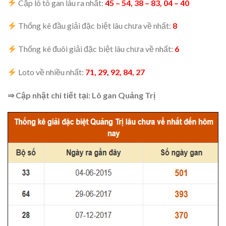
Cặp lô tô gan lâu ra nhất:
45 – 54, 38 – 83, 04 – 40
Thống kê đầu giải đặc biệt lâu chưa về nhất:
8
Thống kê đuôi giải đặc biệt lâu chưa về nhất:
6
Loto về nhiều nhất:
71, 29, 92, 84, 27
⇒ Cập nhật chi tiết tại:
Lô gan Quảng Trị