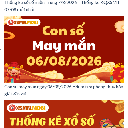
Thống kê xổ số miền Trung 7/8/2026 – Thống kê KQXSMT
07/08 mới nhất
Con số may mắn ngày 06/08/2026: Điểm tựa phong thủy hóa
giải vận xui