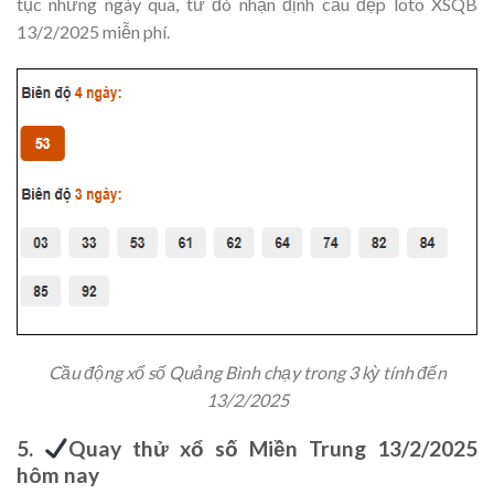
tục những ngày qua, từ đó nhận định cầu đẹp loto XSQB
13/2/2025 miễn phí.
Cầu động xổ số Quảng Bình chạy trong 3 kỳ tính đến
13/2/2025
5.
Quay thử xổ số Miền Trung 13/2/2025
hôm nay