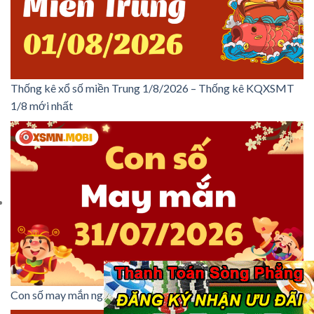
Thống kê xổ số miền Trung 1/8/2026 – Thống kê KQXSMT
1/8 mới nhất
Con số may mắn ngày 31/07/2026: Bí quyết chiêu tài nạp lộc