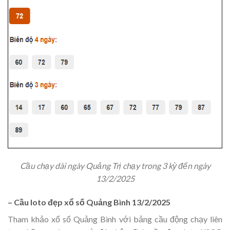
Cầu chạy dài ngày Quảng Trị chạy trong 3 kỳ đến ngày
13/2/2025
– Cầu loto đẹp xổ số Quảng Bình 13/2/2025
Tham khảo xổ số Quảng Bình với bảng cầu động chạy liên