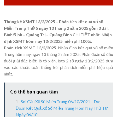
Thống kê XSMT 13/2/2025 – Phân tích kết quả xổ số
Miền Trung Thứ 5 ngày 13 tháng 2 năm 2025 gồm 3 đài:
Bình Định – Quảng Trị – Quảng Bình CHI TIẾT nhất. Nhận
định XSMT hôm nay 13/2/2025 miễn phí 100%.
Phân tích XSMT 13/2/2025​​​​​​​​​​​​​​​​​​​​​​​​​​​​​​​​​​​​​​​​​​​​​​​​​​​​​​​​​​​​​​​​​​​​​​​​​​​​​
. Nhận định kết quả xổ số miền
Trung hôm nay ngày 13 tháng 2 năm 2025. Phán đoán số đầu
đuôi giải đặc biệt, lô tô xiên, loto 2 số ngày 13/2/2025 dựa
vào các thuật toán thống kê, phân tích miễn phí, hiệu quả
nhất.
Có thể bạn quan tâm
Soi Cầu Xổ Số Miền Trung 06/10/2021 – Dự
Đoán Kết Quả Xổ Số Miền Trung Hôm Nay Thứ Tư
Ngày 06/10