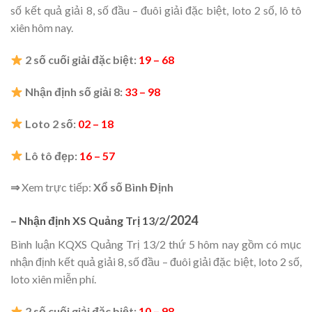
số kết quả giải 8, số đầu – đuôi giải đặc biệt, loto 2 số, lô tô
xiên hôm nay.
2 số cuối giải đặc biệt:
19 – 68
Nhận định số giải 8:
33 – 98
Loto 2 số:
02 – 18
Lô tô đẹp:
16 – 57
⇒
Xem trực tiếp:
Xổ số Bình Định
/2024
– Nhận định XS Quảng Trị 13/2
Bình luận KQXS Quảng Trị 13/2 thứ 5 hôm nay gồm có mục
nhận định kết quả giải 8, số đầu – đuôi giải đặc biệt, loto 2 số,
loto xiên miễn phí.
2 số cuối giải đặc biệt:
10 – 98