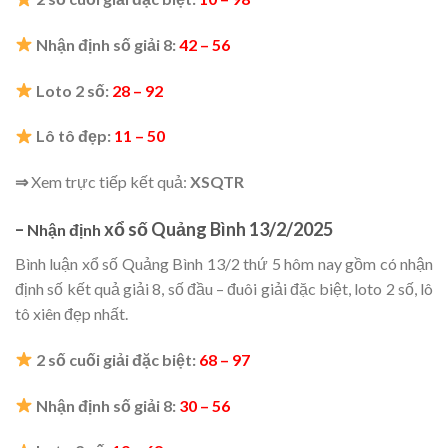
Nhận định số giải 8:
42 – 56
Loto 2 số:
28 – 92
Lô tô đẹp:
11 – 50
⇒
Xem trực tiếp kết quả:
XSQTR
–
xổ số Quảng Bình 13/2/2025
Nhận định
Bình luận xổ số Quảng Bình 13/2 thứ 5 hôm nay gồm có nhận
định số kết quả giải 8, số đầu – đuôi giải đặc biệt, loto 2 số, lô
tô xiên đẹp nhất.
2 số cuối giải đặc biệt:
68 – 97
Nhận định số giải 8:
30 – 56