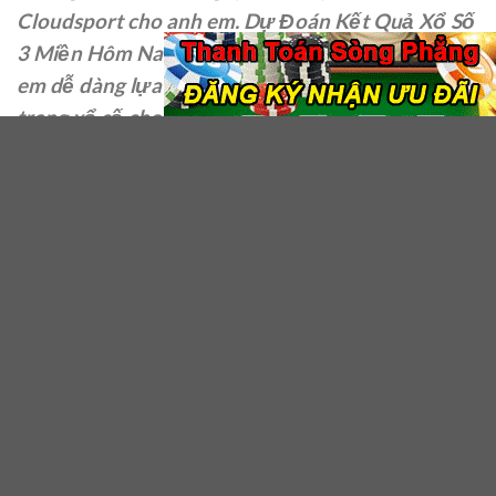
Cloudsport cho anh em. Dự Đoán Kết Quả Xổ Số
3 Miền Hôm Nay Thứ Sáu Ngày 7/8 là nơi để anh
em dễ dàng lựa chọn cầu đẹp nhất trên khắp các
trang xổ số cho ngày mới này.
Đến ngay với trang chủ soi cầu Iwin2888 để chơi lô đề online
an toàn và nhận ngàn quà hot chỉ trong tháng 8 này. Nhưng
đầu tiên, hãy chắc chắn bạn đã chọn một bạch thủ lô đề siêu
tốt tại mục soi cầu 3 miền của chúng tôi.
Bạn đang xem:
Soi Cầu 3 Miền 07/08/2020 – Dự
Đoán Kết Quả Xổ Số 3 Miền Hôm Nay Thứ Sáu
Ngày 7/8
Xem thêm :
Soi Cầu Xổ Số Miền Trung 03/08/2021 –
Dự Đoán Kết Quả Xổ Số Miền Trung Hôm Nay Thứ