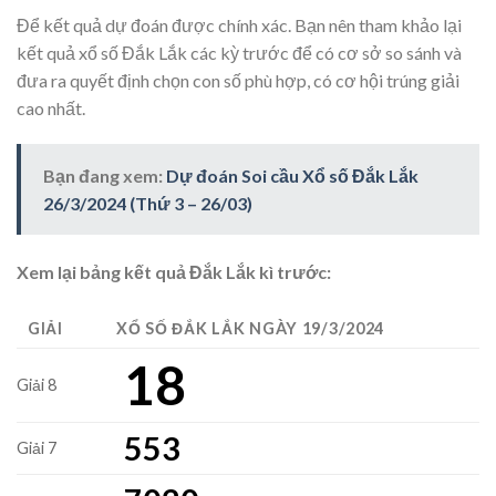
Để kết quả dự đoán được chính xác. Bạn nên tham khảo lại
kết quả xổ số Đắk Lắk các kỳ trước để có cơ sở so sánh và
đưa ra quyết định chọn con số phù hợp, có cơ hội trúng giải
cao nhất.
Bạn đang xem:
Dự đoán Soi cầu Xổ số Đắk Lắk
26/3/2024 (Thứ 3 – 26/03)
Xem lại bảng kết quả Đắk Lắk kì trước:
GIẢI
XỔ SỐ ĐẮK LẮK NGÀY 19/3/2024
18
Giải 8
553
Giải 7