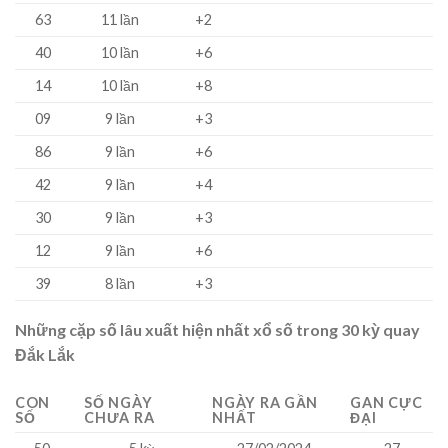
63
11 lần
+2
40
10 lần
+6
14
10 lần
+8
09
9 lần
+3
86
9 lần
+6
42
9 lần
+4
30
9 lần
+3
12
9 lần
+6
39
8 lần
+3
Những cặp số
lâu xuất hiện nhất
xổ số trong 30 kỳ quay
Đắk Lắk
CON
SỐ NGÀY
NGÀY RA GẦN
GAN CỰC
SỐ
CHƯA RA
NHẤT
ĐẠI