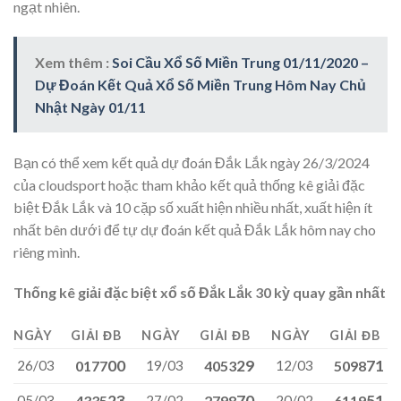
ngạt nhiên.
Xem thêm :
Soi Cầu Xổ Số Miền Trung 01/11/2020 –
Dự Đoán Kết Quả Xổ Số Miền Trung Hôm Nay Chủ
Nhật Ngày 01/11
Bạn có thể xem kết quả dự đoán Đắk Lắk ngày 26/3/2024
của cloudsport hoặc tham khảo kết quả thống kê giải đặc
biệt Đắk Lắk và 10 cặp số xuất hiện nhiều nhất, xuất hiện ít
nhất bên dưới để tự dự đoán kết quả Đắk Lắk hôm nay cho
riêng mình.
Thống kê
giải đặc biệt
xổ số Đắk Lắk 30 kỳ quay gần nhất
NGÀY
GIẢI
ĐB
NGÀY
GIẢI
ĐB
NGÀY
GIẢI
ĐB
00
29
71
26/03
0177
19/03
4053
12/03
5098
23
70
51
05/03
4335
27/02
2798
20/02
6119