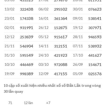
38
02
23
13/02
3224
06/02
2955
30/01
0766
38
64
41
23/01
1743
16/01
3613
09/01
5385
91
75
71
02/01
9319
26/12
1528
19/12
3079
39
17
93
12/12
2538
05/12
9156
28/11
9465
04
51
32
21/11
5469
14/11
3121
07/11
5389
49
23
27
31/10
5955
24/10
4219
17/10
4416
69
88
71
10/10
4464
03/10
9720
26/09
1546
89
55
76
19/09
9983
12/09
4171
05/09
0255
10 cặp số
xuất hiện nhiều nhất
xổ số Đắk Lắk trong vòng
30 lần quay
71
12 lần
+7