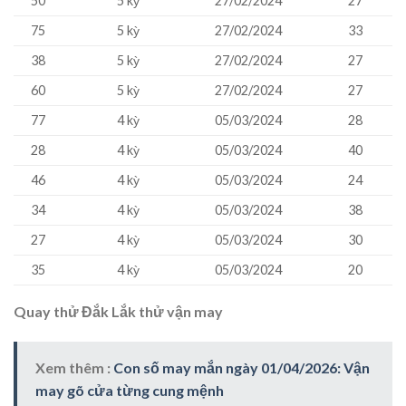
50
5 kỳ
27/02/2024
27
75
5 kỳ
27/02/2024
33
38
5 kỳ
27/02/2024
27
60
5 kỳ
27/02/2024
27
77
4 kỳ
05/03/2024
28
28
4 kỳ
05/03/2024
40
46
4 kỳ
05/03/2024
24
34
4 kỳ
05/03/2024
38
27
4 kỳ
05/03/2024
30
35
4 kỳ
05/03/2024
20
Quay thử Đắk Lắk thử vận may
Xem thêm :
Con số may mắn ngày 01/04/2026: Vận
may gõ cửa từng cung mệnh