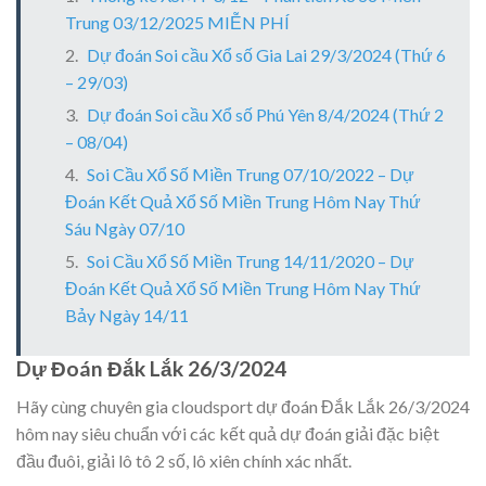
Trung 03/12/2025 MIỄN PHÍ
Dự đoán Soi cầu Xổ số Gia Lai 29/3/2024 (Thứ 6
– 29/03)
Dự đoán Soi cầu Xổ số Phú Yên 8/4/2024 (Thứ 2
– 08/04)
Soi Cầu Xổ Số Miền Trung 07/10/2022 – Dự
Đoán Kết Quả Xổ Số Miền Trung Hôm Nay Thứ
Sáu Ngày 07/10
Soi Cầu Xổ Số Miền Trung 14/11/2020 – Dự
Đoán Kết Quả Xổ Số Miền Trung Hôm Nay Thứ
Bảy Ngày 14/11
Dự Đoán Đắk Lắk 26/3/2024
Hãy cùng chuyên gia cloudsport dự đoán Đắk Lắk 26/3/2024
hôm nay siêu chuẩn với các kết quả dự đoán giải đặc biệt
đầu đuôi, giải lô tô 2 số, lô xiên chính xác nhất.