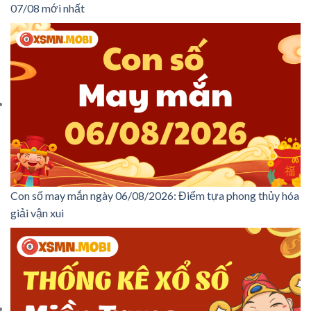
07/08 mới nhất
Con số may mắn ngày 06/08/2026: Điểm tựa phong thủy hóa
giải vận xui