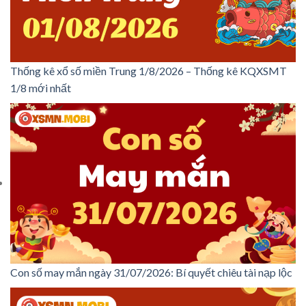
Thống kê xổ số miền Trung 1/8/2026 – Thống kê KQXSMT
1/8 mới nhất
Con số may mắn ngày 31/07/2026: Bí quyết chiêu tài nạp lộc