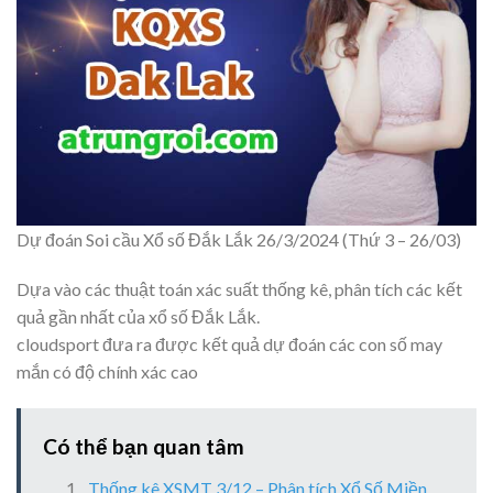
Dự đoán Soi cầu Xổ số Đắk Lắk 26/3/2024 (Thứ 3 – 26/03)
Dựa vào các thuật toán xác suất thống kê, phân tích các kết
quả gần nhất của xổ số Đắk Lắk.
cloudsport đưa ra được kết quả dự đoán các con số may
mắn có độ chính xác cao
Có thể bạn quan tâm
Thống kê XSMT 3/12 – Phân tích Xổ Số Miền