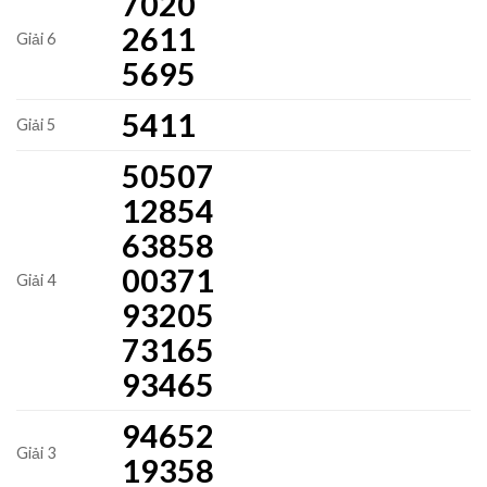
7020
2611
Giải 6
5695
5411
Giải 5
50507
12854
63858
00371
Giải 4
93205
73165
93465
94652
Giải 3
19358