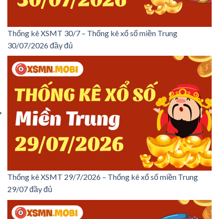
Thống kê XSMT 30/7 – Thống kê xổ số miền Trung
30/07/2026 đầy đủ
Thống kê XSMT 29/7/2026 – Thống kê xổ số miền Trung
29/07 đầy đủ