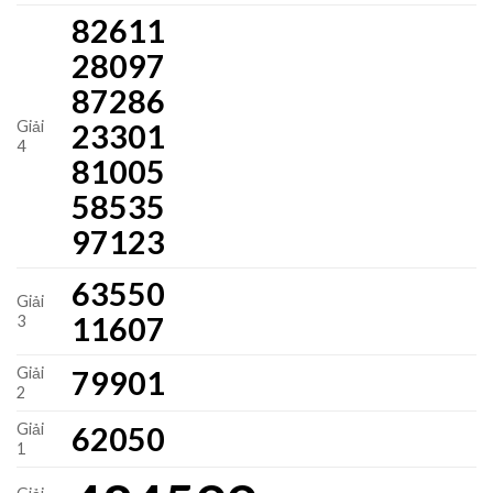
82611
28097
87286
Giải
23301
4
81005
58535
97123
63550
Giải
11607
3
Giải
79901
2
Giải
62050
1