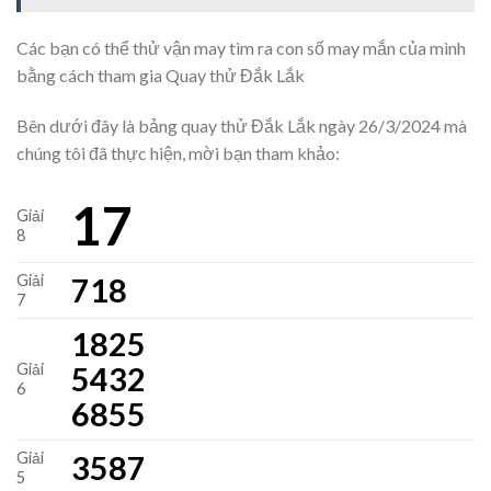
Các bạn có thể thử vận may tìm ra con số may mắn của mình
bằng cách tham gia Quay thử Đắk Lắk
Bên dưới đây là bảng quay thử Đắk Lắk ngày 26/3/2024 mà
chúng tôi đã thực hiện, mời bạn tham khảo:
17
Giải
8
Giải
718
7
1825
Giải
5432
6
6855
Giải
3587
5