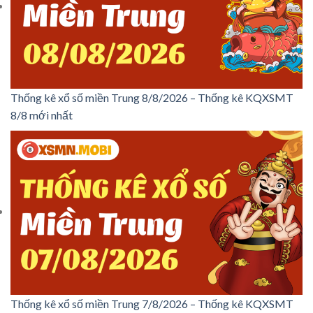
Thống kê xổ số miền Trung 8/8/2026 – Thống kê KQXSMT
8/8 mới nhất
Thống kê xổ số miền Trung 7/8/2026 – Thống kê KQXSMT